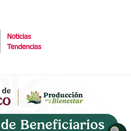
Tendencias
Noticias
Tendencias