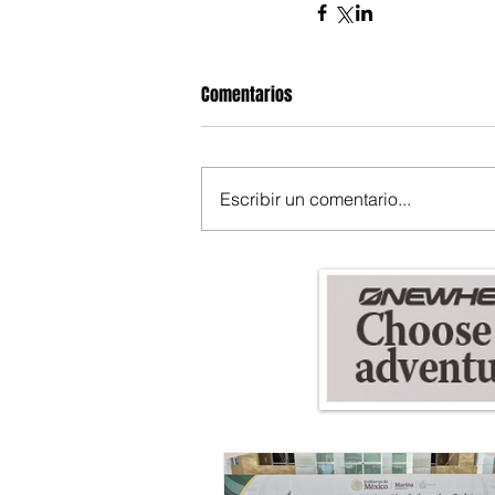
Comentarios
Escribir un comentario...