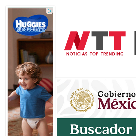
General