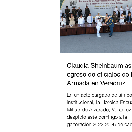
Claudia Sheinbaum asi
egreso de oficiales de 
Armada en Veracruz
En un acto cargado de simbo
institucional, la Heroica Escu
Militar de Alvarado, Veracruz
despidió este domingo a la
generación 2022-2026 de cad