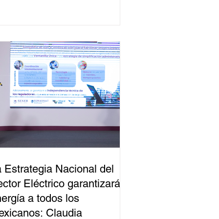
 Estrategia Nacional del
ctor Eléctrico garantizará
ergía a todos los
xicanos: Claudia