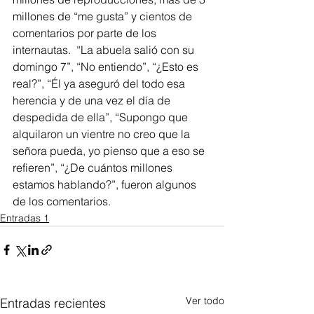
millones de “me gusta” y cientos de 
comentarios por parte de los 
internautas.  “La abuela salió con su 
domingo 7”, “No entiendo”, “¿Esto es 
real?”, “Él ya aseguró del todo esa 
herencia y de una vez el día de 
despedida de ella”, “Supongo que 
alquilaron un vientre no creo que la 
señora pueda, yo pienso que a eso se 
refieren”, “¿De cuántos millones 
estamos hablando?”, fueron algunos 
de los comentarios.
Entradas 1
Ver todo
Entradas recientes