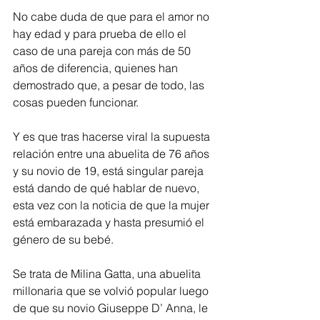
No cabe duda de que para el amor no 
hay edad y para prueba de ello el 
caso de una pareja con más de 50 
años de diferencia, quienes han 
demostrado que, a pesar de todo, las 
cosas pueden funcionar. 
Y es que tras hacerse viral la supuesta 
relación entre una abuelita de 76 años 
y su novio de 19, está singular pareja 
está dando de qué hablar de nuevo, 
esta vez con la noticia de que la mujer 
está embarazada y hasta presumió el 
género de su bebé. 
Se trata de Milina Gatta, una abuelita 
millonaria que se volvió popular luego 
de que su novio Giuseppe D’ Anna, le 