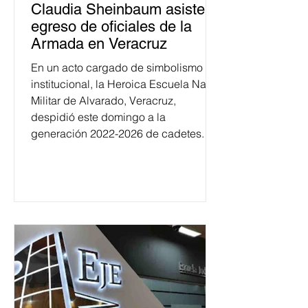
Claudia Sheinbaum asiste a
egreso de oficiales de la
Armada en Veracruz
En un acto cargado de simbolismo
institucional, la Heroica Escuela Naval
Militar de Alvarado, Veracruz,
despidió este domingo a la
generación 2022-2026 de cadetes.