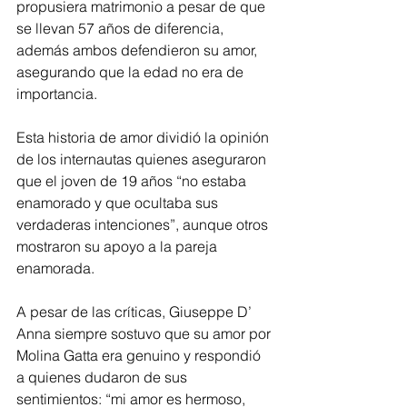
propusiera matrimonio a pesar de que 
se llevan 57 años de diferencia, 
además ambos defendieron su amor, 
asegurando que la edad no era de 
importancia. 
Esta historia de amor dividió la opinión 
de los internautas quienes aseguraron 
que el joven de 19 años “no estaba 
enamorado y que ocultaba sus 
verdaderas intenciones”, aunque otros 
mostraron su apoyo a la pareja 
enamorada. 
A pesar de las críticas, Giuseppe D’ 
Anna siempre sostuvo que su amor por 
Molina Gatta era genuino y respondió 
a quienes dudaron de sus 
sentimientos: “mi amor es hermoso, 