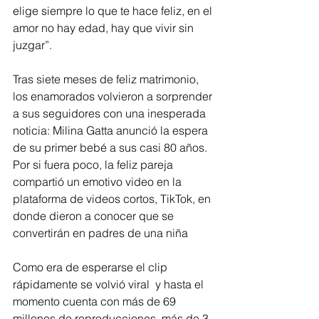
elige siempre lo que te hace feliz, en el 
amor no hay edad, hay que vivir sin 
juzgar”. 
Tras siete meses de feliz matrimonio, 
los enamorados volvieron a sorprender 
a sus seguidores con una inesperada 
noticia: Milina Gatta anunció la espera 
de su primer bebé a sus casi 80 años.  
Por si fuera poco, la feliz pareja 
compartió un emotivo video en la 
plataforma de videos cortos, TikTok, en 
donde dieron a conocer que se 
convertirán en padres de una niña
Como era de esperarse el clip 
rápidamente se volvió viral  y hasta el 
momento cuenta con más de 69 
millones de reproducciones, más de 3 