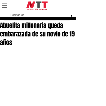
Redacción
7 dic 2022
Abuelita millonaria queda
embarazada de su novio de 19
años