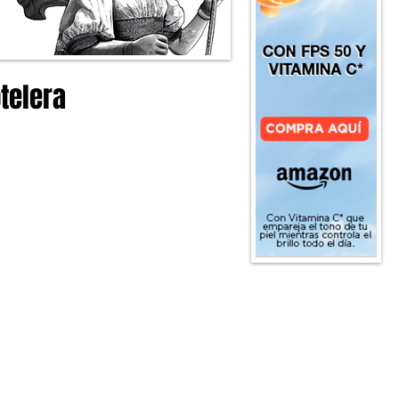
telera