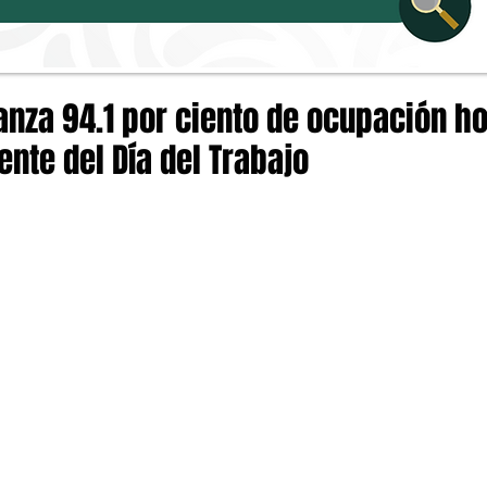
nza 94.1 por ciento de ocupación ho
ente del Día del Trabajo