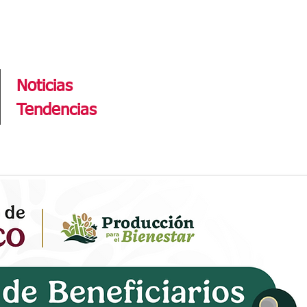
Tendencias
Noticias
Tendencias