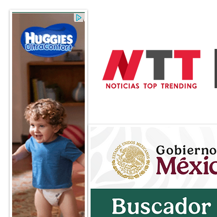
General