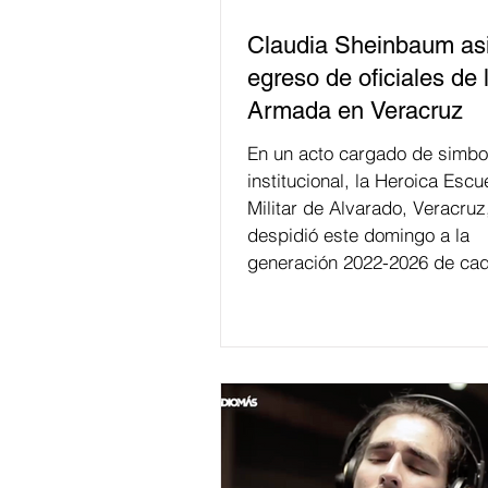
Claudia Sheinbaum asi
egreso de oficiales de 
Armada en Veracruz
En un acto cargado de simbo
institucional, la Heroica Escu
Militar de Alvarado, Veracruz
despidió este domingo a la
generación 2022-2026 de cad