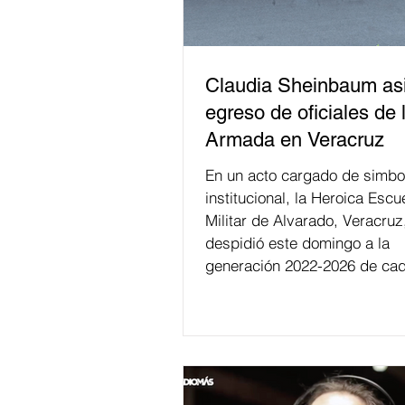
Claudia Sheinbaum asi
egreso de oficiales de 
Armada en Veracruz
En un acto cargado de simbo
institucional, la Heroica Escu
Militar de Alvarado, Veracruz
despidió este domingo a la
generación 2022-2026 de cad