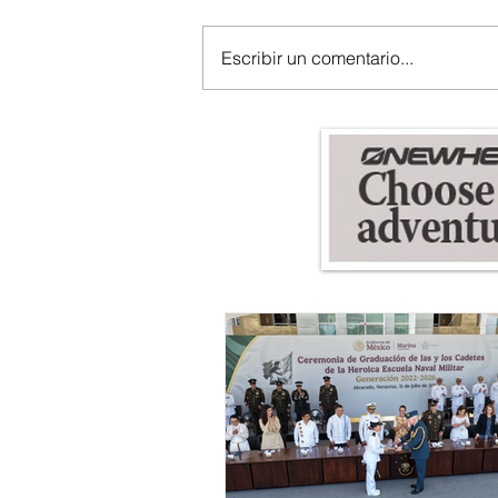
Escribir un comentario...