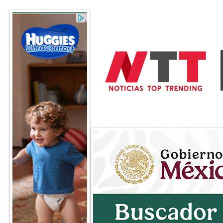
General