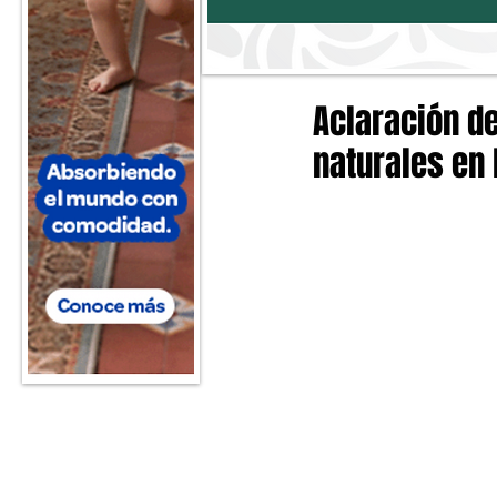
Aclaración d
naturales en