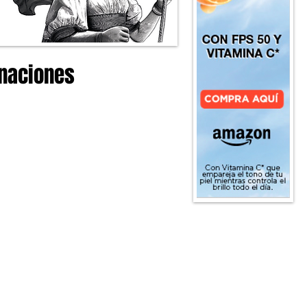
anaciones