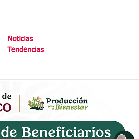
Tendencias
Noticias
Tendencias