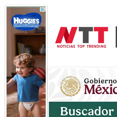
General