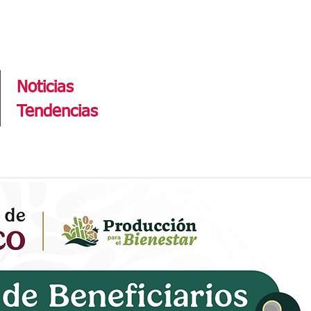
Tendencias
Noticias
Tendencias