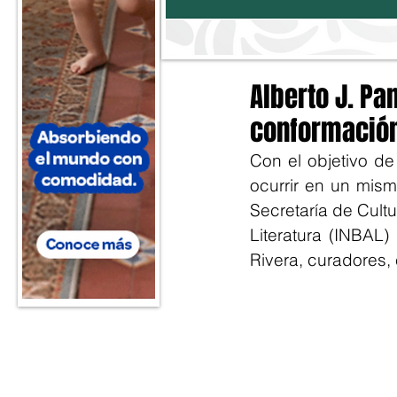
Alberto J. Pan
conformación 
Con el objetivo de
ocurrir en un mismo
Secretaría de Cultu
Literatura (INBAL)
Rivera, curadores,