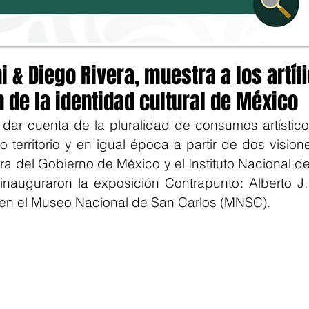
i & Diego Rivera, muestra a los artíf
de la identidad cultural de México
 dar cuenta de la pluralidad de consumos artístic
 territorio y en igual época a partir de dos visiones
ra del Gobierno de México y el Instituto Nacional de 
 inauguraron la exposición Contrapunto: Alberto J.
 en el Museo Nacional de San Carlos (MNSC).