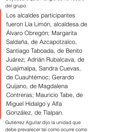
del grupo.
Los alcaldes participantes 
fueron Lía Limón, alcaldesa de 
Álvaro Obregón; Margarita 
Saldaña, de Azcapotzalco, 
Santiago Taboada, de Benito 
Juárez; Adrián Rubalcava, de 
Cuajimalpa, Sandra Cuevas, 
de Cuauhtémoc; Gerardo 
Quijano, de Magdalena 
Contreras; Mauricio Tabe, de 
Miguel Hidalgo y Alfa 
González, de Tlalpan.
Gutiérrez Aguilar dijo la unidad que 
debe prevalecer tal como ocurre como 