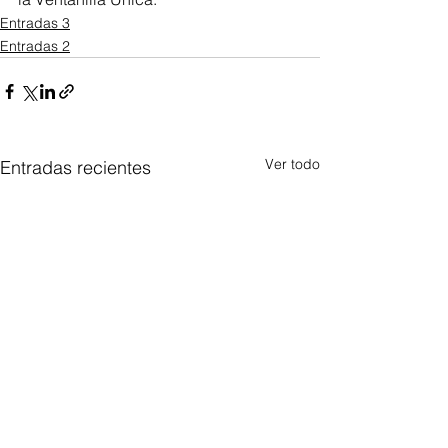
Entradas 3
Entradas 2
Ver todo
Entradas recientes