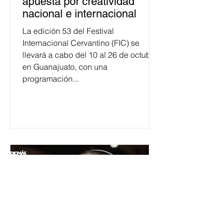
apuesta por creatividad
nacional e internacional
La edición 53 del Festival
Internacional Cervantino (FIC) se
llevará a cabo del 10 al 26 de octubre
en Guanajuato, con una
programación...