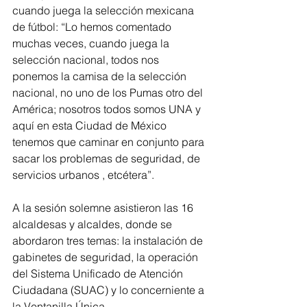
cuando juega la selección mexicana 
de fútbol: “Lo hemos comentado 
muchas veces, cuando juega la 
selección nacional, todos nos 
ponemos la camisa de la selección 
nacional, no uno de los Pumas otro del 
América; nosotros todos somos UNA y 
aquí en esta Ciudad de México 
tenemos que caminar en conjunto para 
sacar los problemas de seguridad, de 
servicios urbanos , etcétera”.
A la sesión solemne asistieron las 16 
alcaldesas y alcaldes, donde se 
abordaron tres temas: la instalación de 
gabinetes de seguridad, la operación 
del Sistema Unificado de Atención 
Ciudadana (SUAC) y lo concerniente a 
la Ventanilla Única.