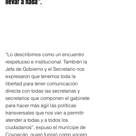
llevar a nada”.
“Lo describimos como un encuentro 
respetuoso e institucional. También la 
Jefa de Gobierno y el Secretario nos 
expresaron que tenemos toda la 
libertad para tener comunicación 
directa con todas las secretarias y 
secretarios que componen el gabinete 
para hacer más ágil las políticas 
transversales que nos van a permitir 
atender a todas y a todos los 
ciudadanos”, expuso el munícipe de 
Coyoacán, quien fungió como vocero 