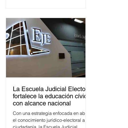
La Escuela Judicial Electoral
fortalece la educación cívica
con alcance nacional
Con una estrategia enfocada en abrir
el conocimiento jurídico-electoral a la
ciudadanía, la Escuela Judicial