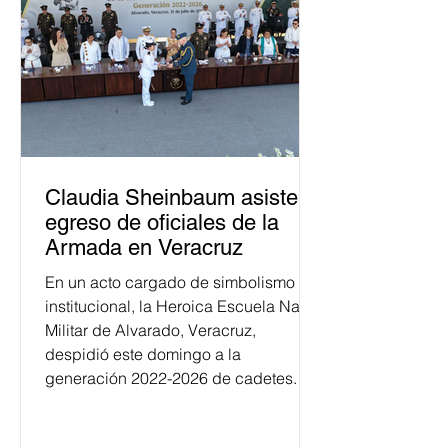
Claudia Sheinbaum asiste a
egreso de oficiales de la
Armada en Veracruz
En un acto cargado de simbolismo
institucional, la Heroica Escuela Naval
Militar de Alvarado, Veracruz,
despidió este domingo a la
generación 2022-2026 de cadetes.