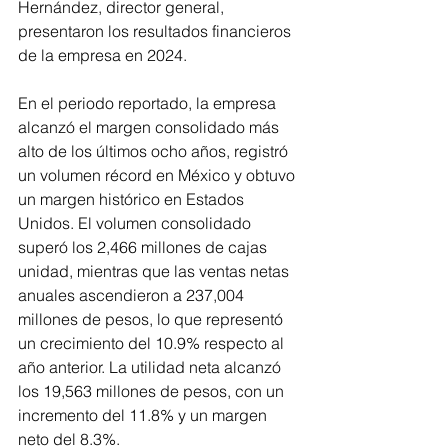
Hernández, director general, 
presentaron los resultados financieros 
de la empresa en 2024.
En el periodo reportado, la empresa 
alcanzó el margen consolidado más 
alto de los últimos ocho años, registró 
un volumen récord en México y obtuvo 
un margen histórico en Estados 
Unidos. El volumen consolidado 
superó los 2,466 millones de cajas 
unidad, mientras que las ventas netas 
anuales ascendieron a 237,004 
millones de pesos, lo que representó 
un crecimiento del 10.9% respecto al 
año anterior. La utilidad neta alcanzó 
los 19,563 millones de pesos, con un 
incremento del 11.8% y un margen 
neto del 8.3%.