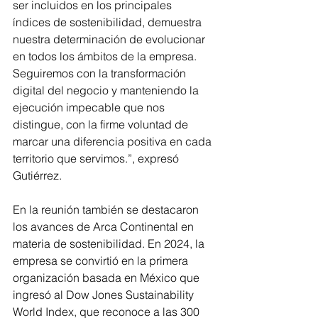
ser incluidos en los principales 
índices de sostenibilidad, demuestra 
nuestra determinación de evolucionar 
en todos los ámbitos de la empresa. 
Seguiremos con la transformación 
digital del negocio y manteniendo la 
ejecución impecable que nos 
distingue, con la firme voluntad de 
marcar una diferencia positiva en cada 
territorio que servimos.”, expresó 
Gutiérrez.
En la reunión también se destacaron 
los avances de Arca Continental en 
materia de sostenibilidad. En 2024, la 
empresa se convirtió en la primera 
organización basada en México que 
ingresó al Dow Jones Sustainability 
World Index, que reconoce a las 300 