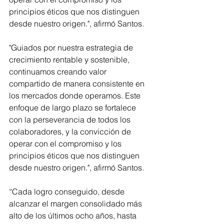
principios éticos que nos distinguen 
desde nuestro origen.", afirmó Santos.
"Guiados por nuestra estrategia de 
crecimiento rentable y sostenible, 
continuamos creando valor 
compartido de manera consistente en 
los mercados donde operamos. Este 
enfoque de largo plazo se fortalece 
con la perseverancia de todos los 
colaboradores, y la convicción de 
operar con el compromiso y los 
principios éticos que nos distinguen 
desde nuestro origen.", afirmó Santos.
“Cada logro conseguido, desde 
alcanzar el margen consolidado más 
alto de los últimos ocho años, hasta 