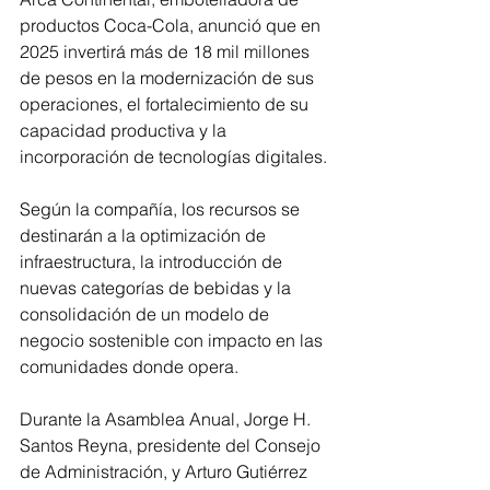
productos Coca-Cola, anunció que en 
2025 invertirá más de 18 mil millones 
de pesos en la modernización de sus 
operaciones, el fortalecimiento de su 
capacidad productiva y la 
incorporación de tecnologías digitales.
Según la compañía, los recursos se 
destinarán a la optimización de 
infraestructura, la introducción de 
nuevas categorías de bebidas y la 
consolidación de un modelo de 
negocio sostenible con impacto en las 
comunidades donde opera.
Durante la Asamblea Anual, Jorge H. 
Santos Reyna, presidente del Consejo 
de Administración, y Arturo Gutiérrez 