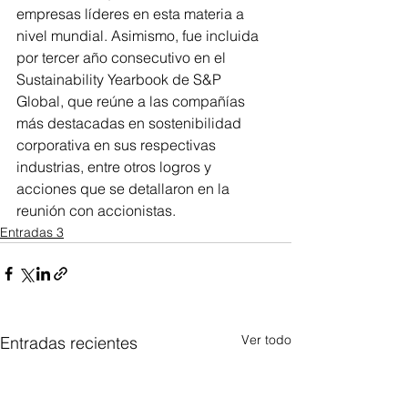
empresas líderes en esta materia a 
nivel mundial. Asimismo, fue incluida 
por tercer año consecutivo en el 
Sustainability Yearbook de S&P 
Global, que reúne a las compañías 
más destacadas en sostenibilidad 
corporativa en sus respectivas 
industrias, entre otros logros y 
acciones que se detallaron en la 
reunión con accionistas.
Entradas 3
Ver todo
Entradas recientes