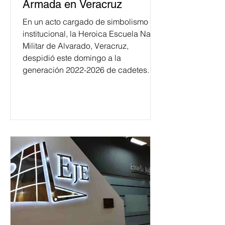
Armada en Veracruz
En un acto cargado de simbolismo
institucional, la Heroica Escuela Naval
Militar de Alvarado, Veracruz,
despidió este domingo a la
generación 2022-2026 de cadetes.