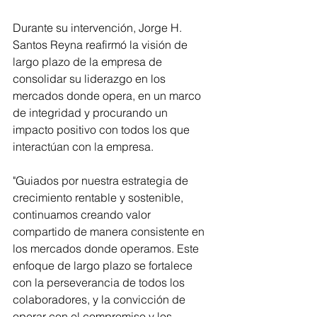
Durante su intervención, Jorge H. 
Santos Reyna reafirmó la visión de 
largo plazo de la empresa de 
consolidar su liderazgo en los 
mercados donde opera, en un marco 
de integridad y procurando un 
impacto positivo con todos los que 
interactúan con la empresa.
"Guiados por nuestra estrategia de 
crecimiento rentable y sostenible, 
continuamos creando valor 
compartido de manera consistente en 
los mercados donde operamos. Este 
enfoque de largo plazo se fortalece 
con la perseverancia de todos los 
colaboradores, y la convicción de 
operar con el compromiso y los 