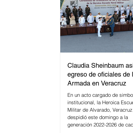
Claudia Sheinbaum asi
egreso de oficiales de 
Armada en Veracruz
En un acto cargado de simbo
institucional, la Heroica Escu
Militar de Alvarado, Veracruz
despidió este domingo a la
generación 2022-2026 de cad