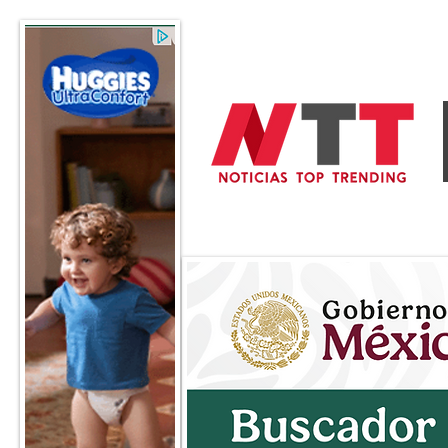
General