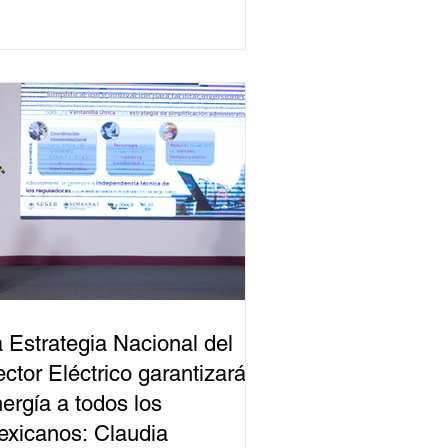
 Estrategia Nacional del
ctor Eléctrico garantizará
ergía a todos los
xicanos: Claudia