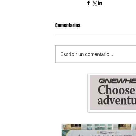
Comentarios
Escribir un comentario...