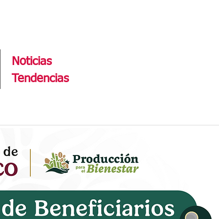
Tendencias
Noticias
Tendencias