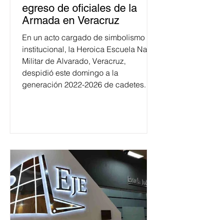
egreso de oficiales de la
Armada en Veracruz
En un acto cargado de simbolismo
institucional, la Heroica Escuela Naval
Militar de Alvarado, Veracruz,
despidió este domingo a la
generación 2022-2026 de cadetes.