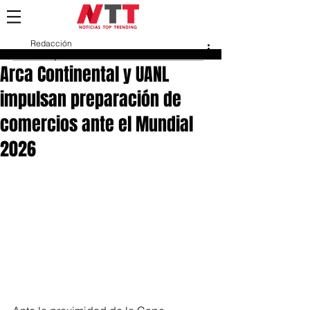
Redacción
11 may
Arca Continental y UANL
impulsan preparación de
comercios ante el Mundial
2026