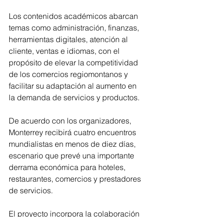
Los contenidos académicos abarcan 
temas como administración, finanzas, 
herramientas digitales, atención al 
cliente, ventas e idiomas, con el 
propósito de elevar la competitividad 
de los comercios regiomontanos y 
facilitar su adaptación al aumento en 
la demanda de servicios y productos.
De acuerdo con los organizadores, 
Monterrey recibirá cuatro encuentros 
mundialistas en menos de diez días, 
escenario que prevé una importante 
derrama económica para hoteles, 
restaurantes, comercios y prestadores 
de servicios.
El proyecto incorpora la colaboración 