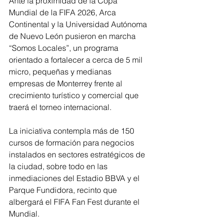
Ante la proximidad de la Copa 
Mundial de la FIFA 2026, Arca 
Continental y la Universidad Autónoma 
de Nuevo León pusieron en marcha 
“Somos Locales”, un programa 
orientado a fortalecer a cerca de 5 mil 
micro, pequeñas y medianas 
empresas de Monterrey frente al 
crecimiento turístico y comercial que 
traerá el torneo internacional.
La iniciativa contempla más de 150 
cursos de formación para negocios 
instalados en sectores estratégicos de 
la ciudad, sobre todo en las 
inmediaciones del Estadio BBVA y el 
Parque Fundidora, recinto que 
albergará el FIFA Fan Fest durante el 
Mundial.