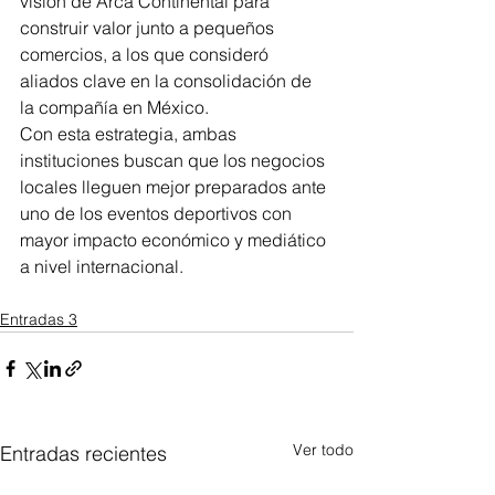
visión de Arca Continental para 
construir valor junto a pequeños 
comercios, a los que consideró 
aliados clave en la consolidación de 
la compañía en México.
Con esta estrategia, ambas 
instituciones buscan que los negocios 
locales lleguen mejor preparados ante 
uno de los eventos deportivos con 
mayor impacto económico y mediático 
a nivel internacional.
Entradas 3
Ver todo
Entradas recientes