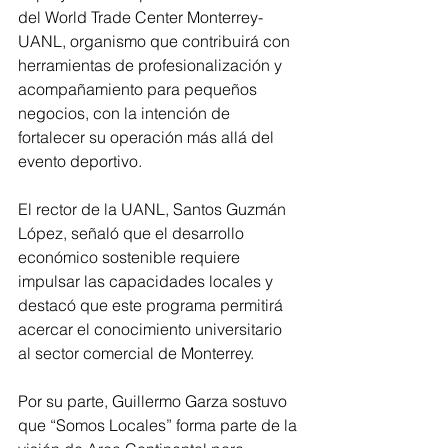
del World Trade Center Monterrey-
UANL, organismo que contribuirá con 
herramientas de profesionalización y 
acompañamiento para pequeños 
negocios, con la intención de 
fortalecer su operación más allá del 
evento deportivo.
El rector de la UANL, Santos Guzmán 
López, señaló que el desarrollo 
económico sostenible requiere 
impulsar las capacidades locales y 
destacó que este programa permitirá 
acercar el conocimiento universitario 
al sector comercial de Monterrey.
Por su parte, Guillermo Garza sostuvo 
que “Somos Locales” forma parte de la 