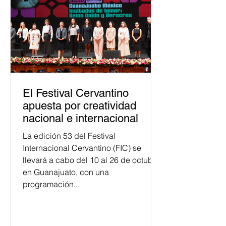
personas capacitadas no forma
El Festival Cervantino
apuesta por creatividad
nacional e internacional
La edición 53 del Festival
Internacional Cervantino (FIC) se
llevará a cabo del 10 al 26 de octubre
en Guanajuato, con una
programación...