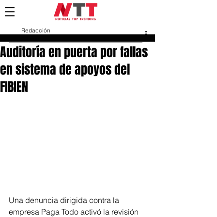
Redacción
23 mar
Auditoría en puerta por fallas
en sistema de apoyos del
FIBIEN
Una denuncia dirigida contra la 
empresa Paga Todo activó la revisión 