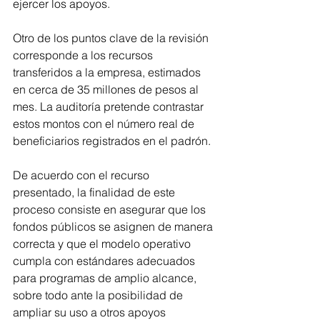
ejercer los apoyos.
Otro de los puntos clave de la revisión 
corresponde a los recursos 
transferidos a la empresa, estimados 
en cerca de 35 millones de pesos al 
mes. La auditoría pretende contrastar 
estos montos con el número real de 
beneficiarios registrados en el padrón.
De acuerdo con el recurso 
presentado, la finalidad de este 
proceso consiste en asegurar que los 
fondos públicos se asignen de manera 
correcta y que el modelo operativo 
cumpla con estándares adecuados 
para programas de amplio alcance, 
sobre todo ante la posibilidad de 
ampliar su uso a otros apoyos 