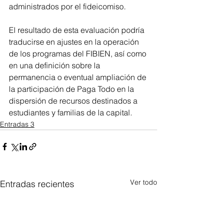
administrados por el fideicomiso.
El resultado de esta evaluación podría 
traducirse en ajustes en la operación 
de los programas del FIBIEN, así como 
en una definición sobre la 
permanencia o eventual ampliación de 
la participación de Paga Todo en la 
dispersión de recursos destinados a 
estudiantes y familias de la capital.
Entradas 3
Ver todo
Entradas recientes