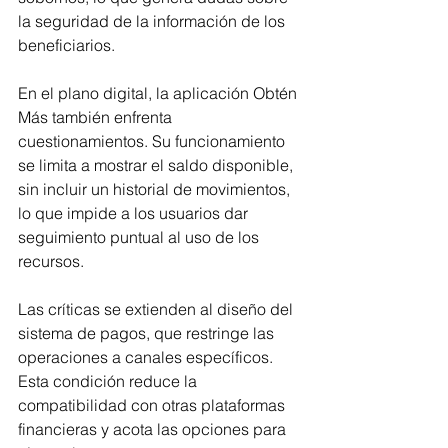
la seguridad de la información de los 
beneficiarios.
En el plano digital, la aplicación Obtén 
Más también enfrenta 
cuestionamientos. Su funcionamiento 
se limita a mostrar el saldo disponible, 
sin incluir un historial de movimientos, 
lo que impide a los usuarios dar 
seguimiento puntual al uso de los 
recursos.
Las críticas se extienden al diseño del 
sistema de pagos, que restringe las 
operaciones a canales específicos. 
Esta condición reduce la 
compatibilidad con otras plataformas 
financieras y acota las opciones para 