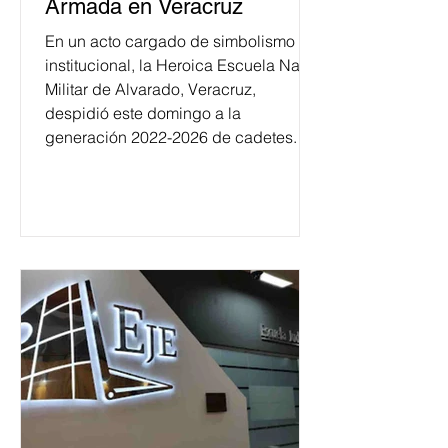
Armada en Veracruz
En un acto cargado de simbolismo
institucional, la Heroica Escuela Naval
Militar de Alvarado, Veracruz,
despidió este domingo a la
generación 2022-2026 de cadetes.