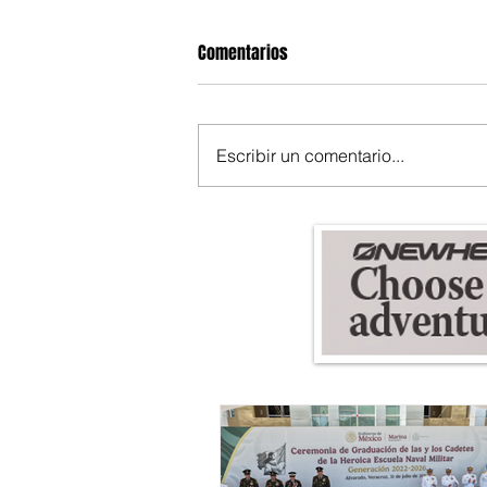
Comentarios
Escribir un comentario...