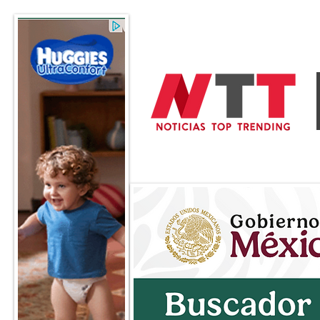
General