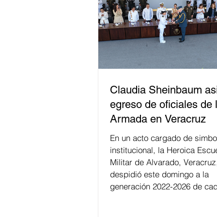
Claudia Sheinbaum asi
egreso de oficiales de 
Armada en Veracruz
En un acto cargado de simbo
institucional, la Heroica Escu
Militar de Alvarado, Veracruz
despidió este domingo a la
generación 2022-2026 de cad