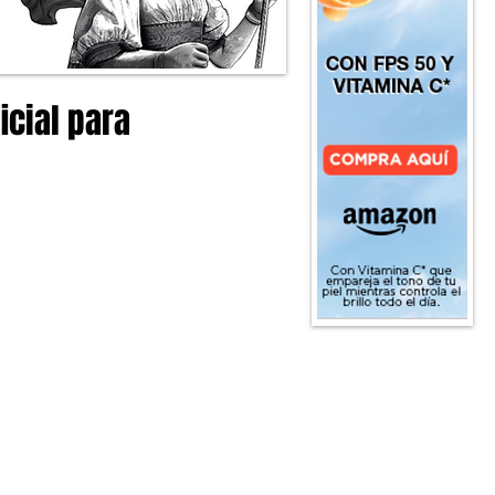
ficial para