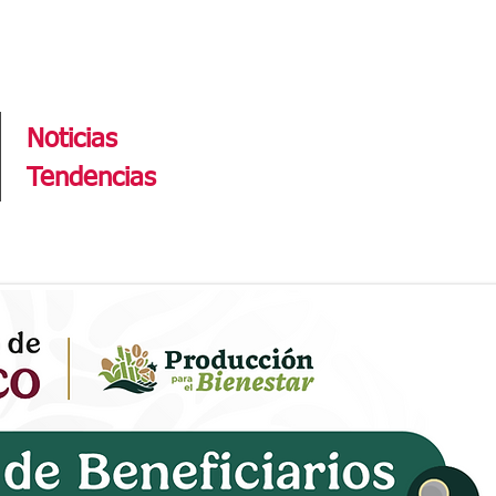
Tendencias
Noticias
Tendencias