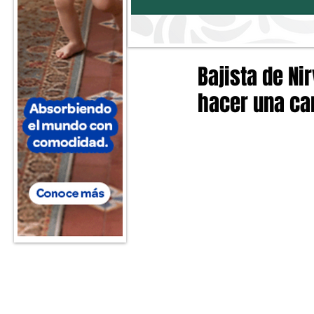
Bajista de Nir
hacer una ca