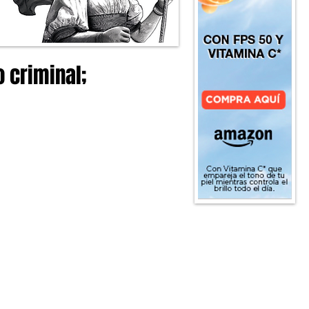
 criminal;