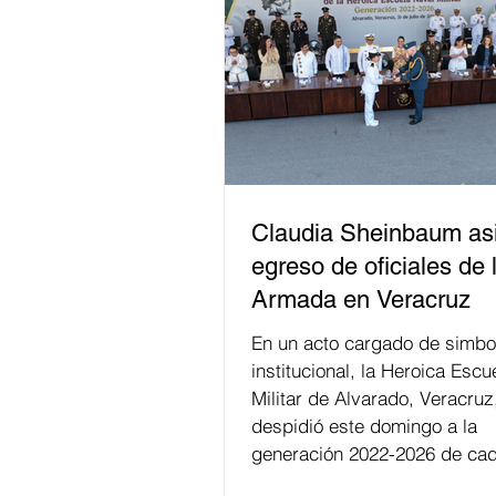
Claudia Sheinbaum asi
egreso de oficiales de 
Armada en Veracruz
En un acto cargado de simbo
institucional, la Heroica Escu
Militar de Alvarado, Veracruz
despidió este domingo a la
generación 2022-2026 de cad