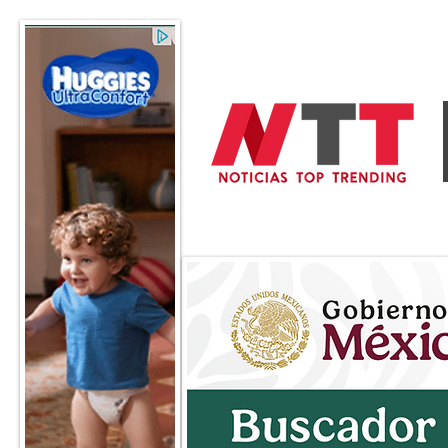
General