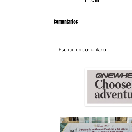
Comentarios
Escribir un comentario...