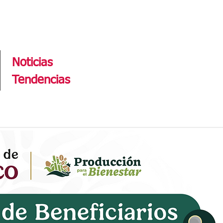
Tendencias
Noticias
Tendencias