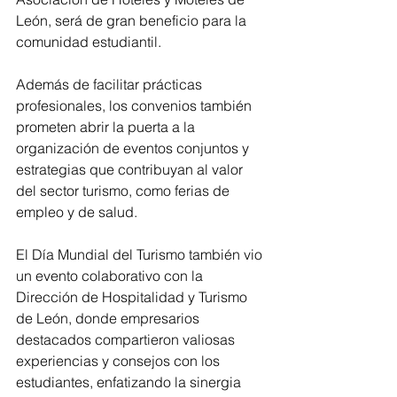
León, será de gran beneficio para la 
comunidad estudiantil.
Además de facilitar prácticas 
profesionales, los convenios también 
prometen abrir la puerta a la 
organización de eventos conjuntos y 
estrategias que contribuyan al valor 
del sector turismo, como ferias de 
empleo y de salud.
El Día Mundial del Turismo también vio 
un evento colaborativo con la 
Dirección de Hospitalidad y Turismo 
de León, donde empresarios 
destacados compartieron valiosas 
experiencias y consejos con los 
estudiantes, enfatizando la sinergia 