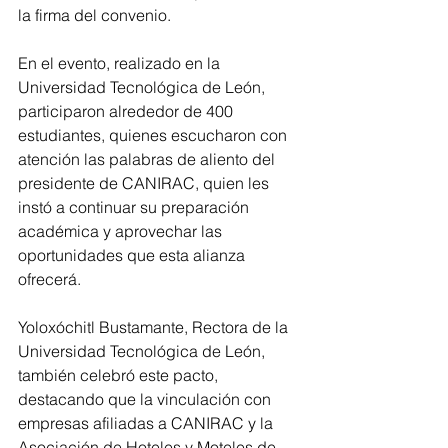
la firma del convenio.
En el evento, realizado en la 
Universidad Tecnológica de León, 
participaron alrededor de 400 
estudiantes, quienes escucharon con 
atención las palabras de aliento del 
presidente de CANIRAC, quien les 
instó a continuar su preparación 
académica y aprovechar las 
oportunidades que esta alianza 
ofrecerá.
Yoloxóchitl Bustamante, Rectora de la 
Universidad Tecnológica de León, 
también celebró este pacto, 
destacando que la vinculación con 
empresas afiliadas a CANIRAC y la 
Asociación de Hoteles y Moteles de 