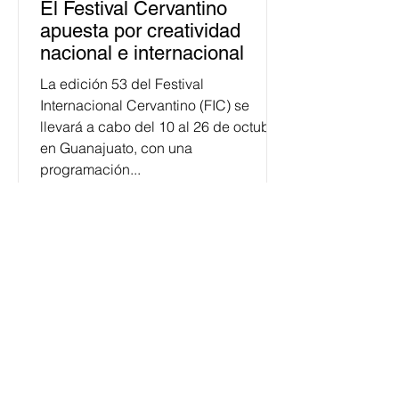
El Festival Cervantino
apuesta por creatividad
nacional e internacional
La edición 53 del Festival
Internacional Cervantino (FIC) se
llevará a cabo del 10 al 26 de octubre
en Guanajuato, con una
programación...