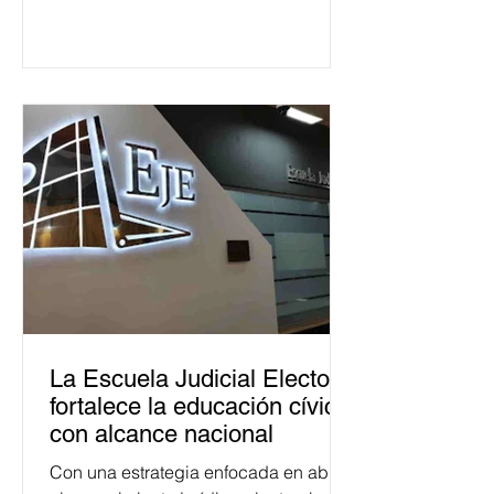
La Escuela Judicial Electoral
fortalece la educación cívica
con alcance nacional
Con una estrategia enfocada en abrir