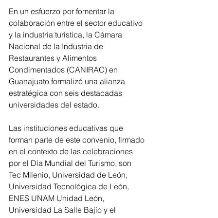
En un esfuerzo por fomentar la 
colaboración entre el sector educativo 
y la industria turística, la Cámara 
Nacional de la Industria de 
Restaurantes y Alimentos 
Condimentados (CANIRAC) en 
Guanajuato formalizó una alianza 
estratégica con seis destacadas 
universidades del estado. 
Las instituciones educativas que 
forman parte de este convenio, firmado 
en el contexto de las celebraciones 
por el Día Mundial del Turismo, son 
Tec Milenio, Universidad de León, 
Universidad Tecnológica de León, 
ENES UNAM Unidad León, 
Universidad La Salle Bajío y el 