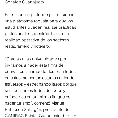
Conalep Guanajuato. 
Este acuerdo pretende proporcionar 
una plataforma robusta para que los 
estudiantes puedan realizar prácticas 
profesionales, adentrándose en la 
realidad operativa de los sectores 
restaurantero y hotelero.
“Gracias a las universidades por 
invitarnos a hacer esta firma de 
convenios tan importantes para todos, 
en estos momentos estamos uniendo 
esfuerzos y estrechando lazos porque 
si necesitamos todos de todos y 
enfocarnos en un mismo fin que es 
hacer turismo”, comentó Manuel 
Bribiesca Sahagún, presidente de 
CANIRAC Estatal Guanajuato durante 