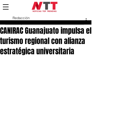
Redacción
28 sept 2023
CANIRAC Guanajuato impulsa el
turismo regional con alianza
estratégica universitaria