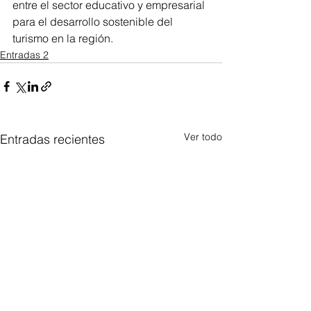
entre el sector educativo y empresarial 
para el desarrollo sostenible del 
turismo en la región.
Entradas 2
Ver todo
Entradas recientes