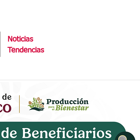
Tendencias
Noticias
Tendencias