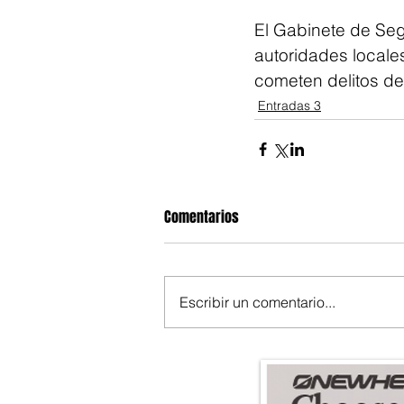
El Gabinete de Seg
autoridades locale
cometen delitos de
Entradas 3
Comentarios
Escribir un comentario...