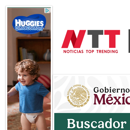
General