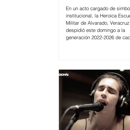
En un acto cargado de simbo
institucional, la Heroica Escu
Militar de Alvarado, Veracruz
despidió este domingo a la
generación 2022-2026 de cad