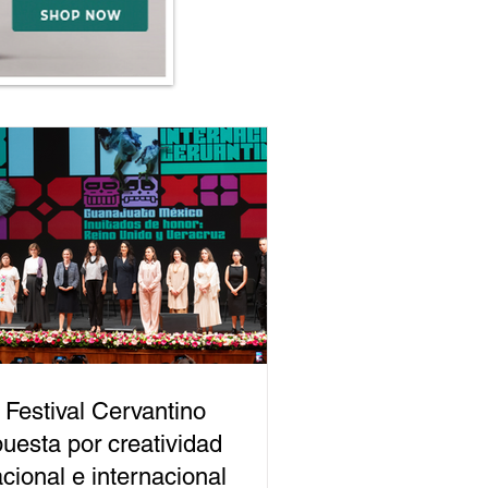
 Festival Cervantino
uesta por creatividad
cional e internacional