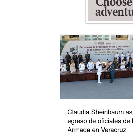
Claudia Sheinbaum asi
egreso de oficiales de 
Armada en Veracruz