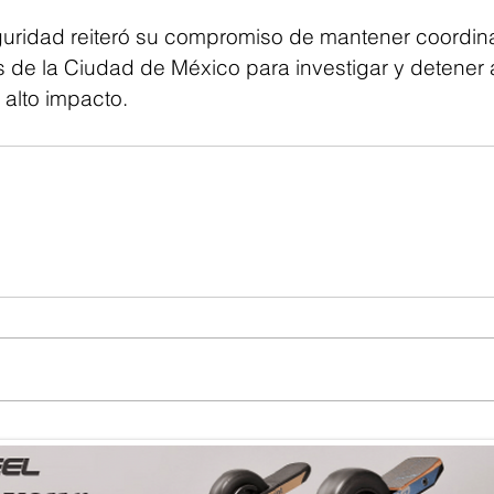
uridad reiteró su compromiso de mantener coordina
s de la Ciudad de México para investigar y detener 
 alto impacto.