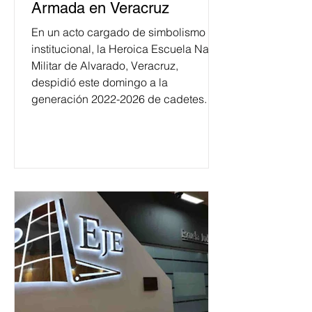
Armada en Veracruz
En un acto cargado de simbolismo
institucional, la Heroica Escuela Naval
Militar de Alvarado, Veracruz,
despidió este domingo a la
generación 2022-2026 de cadetes.