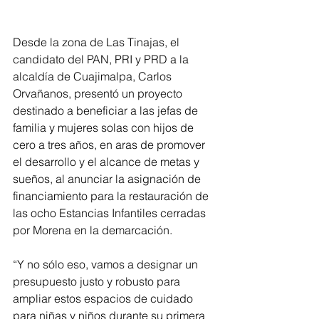
Desde la zona de Las Tinajas, el 
candidato del PAN, PRI y PRD a la 
alcaldía de Cuajimalpa, Carlos 
Orvañanos, presentó un proyecto 
destinado a beneficiar a las jefas de 
familia y mujeres solas con hijos de 
cero a tres años, en aras de promover 
el desarrollo y el alcance de metas y 
sueños, al anunciar la asignación de 
financiamiento para la restauración de 
las ocho Estancias Infantiles cerradas 
por Morena en la demarcación.
“Y no sólo eso, vamos a designar un 
presupuesto justo y robusto para 
ampliar estos espacios de cuidado 
para niñas y niños durante su primera 