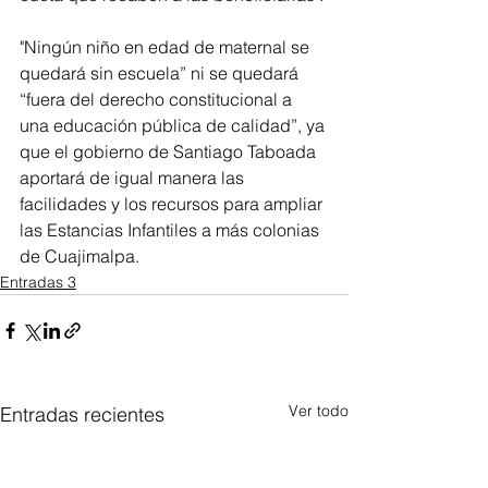
"Ningún niño en edad de maternal se 
quedará sin escuela” ni se quedará 
“fuera del derecho constitucional a 
una educación pública de calidad”, ya 
que el gobierno de Santiago Taboada 
aportará de igual manera las 
facilidades y los recursos para ampliar 
las Estancias Infantiles a más colonias 
de Cuajimalpa.
Entradas 3
Ver todo
Entradas recientes