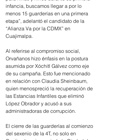
infancia, buscamos llegar a por lo 
menos 15 guarderías en una primera 
etapa”, adelantó el candidato de la 
“Alianza Va por la CDMX” en 
Cuajimalpa.
Al referirse al compromiso social, 
Orvañanos hizo énfasis en la postura 
asumida por Xóchitl Gálvez como eje 
de su campaña. Esto fue mencionado 
en relación con Claudia Sheinbaum, 
quien menospreció la recuperación de 
las Estancias Infantiles que eliminó 
López Obrador y acusó a sus 
administradoras de corrupción.
El cierre de las guarderías al comienzo 
del sexenio de la 4T, no solo en 