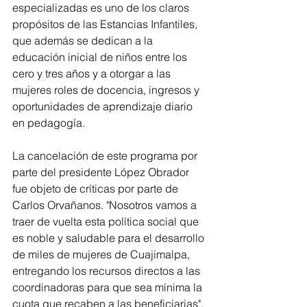
especializadas es uno de los claros 
propósitos de las Estancias Infantiles, 
que además se dedican a la 
educación inicial de niños entre los 
cero y tres años y a otorgar a las 
mujeres roles de docencia, ingresos y 
oportunidades de aprendizaje diario 
en pedagogía.
La cancelación de este programa por 
parte del presidente López Obrador 
fue objeto de críticas por parte de 
Carlos Orvañanos. "Nosotros vamos a 
traer de vuelta esta política social que 
es noble y saludable para el desarrollo 
de miles de mujeres de Cuajimalpa, 
entregando los recursos directos a las 
coordinadoras para que sea mínima la 
cuota que recaben a las beneficiarias".