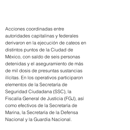
Acciones coordinadas entre 
autoridades capitalinas y federales 
derivaron en la ejecución de cateos en 
distintos puntos de la Ciudad de 
México, con saldo de seis personas 
detenidas y el aseguramiento de más 
de mil dosis de presuntas sustancias 
ilícitas. En los operativos participaron 
elementos de la Secretaría de 
Seguridad Ciudadana (SSC), la 
Fiscalía General de Justicia (FGJ), así 
como efectivos de la Secretaría de 
Marina, la Secretaría de la Defensa 
Nacional y la Guardia Nacional.