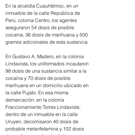
En la alcaldía Cuauhtémoc, en un 
inmueble de la calle República de 
Perú, colonia Centro, los agentes 
aseguraron 54 dosis de posible 
cocaína, 36 dosis de marihuana y 500 
gramos adicionales de esta sustancia.
En Gustavo A. Madero, en la colonia 
Lindavista, los uniformados incautaron 
98 dosis de una sustancia similar a la 
cocaína y 70 dosis de posible 
marihuana en un domicilio ubicado en 
la calle Pujato. En esa misma 
demarcación, en la colonia 
Fraccionamiento Torres Lindavista, 
dentro de un inmueble en la calle 
Uruyen, decomisaron 40 dosis de 
probable metanfetamina y 102 dosis 