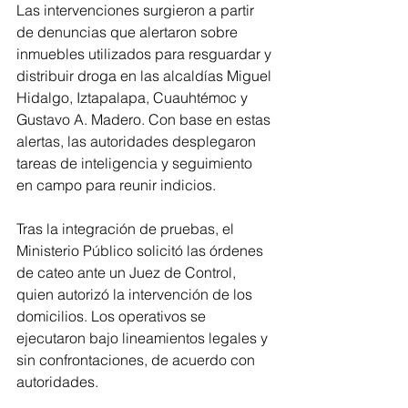
Las intervenciones surgieron a partir 
de denuncias que alertaron sobre 
inmuebles utilizados para resguardar y 
distribuir droga en las alcaldías Miguel 
Hidalgo, Iztapalapa, Cuauhtémoc y 
Gustavo A. Madero. Con base en estas 
alertas, las autoridades desplegaron 
tareas de inteligencia y seguimiento 
en campo para reunir indicios.
Tras la integración de pruebas, el 
Ministerio Público solicitó las órdenes 
de cateo ante un Juez de Control, 
quien autorizó la intervención de los 
domicilios. Los operativos se 
ejecutaron bajo lineamientos legales y 
sin confrontaciones, de acuerdo con 
autoridades.