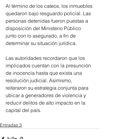
Al término de los cateos, los inmuebles 
quedaron bajo resguardo policial. Las 
personas detenidas fueron puestas a 
disposición del Ministerio Público 
junto con lo asegurado, a fin de 
determinar su situación jurídica.
Las autoridades recordaron que los 
implicados cuentan con la presunción 
de inocencia hasta que exista una 
resolución judicial. Asimismo, 
reiteraron su estrategia conjunta para 
ubicar a generadores de violencia y 
reducir delitos de alto impacto en la 
capital del país.
Entradas 3