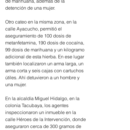
de marihuana, además de la 
detención de una mujer.
Otro cateo en la misma zona, en la 
calle Ayacucho, permitió el 
aseguramiento de 100 dosis de 
metanfetamina, 190 dosis de cocaína, 
99 dosis de marihuana y un kilogramo 
adicional de esta hierba. En ese lugar 
también localizaron un arma larga, un 
arma corta y seis cajas con cartuchos 
útiles. Ahí detuvieron a un hombre y 
una mujer.
En la alcaldía Miguel Hidalgo, en la 
colonia Tacubaya, los agentes 
inspeccionaron un inmueble en la 
calle Héroes de la Intervención, donde 
aseguraron cerca de 300 gramos de 