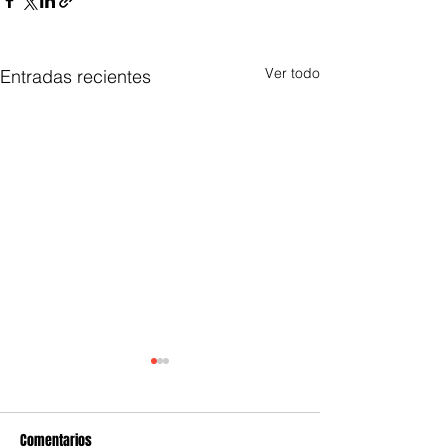
Ver todo
Entradas recientes
Comentarios