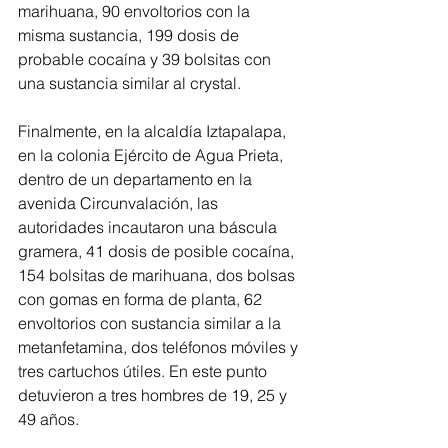
marihuana, 90 envoltorios con la 
misma sustancia, 199 dosis de 
probable cocaína y 39 bolsitas con 
una sustancia similar al crystal.
Finalmente, en la alcaldía Iztapalapa, 
en la colonia Ejército de Agua Prieta, 
dentro de un departamento en la 
avenida Circunvalación, las 
autoridades incautaron una báscula 
gramera, 41 dosis de posible cocaína, 
154 bolsitas de marihuana, dos bolsas 
con gomas en forma de planta, 62 
envoltorios con sustancia similar a la 
metanfetamina, dos teléfonos móviles y 
tres cartuchos útiles. En este punto 
detuvieron a tres hombres de 19, 25 y 
49 años.