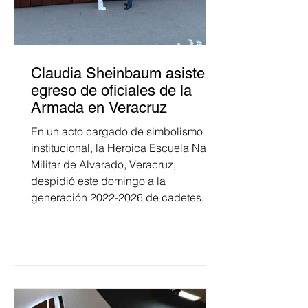
Claudia Sheinbaum asiste a
egreso de oficiales de la
Armada en Veracruz
En un acto cargado de simbolismo
institucional, la Heroica Escuela Naval
Militar de Alvarado, Veracruz,
despidió este domingo a la
generación 2022-2026 de cadetes.