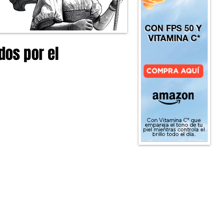
dos por el