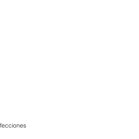
fecciones 