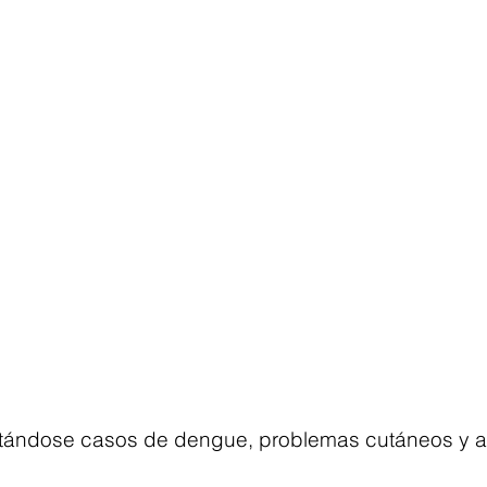
ntándose casos de dengue, problemas cutáneos y a