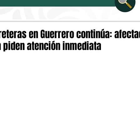
reteras en Guerrero continúa: afecta
 piden atención inmediata