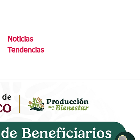
Tendencias
Noticias
Tendencias