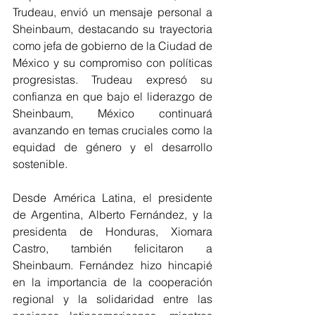
Trudeau, envió un mensaje personal a 
Sheinbaum, destacando su trayectoria 
como jefa de gobierno de la Ciudad de 
México y su compromiso con políticas 
progresistas. Trudeau expresó su 
confianza en que bajo el liderazgo de 
Sheinbaum, México continuará 
avanzando en temas cruciales como la 
equidad de género y el desarrollo 
sostenible.
Desde América Latina, el presidente 
de Argentina, Alberto Fernández, y la 
presidenta de Honduras, Xiomara 
Castro, también felicitaron a 
Sheinbaum. Fernández hizo hincapié 
en la importancia de la cooperación 
regional y la solidaridad entre las 