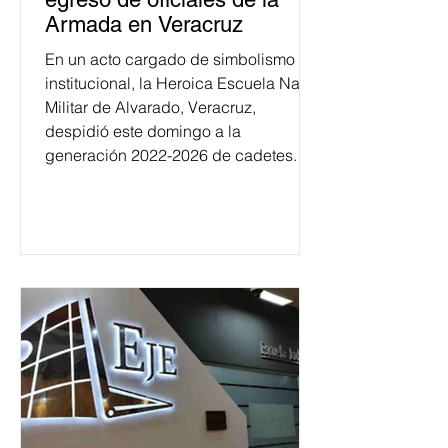
Armada en Veracruz
En un acto cargado de simbolismo
institucional, la Heroica Escuela Naval
Militar de Alvarado, Veracruz,
despidió este domingo a la
generación 2022-2026 de cadetes.