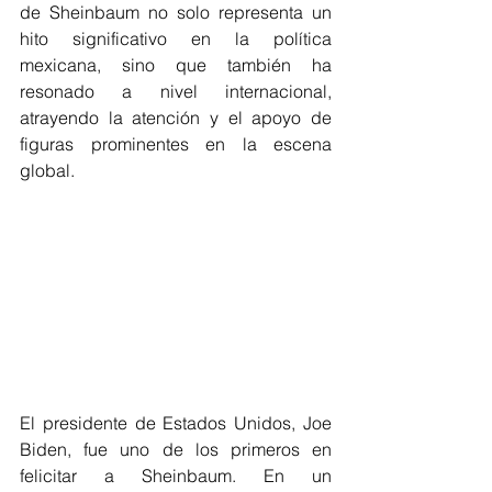
de Sheinbaum no solo representa un 
hito significativo en la política 
mexicana, sino que también ha 
resonado a nivel internacional, 
atrayendo la atención y el apoyo de 
figuras prominentes en la escena 
global.
El presidente de Estados Unidos, Joe 
Biden, fue uno de los primeros en 
felicitar a Sheinbaum. En un 