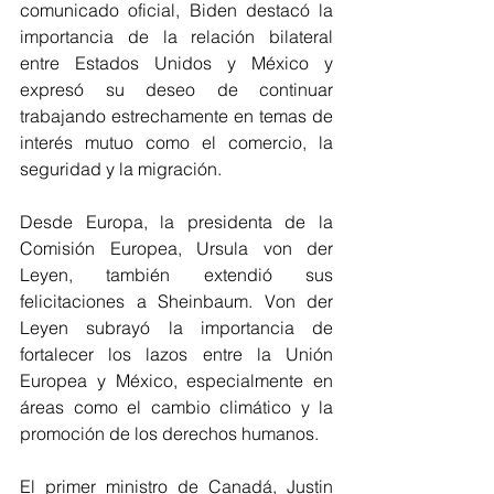
comunicado oficial, Biden destacó la 
importancia de la relación bilateral 
entre Estados Unidos y México y 
expresó su deseo de continuar 
trabajando estrechamente en temas de 
interés mutuo como el comercio, la 
seguridad y la migración.
Desde Europa, la presidenta de la 
Comisión Europea, Ursula von der 
Leyen, también extendió sus 
felicitaciones a Sheinbaum. Von der 
Leyen subrayó la importancia de 
fortalecer los lazos entre la Unión 
Europea y México, especialmente en 
áreas como el cambio climático y la 
promoción de los derechos humanos.
El primer ministro de Canadá, Justin 