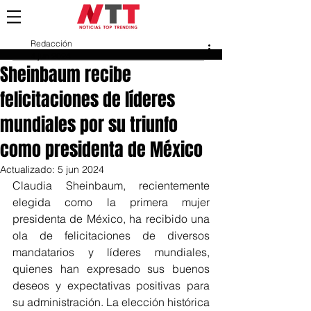
Redacción
4 jun 2024
Sheinbaum recibe
felicitaciones de líderes
mundiales por su triunfo
como presidenta de México
Actualizado:
5 jun 2024
Claudia Sheinbaum, recientemente 
elegida como la primera mujer 
presidenta de México, ha recibido una 
ola de felicitaciones de diversos 
mandatarios y líderes mundiales, 
quienes han expresado sus buenos 
deseos y expectativas positivas para 
su administración. La elección histórica 