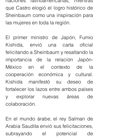
naciones latinoamericanas, mientras 
que Castro elogió el logro histórico de 
Sheinbaum como una inspiración para 
las mujeres en toda la región.
El primer ministro de Japón, Fumio 
Kishida, envió una carta oficial 
felicitando a Sheinbaum y resaltando la 
importancia de la relación Japón-
México en el contexto de la 
cooperación económica y cultural. 
Kishida manifestó su deseo de 
fortalecer los lazos entre ambos países 
y explorar nuevas áreas de 
colaboración.
En el mundo árabe, el rey Salman de 
Arabia Saudita envió sus felicitaciones, 
subrayando el potencial de 