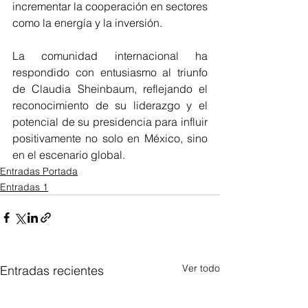
incrementar la cooperación en sectores 
como la energía y la inversión. 
La comunidad internacional ha 
respondido con entusiasmo al triunfo 
de Claudia Sheinbaum, reflejando el 
reconocimiento de su liderazgo y el 
potencial de su presidencia para influir 
positivamente no solo en México, sino 
en el escenario global.
Entradas Portada
Entradas 1
Ver todo
Entradas recientes