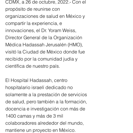
CDMX, a 26 de octubre, 2022.- Con el 
propósito de reunirse con 
organizaciones de salud en México y 
compartir la experiencia, e 
innovaciones, el Dr. Yoram Weiss, 
Director General de la Organización 
Médica Hadassah Jerusalén (HMO), 
visitó la Ciudad de México donde fue 
recibido por la comunidad judía y 
científica de nuestro país.   
El Hospital Hadassah, centro 
hospitalario israelí dedicado no 
solamente a la prestación de servicios 
de salud, pero también a la formación, 
docencia e investigación con más de 
1400 camas y más de 3 mil 
colaboradores alrededor del mundo, 
mantiene un proyecto en México.   