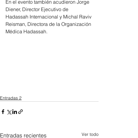
En el evento también acudieron Jorge 
Diener, Director Ejecutivo de 
Hadassah Internacional y Michal Raviv 
Reisman, Directora de la Organización 
Médica Hadassah.
Entradas 2
Ver todo
Entradas recientes