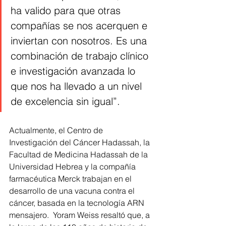
ha valido para que otras 
compañías se nos acerquen e 
inviertan con nosotros. Es una 
combinación de trabajo clínico 
e investigación avanzada lo 
que nos ha llevado a un nivel 
de excelencia sin igual”.   
Actualmente, el Centro de 
Investigación del Cáncer Hadassah, la 
Facultad de Medicina Hadassah de la 
Universidad Hebrea y la compañía 
farmacéutica Merck trabajan en el 
desarrollo de una vacuna contra el 
cáncer, basada en la tecnología ARN 
mensajero.  Yoram Weiss resaltó que, a 