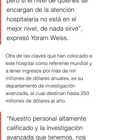
pero si el nivel de quienes se 
encargan de la atención 
hospitalaria no está en el 
mejor nivel, de nada sirve”, 
expresó Yoram Weiss.   
Otra de las claves que han colocado a 
este hospital como referente mundial y 
a tener ingresos por más de mil 
millones de dólares anuales, es su 
departamento de investigación 
avanzada, al cual destinan hasta 250 
millones de dólares al año.  
“Nuestro personal altamente 
calificado y la investigación 
avanzada que tenemos, nos 