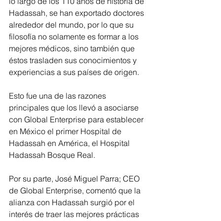
lo largo de los 110 años de historia de 
Hadassah, se han exportado doctores 
alrededor del mundo, por lo que su 
filosofía no solamente es formar a los 
mejores médicos, sino también que 
éstos trasladen sus conocimientos y 
experiencias a sus países de origen. 
Esto fue una de las razones 
principales que los llevó a asociarse 
con Global Enterprise para establecer 
en México el primer Hospital de 
Hadassah en América, el Hospital 
Hadassah Bosque Real.  
Por su parte, José Miguel Parra; CEO 
de Global Enterprise, comentó que la 
alianza con Hadassah surgió por el 
interés de traer las mejores prácticas 