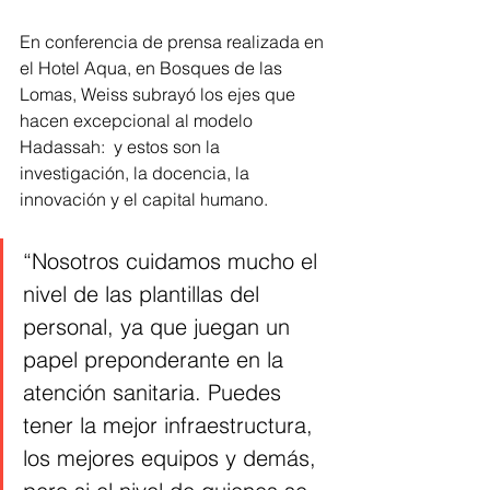
En conferencia de prensa realizada en 
el Hotel Aqua, en Bosques de las 
Lomas, Weiss subrayó los ejes que 
hacen excepcional al modelo 
Hadassah:  y estos son la 
investigación, la docencia, la 
innovación y el capital humano.   
“Nosotros cuidamos mucho el 
nivel de las plantillas del 
personal, ya que juegan un 
papel preponderante en la 
atención sanitaria. Puedes 
tener la mejor infraestructura, 
los mejores equipos y demás, 