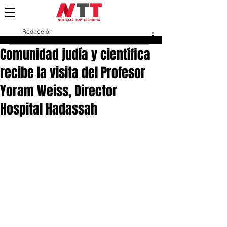
Redacción
26 oct 2022
Comunidad judía y científica
recibe la visita del Profesor
Yoram Weiss, Director
Hospital Hadassah