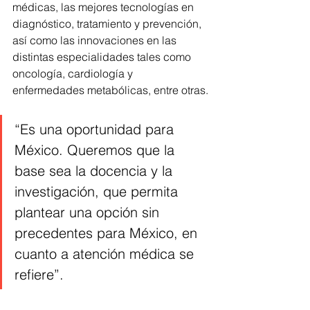
médicas, las mejores tecnologías en 
diagnóstico, tratamiento y prevención, 
así como las innovaciones en las 
distintas especialidades tales como 
oncología, cardiología y 
enfermedades metabólicas, entre otras.
“Es una oportunidad para 
México. Queremos que la 
base sea la docencia y la 
investigación, que permita 
plantear una opción sin 
precedentes para México, en 
cuanto a atención médica se 
refiere”.    