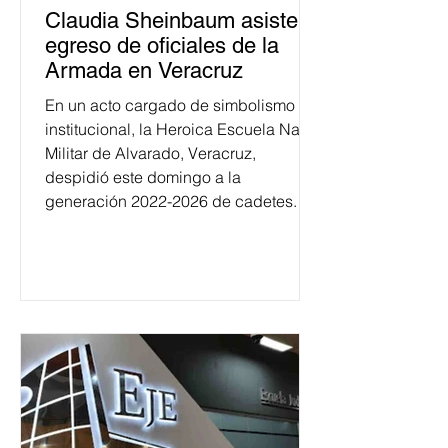
Claudia Sheinbaum asiste a
egreso de oficiales de la
Armada en Veracruz
En un acto cargado de simbolismo
institucional, la Heroica Escuela Naval
Militar de Alvarado, Veracruz,
despidió este domingo a la
generación 2022-2026 de cadetes.