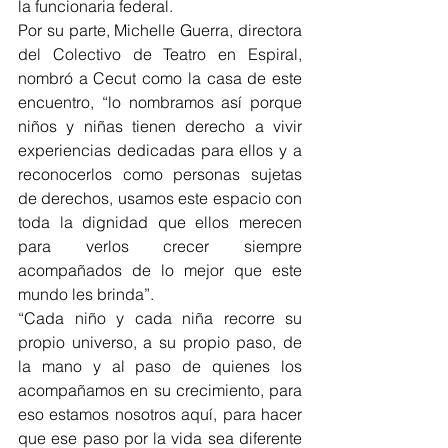
la funcionaria federal.
Por su parte, Michelle Guerra, directora 
del Colectivo de Teatro en Espiral, 
nombró a Cecut como la casa de este 
encuentro, “lo nombramos así porque 
niños y niñas tienen derecho a vivir 
experiencias dedicadas para ellos y a 
reconocerlos como personas sujetas 
de derechos, usamos este espacio con 
toda la dignidad que ellos merecen 
para verlos crecer siempre 
acompañados de lo mejor que este 
mundo les brinda”.
“Cada niño y cada niña recorre su 
propio universo, a su propio paso, de 
la mano y al paso de quienes los 
acompañamos en su crecimiento, para 
eso estamos nosotros aquí, para hacer 
que ese paso por la vida sea diferente 