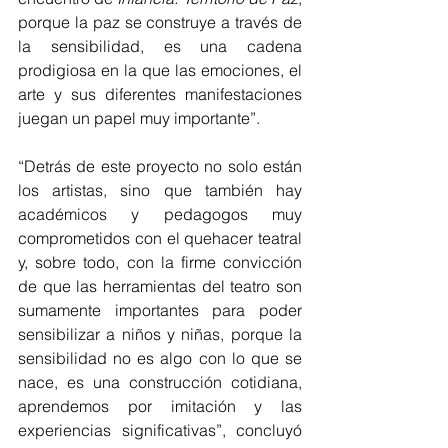
porque la paz se construye a través de 
la sensibilidad, es una cadena 
prodigiosa en la que las emociones, el 
arte y sus diferentes manifestaciones 
juegan un papel muy importante”.
“Detrás de este proyecto no solo están 
los artistas, sino que también hay 
académicos y pedagogos muy 
comprometidos con el quehacer teatral 
y, sobre todo, con la firme convicción 
de que las herramientas del teatro son 
sumamente importantes para poder 
sensibilizar a niños y niñas, porque la 
sensibilidad no es algo con lo que se 
nace, es una construcción cotidiana, 
aprendemos por imitación y las 
experiencias significativas”, concluyó 