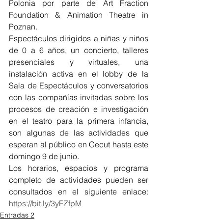
Polonia por parte de Art Fraction 
Foundation & Animation Theatre in 
Poznan.  
Espectáculos dirigidos a niñas y niños 
de 0 a 6 años, un concierto, talleres 
presenciales y virtuales, una 
instalación activa en el lobby de la 
Sala de Espectáculos y conversatorios 
con las compañías invitadas sobre los 
procesos de creación e investigación 
en el teatro para la primera infancia, 
son algunas de las actividades que 
esperan al público en Cecut hasta este 
domingo 9 de junio.
Los horarios, espacios y programa 
completo de actividades pueden ser 
consultados en el siguiente enlace: 
https://bit.ly/3yFZfpM
Entradas 2