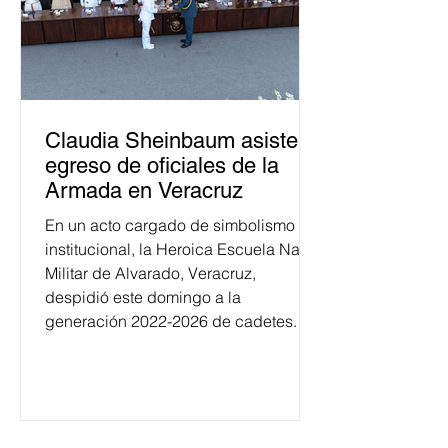
Claudia Sheinbaum asiste a
egreso de oficiales de la
Armada en Veracruz
En un acto cargado de simbolismo
institucional, la Heroica Escuela Naval
Militar de Alvarado, Veracruz,
despidió este domingo a la
generación 2022-2026 de cadetes.