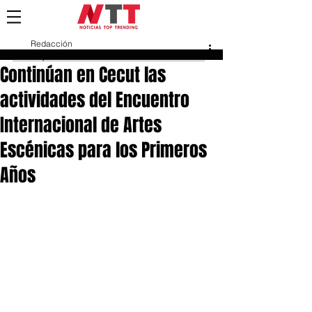
Redacción
10 jun 2024
Continúan en Cecut las
actividades del Encuentro
Internacional de Artes
Escénicas para los Primeros
Años