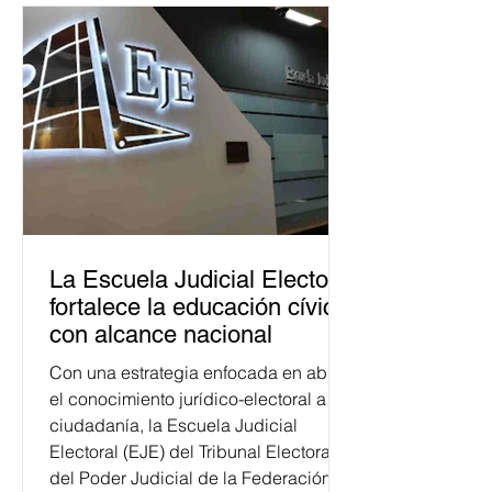
La Escuela Judicial Electoral
fortalece la educación cívica
con alcance nacional
Con una estrategia enfocada en abrir
el conocimiento jurídico-electoral a la
ciudadanía, la Escuela Judicial
Electoral (EJE) del Tribunal Electoral
del Poder Judicial de la Federación