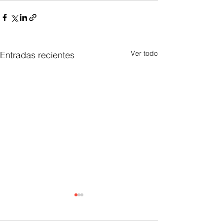
Ver todo
Entradas recientes