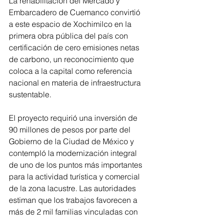
La rehabilitación del Mercado y 
Embarcadero de Cuemanco convirtió 
a este espacio de Xochimilco en la 
primera obra pública del país con 
certificación de cero emisiones netas 
de carbono, un reconocimiento que 
coloca a la capital como referencia 
nacional en materia de infraestructura 
sustentable.
El proyecto requirió una inversión de 
90 millones de pesos por parte del 
Gobierno de la Ciudad de México y 
contempló la modernización integral 
de uno de los puntos más importantes 
para la actividad turística y comercial 
de la zona lacustre. Las autoridades 
estiman que los trabajos favorecen a 
más de 2 mil familias vinculadas con 