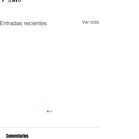
Ver todo
Entradas recientes
Comentarios