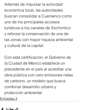
Además de impulsar la actividad 
económica local, las autoridades 
buscan consolidar a Cuemanco como 
uno de los principales accesos 
turísticos a los canales de Xochimilco 
y reforzar la conservación de una de 
las zonas con mayor riqueza ambiental 
y cultural de la capital.
Con esta certificación, el Gobierno de 
la Ciudad de México establece un 
precedente en el país al acreditar una 
obra pública con cero emisiones netas 
de carbono, un modelo que busca 
combinar desarrollo urbano y 
protección ambiental.
Entradas 3