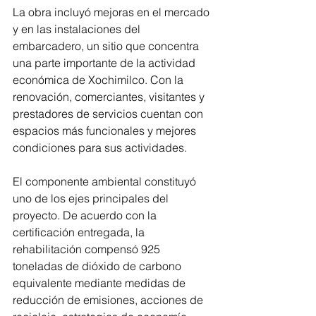
La obra incluyó mejoras en el mercado 
y en las instalaciones del 
embarcadero, un sitio que concentra 
una parte importante de la actividad 
económica de Xochimilco. Con la 
renovación, comerciantes, visitantes y 
prestadores de servicios cuentan con 
espacios más funcionales y mejores 
condiciones para sus actividades.
El componente ambiental constituyó 
uno de los ejes principales del 
proyecto. De acuerdo con la 
certificación entregada, la 
rehabilitación compensó 925 
toneladas de dióxido de carbono 
equivalente mediante medidas de 
reducción de emisiones, acciones de 