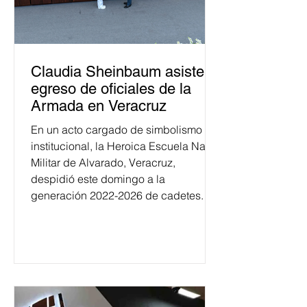
Claudia Sheinbaum asiste a
egreso de oficiales de la
Armada en Veracruz
En un acto cargado de simbolismo
institucional, la Heroica Escuela Naval
Militar de Alvarado, Veracruz,
despidió este domingo a la
generación 2022-2026 de cadetes.