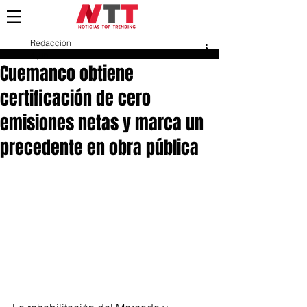
Redacción
4 jun
Cuemanco obtiene
certificación de cero
emisiones netas y marca un
precedente en obra pública