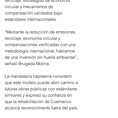
reciclaje, estrategias de economía 
circular y mecanismos de 
compensación validados bajo 
estándares internacionales.
“Mediante la reducción de emisiones, 
reciclaje, economía circular y 
compensaciones verificadas con una 
metodología internacional, hablamos 
de una inversión sin huella ambiental”, 
señaló Brugada Molina.
La mandataria capitalina consideró 
que este modelo puede abrir camino a 
futuras obras públicas con estándares 
similares y expresó su confianza en 
que la rehabilitación de Cuemanco 
alcance reconocimiento fuera del país.