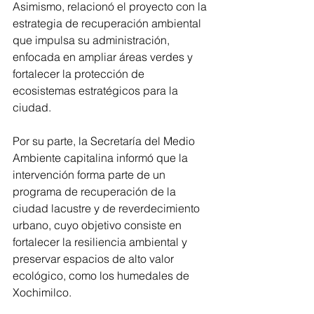
Asimismo, relacionó el proyecto con la 
estrategia de recuperación ambiental 
que impulsa su administración, 
enfocada en ampliar áreas verdes y 
fortalecer la protección de 
ecosistemas estratégicos para la 
ciudad.
Por su parte, la Secretaría del Medio 
Ambiente capitalina informó que la 
intervención forma parte de un 
programa de recuperación de la 
ciudad lacustre y de reverdecimiento 
urbano, cuyo objetivo consiste en 
fortalecer la resiliencia ambiental y 
preservar espacios de alto valor 
ecológico, como los humedales de 
Xochimilco.