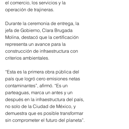
el comercio, los servicios y la 
operación de trajineras.
Durante la ceremonia de entrega, la 
jefa de Gobierno, Clara Brugada 
Molina, destacó que la certificación 
representa un avance para la 
construcción de infraestructura con 
criterios ambientales.
“Esta es la primera obra pública del 
país que logró cero emisiones netas 
contaminantes”, afirmó. “Es un 
parteaguas, marca un antes y un 
después en la infraestructura del país, 
no solo de la Ciudad de México, y 
demuestra que es posible transformar 
sin comprometer el futuro del planeta”.