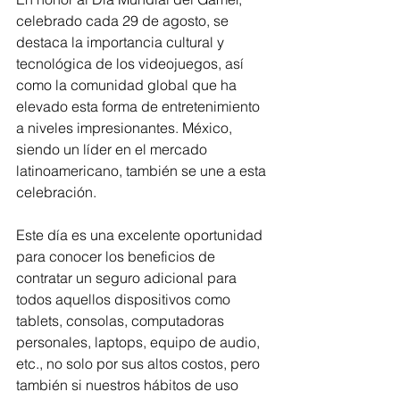
celebrado cada 29 de agosto, se 
destaca la importancia cultural y 
tecnológica de los videojuegos, así 
como la comunidad global que ha 
elevado esta forma de entretenimiento 
a niveles impresionantes. México, 
siendo un líder en el mercado 
latinoamericano, también se une a esta 
celebración.
Este día es una excelente oportunidad 
para conocer los beneficios de 
contratar un seguro adicional para 
todos aquellos dispositivos como 
tablets, consolas, computadoras 
personales, laptops, equipo de audio, 
etc., no solo por sus altos costos, pero 
también si nuestros hábitos de uso 