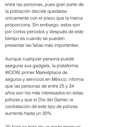
entre las personas, pues gran parte de 
la población decide quedarse 
únicamente con el plazo que la marca 
proporciona. Sin embargo, estos son 
por cortos periodos y después de este 
tiempo es cuando se pueden 
presentar las fallas más importantes.
Aunque cualquier persona puede 
asegurar sus gadgets, la plataforma 
WOOW, primer Marketplace de 
seguros y servicios en México, informa 
que las personas de entre 25 y 34 
años son los más interesados en estas 
pólizas y que el Día del Gamer, la 
contratación de este tipo de pólizas 
aumenta hasta un 30%. 
“Si bien se trata de un gasto mensual, 