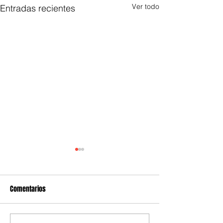
Ver todo
Entradas recientes
Comentarios