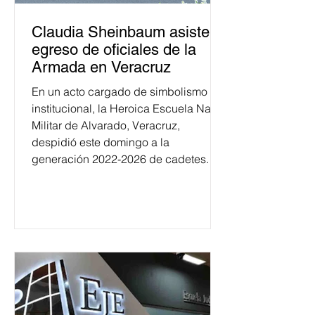
Claudia Sheinbaum asiste a
egreso de oficiales de la
Armada en Veracruz
En un acto cargado de simbolismo
institucional, la Heroica Escuela Naval
Militar de Alvarado, Veracruz,
despidió este domingo a la
generación 2022-2026 de cadetes.