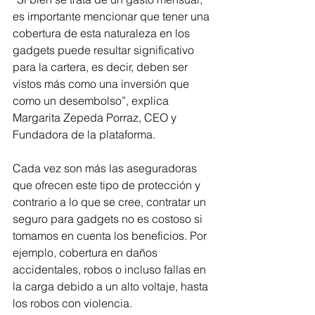
es importante mencionar que tener una 
cobertura de esta naturaleza en los 
gadgets puede resultar significativo 
para la cartera, es decir, deben ser 
vistos más como una inversión que 
como un desembolso”, explica 
Margarita Zepeda Porraz, CEO y 
Fundadora de la plataforma.
Cada vez son más las aseguradoras 
que ofrecen este tipo de protección y 
contrario a lo que se cree, contratar un 
seguro para gadgets no es costoso si 
tomamos en cuenta los beneficios. Por 
ejemplo, cobertura en daños 
accidentales, robos o incluso fallas en 
la carga debido a un alto voltaje, hasta 
los robos con violencia.