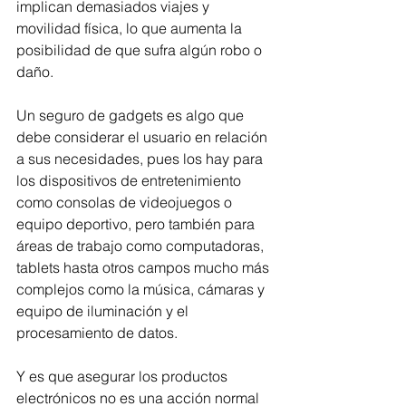
implican demasiados viajes y 
movilidad física, lo que aumenta la 
posibilidad de que sufra algún robo o 
daño.
Un seguro de gadgets es algo que 
debe considerar el usuario en relación 
a sus necesidades, pues los hay para 
los dispositivos de entretenimiento 
como consolas de videojuegos o 
equipo deportivo, pero también para 
áreas de trabajo como computadoras, 
tablets hasta otros campos mucho más 
complejos como la música, cámaras y 
equipo de iluminación y el 
procesamiento de datos.
Y es que asegurar los productos 
electrónicos no es una acción normal 