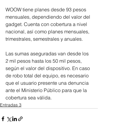
WOOW tiene planes desde 93 pesos 
mensuales, dependiendo del valor del 
gadget. Cuenta con cobertura a nivel 
nacional, así como planes mensuales, 
trimestrales, semestrales y anuales.
Las sumas aseguradas van desde los 
2 mil pesos hasta los 50 mil pesos, 
según el valor del dispositivo. En caso 
de robo total del equipo, es necesario 
que el usuario presente una denuncia 
ante el Ministerio Público para que la 
cobertura sea válida.
Entradas 3