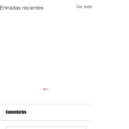
Ver todo
Entradas recientes
Comentarios