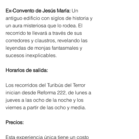
Ex-Convento de Jesús María:
 Un 
antiguo edificio con siglos de historia y 
un aura misteriosa que lo rodea. El 
recorrido te llevará a través de sus 
corredores y claustros, revelando las 
leyendas de monjas fantasmales y 
sucesos inexplicables.
Horarios de salida:
Los recorridos del Turibús del Terror 
inician desde Reforma 222, de lunes a 
jueves a las ocho de la noche y los 
viernes a partir de las ocho y media.
Precios:
Esta experiencia única tiene un costo 