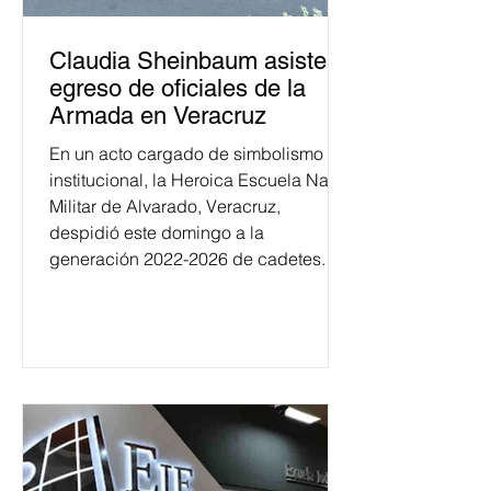
Claudia Sheinbaum asiste a
egreso de oficiales de la
Armada en Veracruz
En un acto cargado de simbolismo
institucional, la Heroica Escuela Naval
Militar de Alvarado, Veracruz,
despidió este domingo a la
generación 2022-2026 de cadetes.