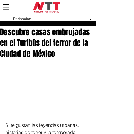
Redacción
24 oct 2023
Descubre casas embrujadas
en el Turibús del terror de la
Ciudad de México
Si te gustan las leyendas urbanas, 
historias de terror y la temporada 