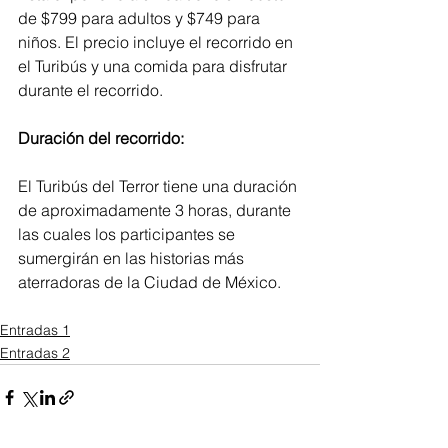
de $799 para adultos y $749 para 
niños. El precio incluye el recorrido en 
el Turibús y una comida para disfrutar 
durante el recorrido.
Duración del recorrido:
El Turibús del Terror tiene una duración 
de aproximadamente 3 horas, durante 
las cuales los participantes se 
sumergirán en las historias más 
aterradoras de la Ciudad de México. 
Entradas 1
Entradas 2