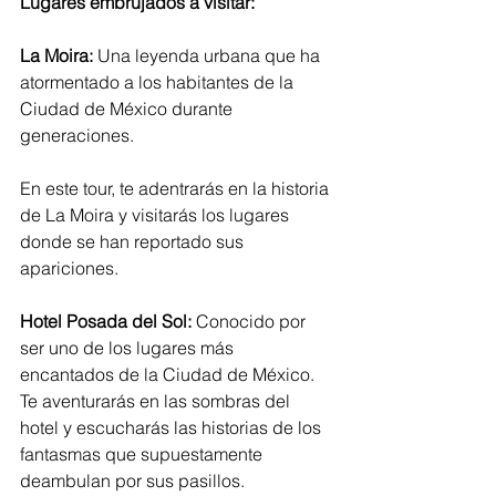
Lugares embrujados a visitar:
La Moira: 
Una leyenda urbana que ha 
atormentado a los habitantes de la 
Ciudad de México durante 
generaciones. 
En este tour, te adentrarás en la historia 
de La Moira y visitarás los lugares 
donde se han reportado sus 
apariciones.
Hotel Posada del Sol: 
Conocido por 
ser uno de los lugares más 
encantados de la Ciudad de México. 
Te aventurarás en las sombras del 
hotel y escucharás las historias de los 
fantasmas que supuestamente 
deambulan por sus pasillos.