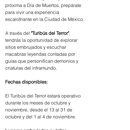
próxima a Día de Muertos, prepárate 
para vivir una experiencia 
escalofriante en la Ciudad de México. 
A través del 
"Turibús del Terror"
, 
tendrás la oportunidad de explorar 
sitios embrujados y escuchar 
macabras leyendas contadas por 
guías que personifican demonios y 
criaturas del inframundo.
Fechas disponibles:
El Turibús del Terror estará operativo 
durante los meses de octubre y 
noviembre, desde el 13 al 31 de 
octubre y del 1 al 4 de noviembre.