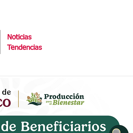
Tendencias
Noticias
Tendencias