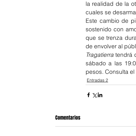
la realidad de la 
cuales se desarman
Este cambio de pi
sostenido con amor
que se trenza dura
de envolver al públ
Tragatierra 
tendrá 
sábado a las 19:0
pesos. Consulta el
Entradas 2
Comentarios