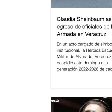
Claudia Sheinbaum asi
egreso de oficiales de 
Armada en Veracruz
En un acto cargado de simbo
institucional, la Heroica Escu
Militar de Alvarado, Veracruz
despidió este domingo a la
generación 2022-2026 de cad