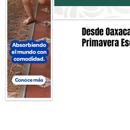
Desde Oaxaca,
Primavera Es