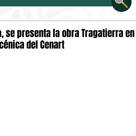
 se presenta la obra Tragatierra en 
cénica del Cenart