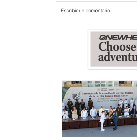
Escribir un comentario...