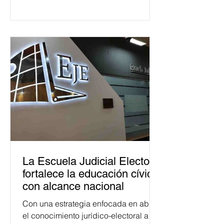
La Escuela Judicial Electoral
fortalece la educación cívica
con alcance nacional
Con una estrategia enfocada en abrir
el conocimiento jurídico-electoral a la