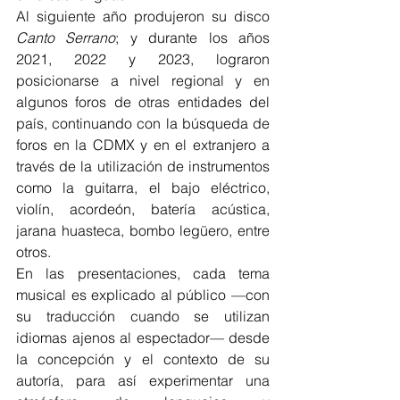
Al siguiente año produjeron su disco 
Canto Serrano
; y durante los años 
2021, 2022 y 2023, lograron 
posicionarse a nivel regional y en 
algunos foros de otras entidades del 
país, continuando con la búsqueda de 
foros en la CDMX y en el extranjero a 
través de la utilización de instrumentos 
como la guitarra, el bajo eléctrico, 
violín, acordeón, batería acústica, 
jarana huasteca, bombo legüero, entre 
otros.
En las presentaciones, cada tema 
musical es explicado al público —con 
su traducción cuando se utilizan 
idiomas ajenos al espectador— desde 
la concepción y el contexto de su 
autoría, para así experimentar una 