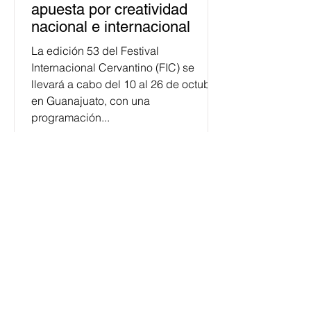
apuesta por creatividad
nacional e internacional
La edición 53 del Festival
Internacional Cervantino (FIC) se
llevará a cabo del 10 al 26 de octubre
en Guanajuato, con una
programación...