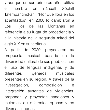
y aunque en sus primeros años utilizó 
el nombre en náhuatl Xóchitl 
Tatempanchokani, “Flor que llora en los 
acantilados”, en 2008 lo cambiaron a 
Los Hijos de las Montañas en 
referencia a su lugar de procedencia y 
a la historia de la segunda mitad del 
siglo XIX en su territorio.
A partir de 2020, proyectaron su 
propuesta musical basada en la 
diversidad cultural de sus pueblos, con 
el uso de lenguas indígenas y de 
diferentes géneros musicales 
presentes en su región. A través de la 
investigación, composición e 
integración ausentes de violencias, 
proponen y proyectan canciones y 
melodías de diferentes épocas y en 
diversas lenguas.