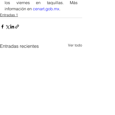
los viernes en taquillas. Más 
información en 
cenart.gob.mx
.
Entradas 1
Ver todo
Entradas recientes