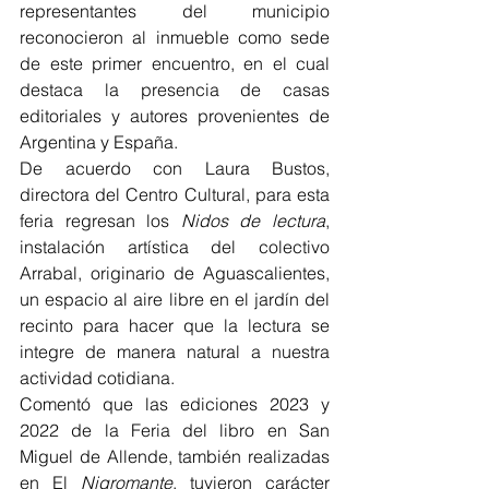
representantes del municipio 
reconocieron al inmueble como sede 
de este primer encuentro, en el cual 
destaca la presencia de casas 
editoriales y autores provenientes de 
Argentina y España.
De acuerdo con Laura Bustos, 
directora del Centro Cultural, para esta 
feria regresan los 
Nidos de lectura
, 
instalación artística del colectivo 
Arrabal, originario de Aguascalientes, 
un espacio al aire libre en el jardín del 
recinto para hacer que la lectura se 
integre de manera natural a nuestra 
actividad cotidiana.
Comentó que las ediciones 2023 y 
2022 de la Feria del libro en San 
Miguel de Allende, también realizadas 
en El 
Nigromante
, tuvieron carácter 