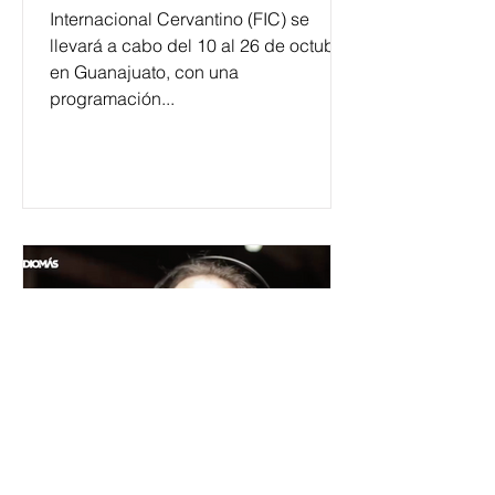
Internacional Cervantino (FIC) se
llevará a cabo del 10 al 26 de octubre
en Guanajuato, con una
programación...