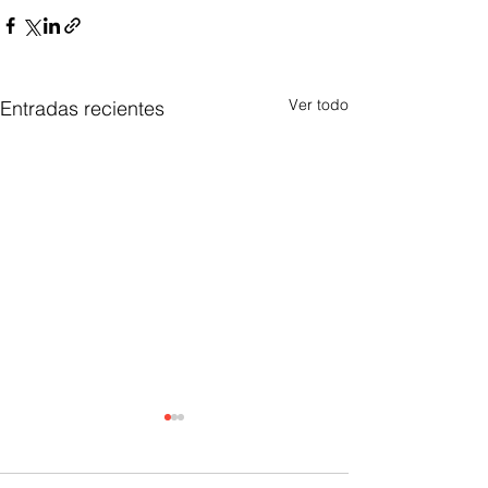
Ver todo
Entradas recientes