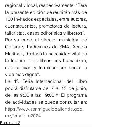
regional y local, respectivamente. “Para 
la presente edición se reunirán más de 
100 invitados especiales, entre autores, 
cuentacuentos, promotores de lectura, 
talleristas, casas editoriales y libreros”.
Por su parte, el director municipal de 
Cultura y Tradiciones de SMA, Acacio 
Martínez, destacó la necesidad vital de 
la lectura: “Los libros nos humanizan, 
nos cultivan y terminan por hacer la 
vida más digna”.
La 1ª. Feria Internacional del Libro 
podrá disfrutarse del 7 al 15 de junio, 
de las 9:00 a las 19:00 h. El programa 
de actividades se puede consultar en: 
https://www.sanmigueldeallende.gob.
mx/ferialibro2024
Entradas 2