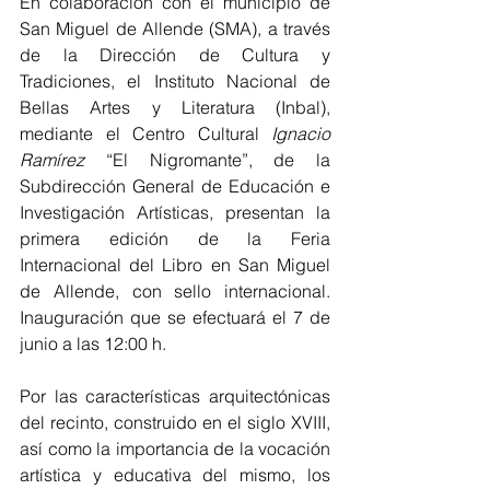
En colaboración con el municipio de 
San Miguel de Allende (SMA), a través 
de la Dirección de Cultura y 
Tradiciones, el Instituto Nacional de 
Bellas Artes y Literatura (Inbal), 
mediante el Centro Cultural 
Ignacio 
Ramírez
 “El Nigromante”, de la 
Subdirección General de Educación e 
Investigación Artísticas, presentan la 
primera edición de la Feria 
Internacional del Libro en San Miguel 
de Allende, con sello internacional. 
Inauguración que se efectuará el 7 de 
junio a las 12:00 h.
Por las características arquitectónicas 
del recinto, construido en el siglo XVIII, 
así como la importancia de la vocación 
artística y educativa del mismo, los 