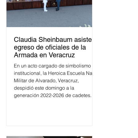
Claudia Sheinbaum asiste a
egreso de oficiales de la
Armada en Veracruz
En un acto cargado de simbolismo
institucional, la Heroica Escuela Naval
Militar de Alvarado, Veracruz,
despidió este domingo a la
generación 2022-2026 de cadetes.