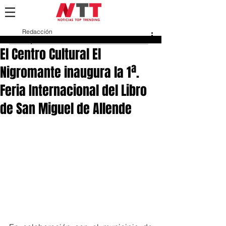
Redacción
10 jun 2024
El Centro Cultural El
Nigromante inaugura la 1ª.
Feria Internacional del Libro
de San Miguel de Allende