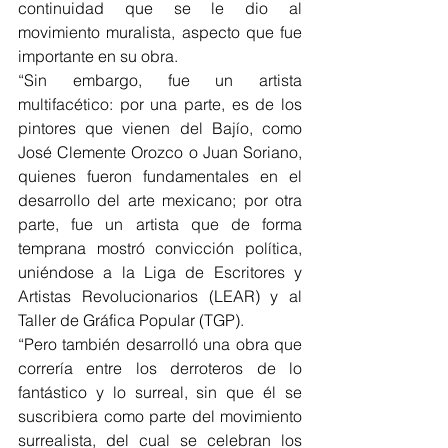
continuidad que se le dio al 
movimiento muralista, aspecto que fue 
importante en su obra.
“Sin embargo, fue un artista 
multifacético: por una parte, es de los 
pintores que vienen del Bajío, como 
José Clemente Orozco o Juan Soriano, 
quienes fueron fundamentales en el 
desarrollo del arte mexicano; por otra 
parte, fue un artista que de forma 
temprana mostró convicción política, 
uniéndose a la Liga de Escritores y 
Artistas Revolucionarios (LEAR) y al 
Taller de Gráfica Popular (TGP).
“Pero también desarrolló una obra que 
correría entre los derroteros de lo 
fantástico y lo surreal, sin que él se 
suscribiera como parte del movimiento 
surrealista, del cual se celebran los 