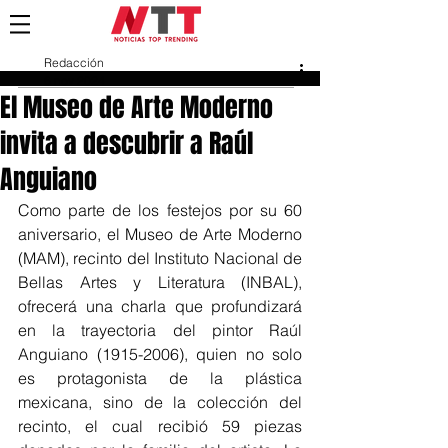
Redacción
6 nov 2024
El Museo de Arte Moderno
invita a descubrir a Raúl
Anguiano
Como parte de los festejos por su 60 
aniversario, el Museo de Arte Moderno 
(MAM), recinto del Instituto Nacional de 
Bellas Artes y Literatura (INBAL), 
ofrecerá una charla que profundizará 
en la trayectoria del pintor Raúl 
Anguiano (1915-2006), quien no solo 
es protagonista de la plástica 
mexicana, sino de la colección del 
recinto, el cual recibió 59 piezas 