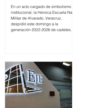
En un acto cargado de simbolismo
institucional, la Heroica Escuela Naval
Militar de Alvarado, Veracruz,
despidió este domingo a la
generación 2022-2026 de cadetes.