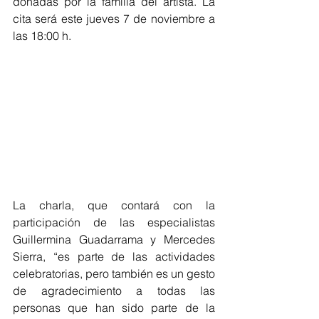
donadas por la familia del artista. La 
cita será este jueves 7 de noviembre a 
las 18:00 h.
La charla, que contará con la 
participación de las especialistas 
Guillermina Guadarrama y Mercedes 
Sierra, “es parte de las actividades 
celebratorias, pero también es un gesto 
de agradecimiento a todas las 
personas que han sido parte de la 