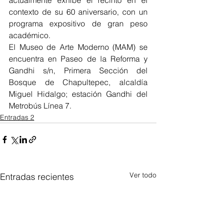
actualmente exhibe el recinto en el 
contexto de su 60 aniversario, con un 
programa expositivo de gran peso 
académico.
El Museo de Arte Moderno (MAM) se 
encuentra en Paseo de la Reforma y 
Gandhi s/n, Primera Sección del 
Bosque de Chapultepec, alcaldía 
Miguel Hidalgo; estación Gandhi del 
Metrobús Línea 7.
Entradas 2
Ver todo
Entradas recientes