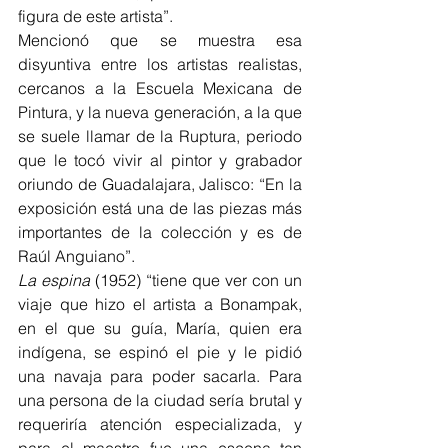
figura de este artista”.
Mencionó que se muestra esa 
disyuntiva entre los artistas realistas, 
cercanos a la Escuela Mexicana de 
Pintura, y la nueva generación, a la que 
se suele llamar de la Ruptura, periodo 
que le tocó vivir al pintor y grabador 
oriundo de Guadalajara, Jalisco: “En la 
exposición está una de las piezas más 
importantes de la colección y es de 
Raúl Anguiano”.
La espina
 (1952) “tiene que ver con un 
viaje que hizo el artista a Bonampak, 
en el que su guía, María, quien era 
indígena, se espinó el pie y le pidió 
una navaja para poder sacarla. Para 
una persona de la ciudad sería brutal y 
requeriría atención especializada, y 