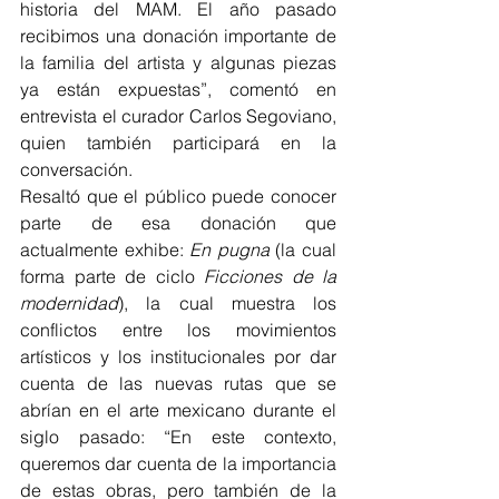
historia del MAM. El año pasado 
recibimos una donación importante de 
la familia del artista y algunas piezas 
ya están expuestas”, comentó en 
entrevista el curador Carlos Segoviano, 
quien también participará en la 
conversación.
Resaltó que el público puede conocer 
parte de esa donación que 
actualmente exhibe: 
En pugna
 (la cual 
forma parte de ciclo 
Ficciones de la 
modernidad
), la cual muestra los 
conflictos entre los movimientos 
artísticos y los institucionales por dar 
cuenta de las nuevas rutas que se 
abrían en el arte mexicano durante el 
siglo pasado: “En este contexto, 
queremos dar cuenta de la importancia 
de estas obras, pero también de la 