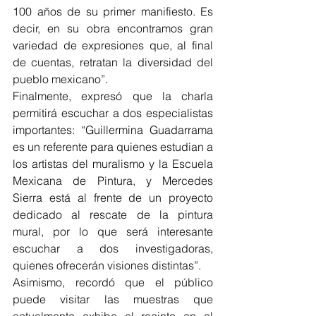
100 años de su primer manifiesto. Es 
decir, en su obra encontramos gran 
variedad de expresiones que, al final 
de cuentas, retratan la diversidad del 
pueblo mexicano”.
Finalmente, expresó que la charla 
permitirá escuchar a dos especialistas 
importantes: “Guillermina Guadarrama 
es un referente para quienes estudian a 
los artistas del muralismo y la Escuela 
Mexicana de Pintura, y Mercedes 
Sierra está al frente de un proyecto 
dedicado al rescate de la pintura 
mural, por lo que será interesante 
escuchar a dos investigadoras, 
quienes ofrecerán visiones distintas”.
Asimismo, recordó que el público 
puede visitar las muestras que 