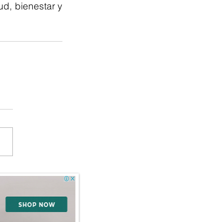
ud, bienestar y 