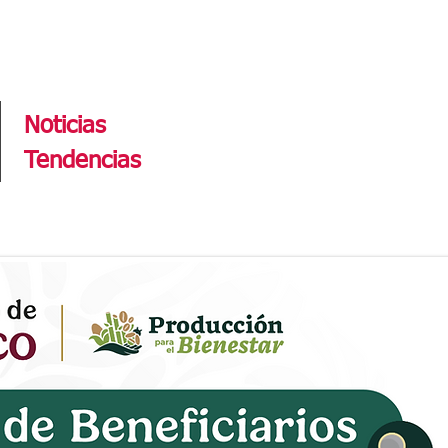
Tendencias
Noticias
Tendencias