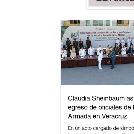
Claudia Sheinbaum asi
egreso de oficiales de 
Armada en Veracruz
En un acto cargado de simbo