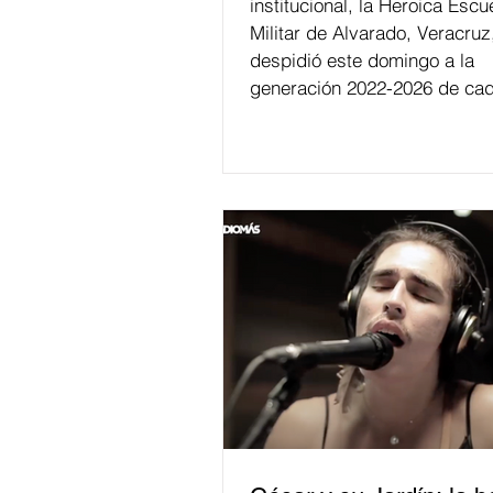
institucional, la Heroica Escu
Militar de Alvarado, Veracruz
despidió este domingo a la
generación 2022-2026 de cad