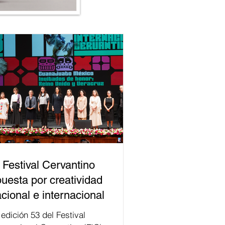
 Festival Cervantino
uesta por creatividad
cional e internacional
val