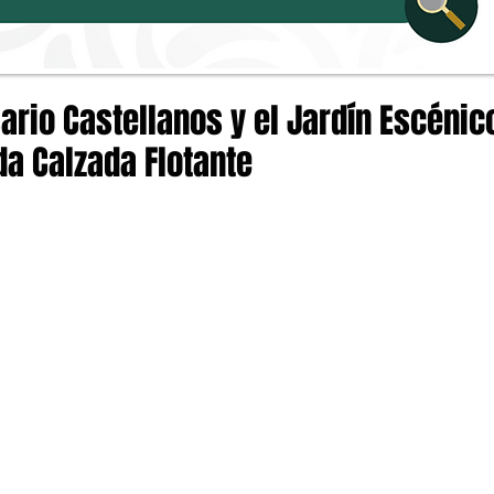
ario Castellanos y el Jardín Escénic
a Calzada Flotante