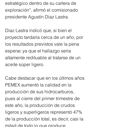
estratégico dentro de su cartera de 
exploración”, afirmó el comisionado 
presidente Agustín Díaz Lastra.  
Díaz Lastra indicó que, si bien el 
proyecto tardaría cerca de un año, por 
los resultados previstos vale la pena 
esperar, ya que el hallazgo sería 
altamente redituable al tratarse de un 
aceite súper ligero. 
Cabe destacar que en los últimos años 
PEMEX aumentó la calidad en la 
producción de sus hidrocarburos, 
pues al cierre del primer trimestre de 
este año, la producción de crudos 
ligeros y superligeros representó 47% 
de la producción total, es decir, casi la 
mitad de todo lo que produce.