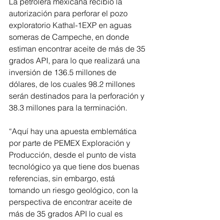
La petrolera mexicana recibió la 
autorización para perforar el pozo 
exploratorio Kathal-1EXP en aguas 
someras de Campeche, en donde 
estiman encontrar aceite de más de 35 
grados API, para lo que realizará una 
inversión de 136.5 millones de 
dólares, de los cuales 98.2 millones 
serán destinados para la perforación y 
38.3 millones para la terminación.
“Aquí hay una apuesta emblemática 
por parte de PEMEX Exploración y 
Producción, desde el punto de vista 
tecnológico ya que tiene dos buenas 
referencias, sin embargo, está 
tomando un riesgo geológico, con la 
perspectiva de encontrar aceite de 
más de 35 grados API lo cual es 