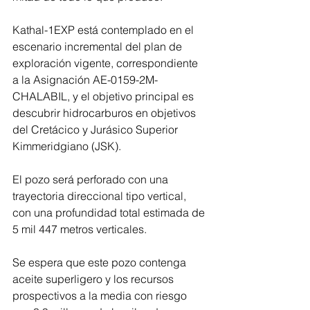
Kathal-1EXP está contemplado en el 
escenario incremental del plan de 
exploración vigente, correspondiente 
a la Asignación AE-0159-2M-
CHALABIL, y el objetivo principal es 
descubrir hidrocarburos en objetivos 
del Cretácico y Jurásico Superior 
Kimmeridgiano (JSK).
El pozo será perforado con una 
trayectoria direccional tipo vertical, 
con una profundidad total estimada de 
5 mil 447 metros verticales.
Se espera que este pozo contenga 
aceite superligero y los recursos 
prospectivos a la media con riesgo 