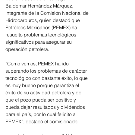
Baldemar Hernández Márquez, 
integrante de la Comisión Nacional de 
Hidrocarburos, quien destacó que 
Petróleos Mexicanos (PEMEX) ha 
resuelto problemas tecnológicos 
significativos para asegurar su 
operación petrolera.
“Como vemos, PEMEX ha ido 
superando los problemas de carácter 
tecnológico con bastante éxito, lo que 
es muy bueno porque garantiza el 
éxito de su actividad petrolera y de 
que el pozo pueda ser positivo y 
pueda dejar resultados y dividendos 
para el país, por lo cual felicito a 
PEMEX”, destacó el comisionado. 