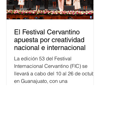
El Festival Cervantino
apuesta por creatividad
nacional e internacional
La edición 53 del Festival
Internacional Cervantino (FIC) se
llevará a cabo del 10 al 26 de octubre
en Guanajuato, con una
programación...