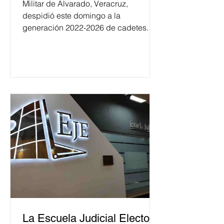
Militar de Alvarado, Veracruz,
despidió este domingo a la
generación 2022-2026 de cadetes.
La Escuela Judicial Electoral