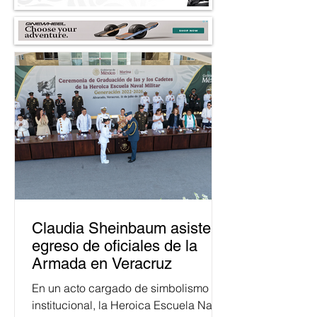
Claudia Sheinbaum asiste a
egreso de oficiales de la
Armada en Veracruz
En un acto cargado de simbolismo
institucional, la Heroica Escuela Naval