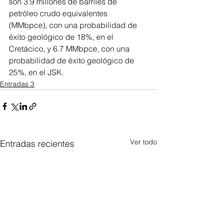
son 3.9 millones de barriles de 
petróleo crudo equivalentes 
(MMbpce), con una probabilidad de 
éxito geológico de 18%, en el 
Cretácico, y 6.7 MMbpce, con una 
probabilidad de éxito geológico de 
25%, en el JSK.
Entradas 3
Ver todo
Entradas recientes