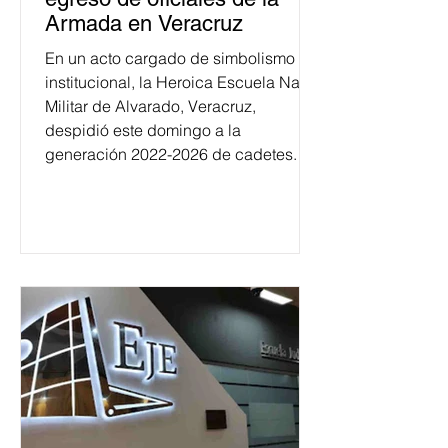
Armada en Veracruz
En un acto cargado de simbolismo
institucional, la Heroica Escuela Naval
Militar de Alvarado, Veracruz,
despidió este domingo a la
generación 2022-2026 de cadetes.