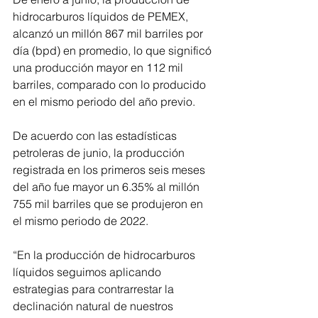
hidrocarburos líquidos de PEMEX, 
alcanzó un millón 867 mil barriles por 
día (bpd) en promedio, lo que significó 
una producción mayor en 112 mil 
barriles, comparado con lo producido 
en el mismo periodo del año previo.  
De acuerdo con las estadísticas 
petroleras de junio, la producción 
registrada en los primeros seis meses 
del año fue mayor un 6.35% al millón 
755 mil barriles que se produjeron en 
el mismo periodo de 2022. 
“En la producción de hidrocarburos 
líquidos seguimos aplicando 
estrategias para contrarrestar la 
declinación natural de nuestros 