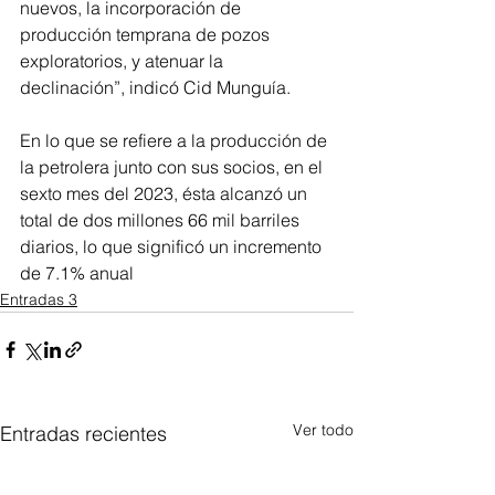
nuevos, la incorporación de 
producción temprana de pozos 
exploratorios, y atenuar la 
declinación”, indicó Cid Munguía. 
En lo que se refiere a la producción de 
la petrolera junto con sus socios, en el 
sexto mes del 2023, ésta alcanzó un 
total de dos millones 66 mil barriles 
diarios, lo que significó un incremento 
de 7.1% anual
Entradas 3
Ver todo
Entradas recientes