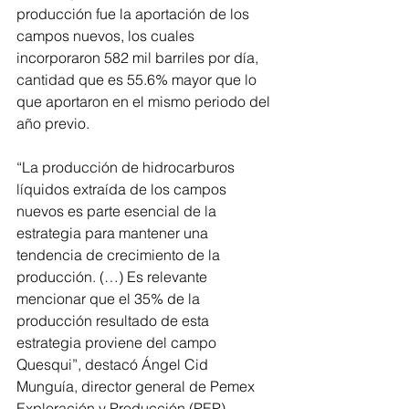
producción fue la aportación de los 
campos nuevos, los cuales 
incorporaron 582 mil barriles por día, 
cantidad que es 55.6% mayor que lo 
que aportaron en el mismo periodo del 
año previo. 
“La producción de hidrocarburos 
líquidos extraída de los campos 
nuevos es parte esencial de la 
estrategia para mantener una 
tendencia de crecimiento de la 
producción. (…) Es relevante 
mencionar que el 35% de la 
producción resultado de esta 
estrategia proviene del campo 
Quesqui”, destacó Ángel Cid 
Munguía, director general de Pemex 
Exploración y Producción (PEP).