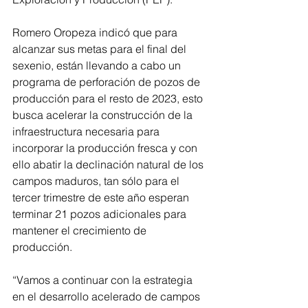
Romero Oropeza indicó que para 
alcanzar sus metas para el final del 
sexenio, están llevando a cabo un 
programa de perforación de pozos de 
producción para el resto de 2023, esto 
busca acelerar la construcción de la 
infraestructura necesaria para 
incorporar la producción fresca y con 
ello abatir la declinación natural de los 
campos maduros, tan sólo para el 
tercer trimestre de este año esperan 
terminar 21 pozos adicionales para 
mantener el crecimiento de 
producción. 
“Vamos a continuar con la estrategia 
en el desarrollo acelerado de campos 