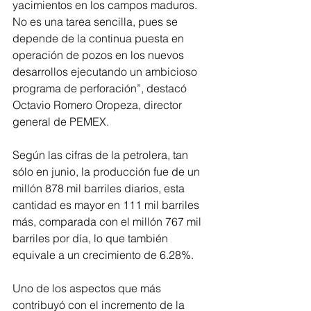
yacimientos en los campos maduros. 
No es una tarea sencilla, pues se 
depende de la continua puesta en 
operación de pozos en los nuevos 
desarrollos ejecutando un ambicioso 
programa de perforación”, destacó 
Octavio Romero Oropeza, director 
general de PEMEX. 
Según las cifras de la petrolera, tan 
sólo en junio, la producción fue de un 
millón 878 mil barriles diarios, esta 
cantidad es mayor en 111 mil barriles 
más, comparada con el millón 767 mil 
barriles por día, lo que también 
equivale a un crecimiento de 6.28%.
Uno de los aspectos que más 
contribuyó con el incremento de la 