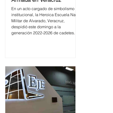
En un acto cargado de simbolismo
institucional, la Heroica Escuela Naval
Militar de Alvarado, Veracruz,
despidió este domingo a la
generación 2022-2026 de cadetes.