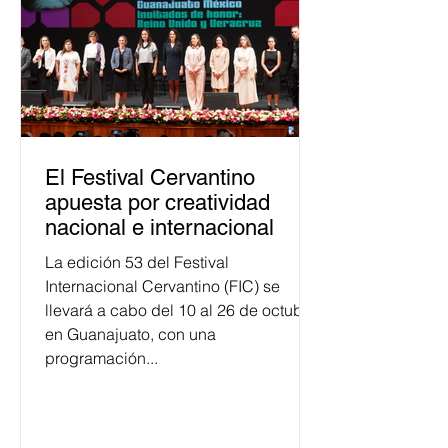
personas capacitadas no forma
El Festival Cervantino
apuesta por creatividad
nacional e internacional
La edición 53 del Festival
Internacional Cervantino (FIC) se
llevará a cabo del 10 al 26 de octubre
en Guanajuato, con una
programación...