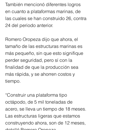
También mencionó diferentes logros 
en cuanto a plataformas marinas, de 
las cuales se han construido 26, contra 
24 del periodo anterior. 
Romero Oropeza dijo que ahora, el 
tamaño de las estructuras marinas es 
más pequeño, sin que esto signifique 
perder seguridad, pero sí con la 
finalidad de que la producción sea 
más rápida, y se ahorren costos y 
tiempo.
“Construir una plataforma tipo 
octápodo, de 5 mil toneladas de 
acero, se lleva un tiempo de 18 meses. 
Las estructuras ligeras que estamos 
construyendo ahora, son de 12 meses, 
detalló Romero Oropeza.