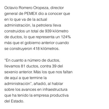
Octavio Romero Oropeza, director 
general de PEMEX dio a conocer que 
en lo que va de la actual 
administración, la petrolera lleva 
construidos un total de 939 kilómetro 
de ductos, lo que representa un 124% 
más que el gobierno anterior cuando 
se construyeron 418 kilómetros.
“En cuanto a número de ductos, 
llevamos 81 ductos, contra 39 del 
sexenio anterior. Más los que nos faltan 
de aquí a que termine la 
administración”, añadió, al hablar 
sobre los avances en infraestructura 
que ha tenido la empresa productiva 
del Estado.