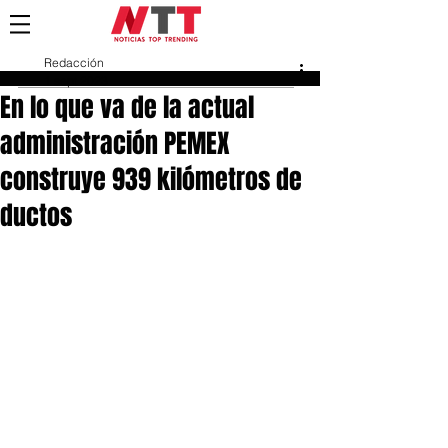
Redacción
1 sept 2023
En lo que va de la actual
administración PEMEX
construye 939 kilómetros de
ductos