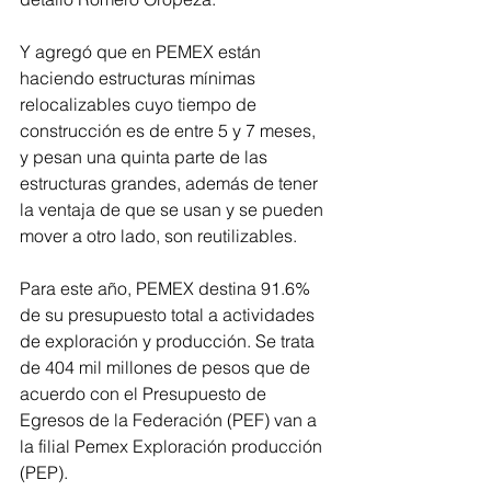
Y agregó que en PEMEX están 
haciendo estructuras mínimas 
relocalizables cuyo tiempo de 
construcción es de entre 5 y 7 meses, 
y pesan una quinta parte de las 
estructuras grandes, además de tener 
la ventaja de que se usan y se pueden 
mover a otro lado, son reutilizables.
Para este año, PEMEX destina 91.6% 
de su presupuesto total a actividades 
de exploración y producción. Se trata 
de 404 mil millones de pesos que de 
acuerdo con el Presupuesto de 
Egresos de la Federación (PEF) van a 
la filial Pemex Exploración producción 
(PEP). 