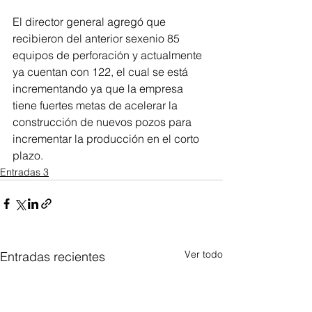
El director general agregó que 
recibieron del anterior sexenio 85 
equipos de perforación y actualmente 
ya cuentan con 122, el cual se está 
incrementando ya que la empresa 
tiene fuertes metas de acelerar la 
construcción de nuevos pozos para 
incrementar la producción en el corto 
plazo.
Entradas 3
Ver todo
Entradas recientes