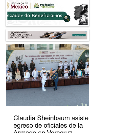
Claudia Sheinbaum asiste a
egreso de oficiales de la
Armada en Veracruz