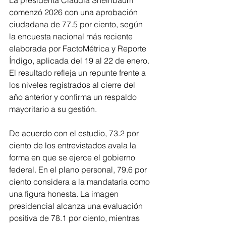
comenzó 2026 con una aprobación 
ciudadana de 77.5 por ciento, según 
la encuesta nacional más reciente 
elaborada por FactoMétrica y Reporte 
Índigo, aplicada del 19 al 22 de enero. 
El resultado refleja un repunte frente a 
los niveles registrados al cierre del 
año anterior y confirma un respaldo 
mayoritario a su gestión.
De acuerdo con el estudio, 73.2 por 
ciento de los entrevistados avala la 
forma en que se ejerce el gobierno 
federal. En el plano personal, 79.6 por 
ciento considera a la mandataria como 
una figura honesta. La imagen 
presidencial alcanza una evaluación 
positiva de 78.1 por ciento, mientras 