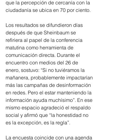
que la percepción de cercanía con la 
ciudadanía se ubica en 70 por ciento.
Los resultados se difundieron días 
después de que Sheinbaum se 
refiriera al papel de la conferencia 
matutina como herramienta de 
comunicación directa. Durante el 
encuentro con medios del 26 de 
enero, sostuvo: “Si no tuviéramos la 
mañanera, probablemente impactarían 
más las campañas de desinformación 
en redes. Pero el estar manteniendo la 
información ayuda muchísimo”. En ese 
mismo espacio agradeció el respaldo 
social y afirmó que “la honestidad no 
es la excepción, es la regla”.
La encuesta coincide con una agenda 