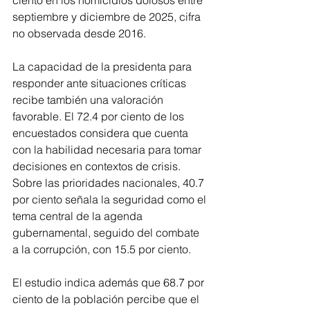
septiembre y diciembre de 2025, cifra 
no observada desde 2016.
La capacidad de la presidenta para 
responder ante situaciones críticas 
recibe también una valoración 
favorable. El 72.4 por ciento de los 
encuestados considera que cuenta 
con la habilidad necesaria para tomar 
decisiones en contextos de crisis. 
Sobre las prioridades nacionales, 40.7 
por ciento señala la seguridad como el 
tema central de la agenda 
gubernamental, seguido del combate 
a la corrupción, con 15.5 por ciento.
El estudio indica además que 68.7 por 
ciento de la población percibe que el 