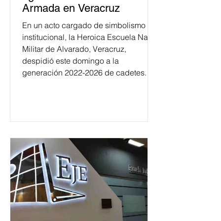
Armada en Veracruz
En un acto cargado de simbolismo
institucional, la Heroica Escuela Naval
Militar de Alvarado, Veracruz,
despidió este domingo a la
generación 2022-2026 de cadetes.