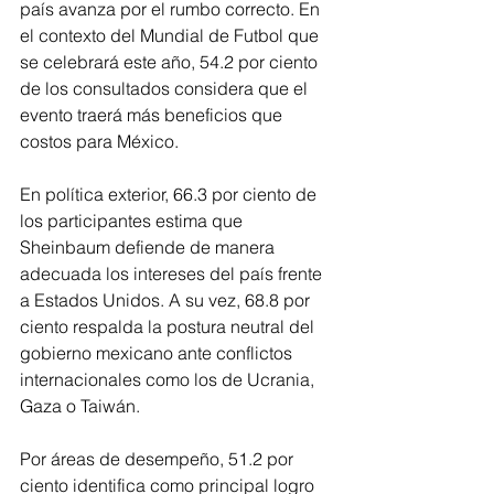
país avanza por el rumbo correcto. En 
el contexto del Mundial de Futbol que 
se celebrará este año, 54.2 por ciento 
de los consultados considera que el 
evento traerá más beneficios que 
costos para México.
En política exterior, 66.3 por ciento de 
los participantes estima que 
Sheinbaum defiende de manera 
adecuada los intereses del país frente 
a Estados Unidos. A su vez, 68.8 por 
ciento respalda la postura neutral del 
gobierno mexicano ante conflictos 
internacionales como los de Ucrania, 
Gaza o Taiwán.
Por áreas de desempeño, 51.2 por 
ciento identifica como principal logro 