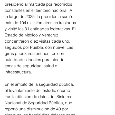
presidencial marcada por recorridos 
constantes en el territorio nacional. A 
lo largo de 2025, la presidenta sumó 
más de 104 mil kilómetros en traslados 
y visitó las 31 entidades federativas. El 
Estado de México y Veracruz 
concentraron diez visitas cada uno, 
seguidos por Puebla, con nueve. Las 
giras priorizaron encuentros con 
autoridades locales para atender 
temas de seguridad, salud e 
infraestructura.
En el ámbito de la seguridad pública, 
el levantamiento del estudio ocurrió 
tras la difusión de datos del Sistema 
Nacional de Seguridad Pública, que 
reportó una disminución de 40 por 
ciento en los homicidios dolosos entre 