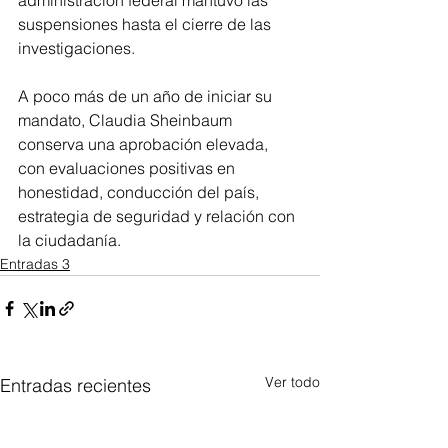
suspensiones hasta el cierre de las 
investigaciones.
A poco más de un año de iniciar su 
mandato, Claudia Sheinbaum 
conserva una aprobación elevada, 
con evaluaciones positivas en 
honestidad, conducción del país, 
estrategia de seguridad y relación con 
la ciudadanía.
Entradas 3
Ver todo
Entradas recientes