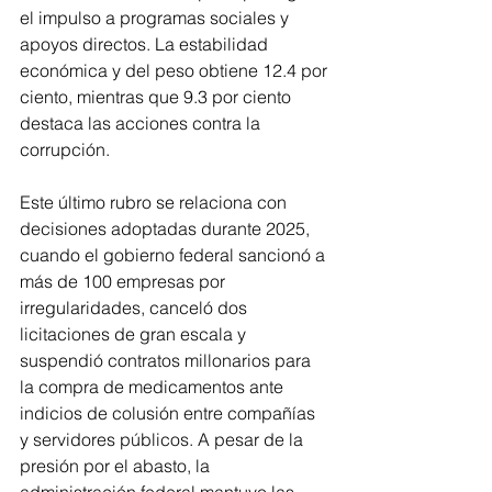
el impulso a programas sociales y 
apoyos directos. La estabilidad 
económica y del peso obtiene 12.4 por 
ciento, mientras que 9.3 por ciento 
destaca las acciones contra la 
corrupción.
Este último rubro se relaciona con 
decisiones adoptadas durante 2025, 
cuando el gobierno federal sancionó a 
más de 100 empresas por 
irregularidades, canceló dos 
licitaciones de gran escala y 
suspendió contratos millonarios para 
la compra de medicamentos ante 
indicios de colusión entre compañías 
y servidores públicos. A pesar de la 
presión por el abasto, la 
administración federal mantuvo las 