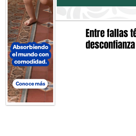
Entre fallas 
desconfianza 