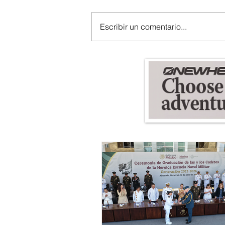
Escribir un comentario...