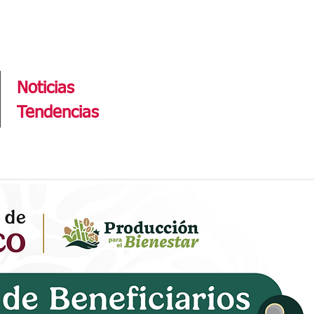
Tendencias
Noticias
Tendencias