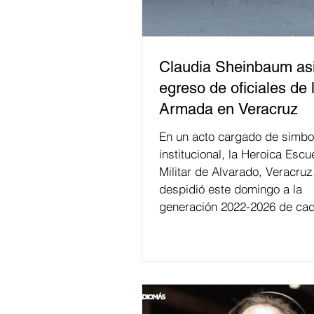
Claudia Sheinbaum asi
egreso de oficiales de 
Armada en Veracruz
En un acto cargado de simbo
institucional, la Heroica Escu
Militar de Alvarado, Veracruz
despidió este domingo a la
generación 2022-2026 de cad