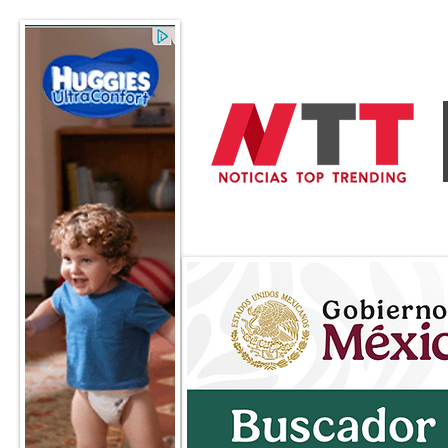
General