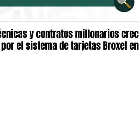
técnicas y contratos millonarios crec
por el sistema de tarjetas Broxel en