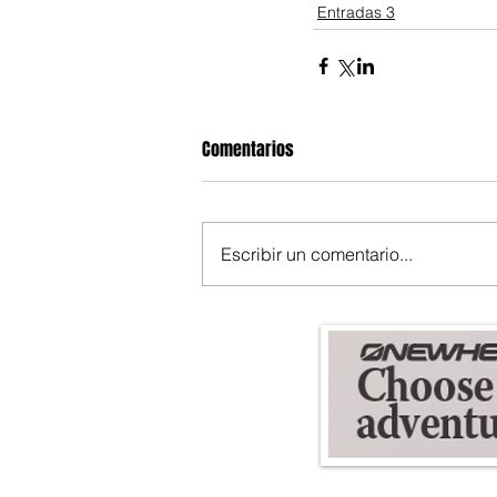
Entradas 3
Comentarios
Escribir un comentario...