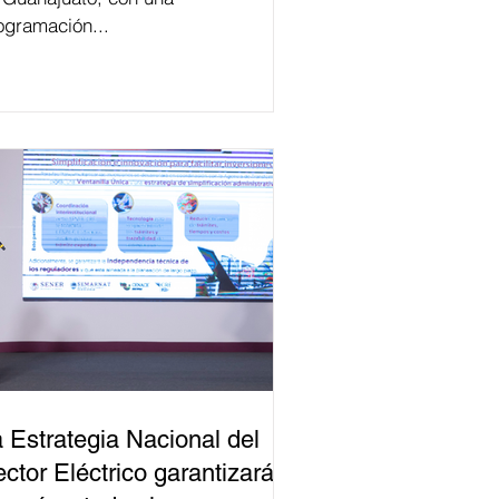
ogramación...
 Estrategia Nacional del
ctor Eléctrico garantizará