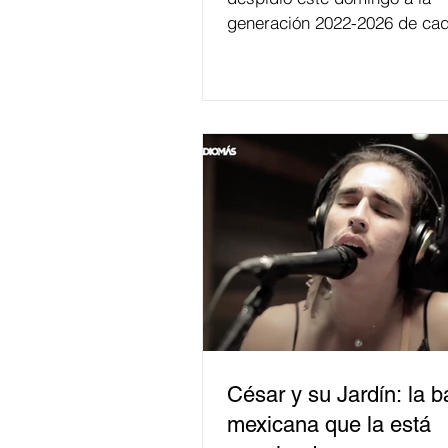
generación 2022-2026 de cad
César y su Jardín: la 
mexicana que la está