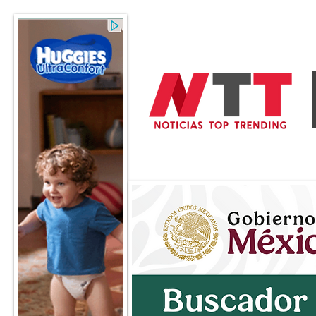
General