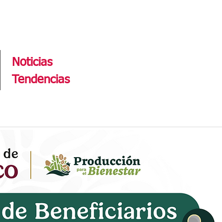
Tendencias
Noticias
Tendencias