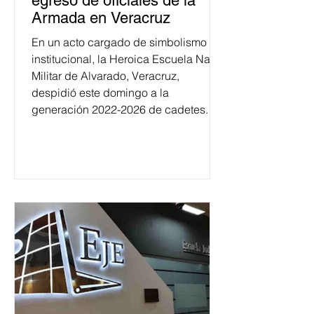
egreso de oficiales de la
Armada en Veracruz
En un acto cargado de simbolismo
institucional, la Heroica Escuela Naval
Militar de Alvarado, Veracruz,
despidió este domingo a la
generación 2022-2026 de cadetes.