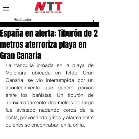
Redacción
17 jun 2024
España en alerta: Tiburón de 2
metros aterroriza playa en
Gran Canaria
La tranquila jornada en la playa de 
Melenara, ubicada en Telde, Gran 
Canaria, se vio interrumpida por un 
acontecimiento que generó pánico 
entre los bañistas. Un tiburón de 
aproximadamente dos metros de largo 
fue avistado nadando cerca de la 
costa, provocando gritos y alarma entre 
quienes se encontraban en la orilla.