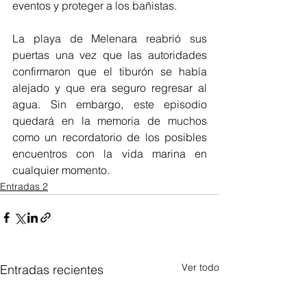
eventos y proteger a los bañistas.
La playa de Melenara reabrió sus 
puertas una vez que las autoridades 
confirmaron que el tiburón se había 
alejado y que era seguro regresar al 
agua. Sin embargo, este episodio 
quedará en la memoria de muchos 
como un recordatorio de los posibles 
encuentros con la vida marina en 
cualquier momento.
Entradas 2
Ver todo
Entradas recientes