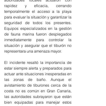
autoridades locales actuaron con 
rapidez y eficacia, cerrando 
temporalmente el acceso a la playa 
para evaluar la situación y garantizar la 
seguridad de todos los presentes. 
Equipos especializados en la gestión 
de fauna marina fueron desplegados 
inmediatamente para controlar la 
situación y asegurar que el tiburón no 
representara una amenaza mayor.
El incidente resaltó la importancia de 
estar siempre alerta y preparados para 
actuar ante situaciones inesperadas en 
las zonas de baño. Aunque el 
avistamiento de tiburones cerca de la 
costa no es común en Gran Canaria, 
las autoridades subrayaron que están 
bien equipadas para manejar estos 