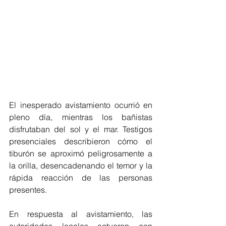
El inesperado avistamiento ocurrió en 
pleno día, mientras los bañistas 
disfrutaban del sol y el mar. Testigos 
presenciales describieron cómo el 
tiburón se aproximó peligrosamente a 
la orilla, desencadenando el temor y la 
rápida reacción de las personas 
presentes.
En respuesta al avistamiento, las 