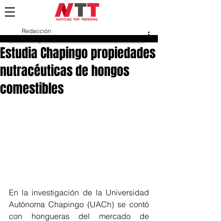
Redacción
16 may 2024
Estudia Chapingo propiedades
nutracéuticas de hongos
comestibles
En la investigación de la Universidad 
Autónoma Chapingo (UACh) se contó 
con hongueras del mercado de 