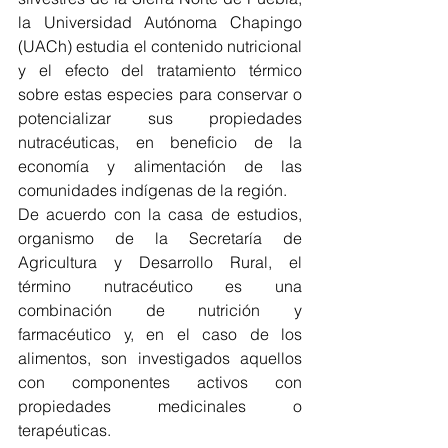
la Universidad Autónoma Chapingo 
(UACh) estudia el contenido nutricional 
y el efecto del tratamiento térmico 
sobre estas especies para conservar o 
potencializar sus propiedades 
nutracéuticas, en beneficio de la 
economía y alimentación de las 
comunidades indígenas de la región.
De acuerdo con la casa de estudios, 
organismo de la Secretaría de 
Agricultura y Desarrollo Rural, el 
término nutracéutico es una 
combinación de nutrición y 
farmacéutico y, en el caso de los 
alimentos, son investigados aquellos 
con componentes activos con 
propiedades medicinales o 
terapéuticas.