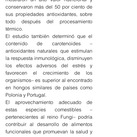
conservaron más del 50 por ciento de 
sus propiedades antioxidantes, sobre 
todo después del procesamiento 
térmico.
El estudio también determinó que el 
contenido de carotenoides –
antioxidantes naturales que estimulan 
la respuesta inmunológica, disminuyen 
los efectos adversos del estrés y 
favorecen el crecimiento de los 
organismos– es superior al encontrado 
en hongos similares de países como 
Polonia y Portugal.
El aprovechamiento adecuado de 
estas especies comestibles –
pertenecientes al reino Fungi– podría 
contribuir al desarrollo de alimentos 
funcionales que promuevan la salud y 