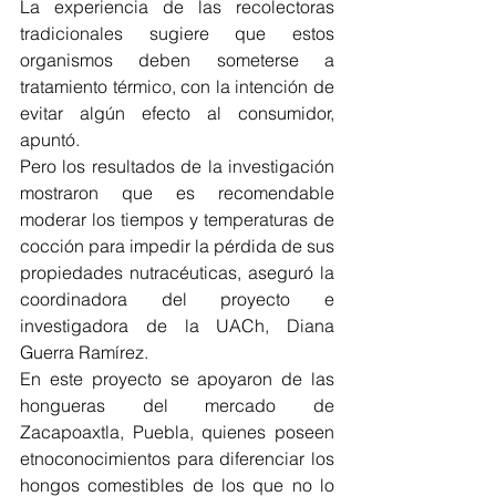
La experiencia de las recolectoras 
tradicionales sugiere que estos 
organismos deben someterse a 
tratamiento térmico, con la intención de 
evitar algún efecto al consumidor, 
apuntó.
Pero los resultados de la investigación 
mostraron que es recomendable 
moderar los tiempos y temperaturas de 
cocción para impedir la pérdida de sus 
propiedades nutracéuticas, aseguró la 
coordinadora del proyecto e 
investigadora de la UACh, Diana 
Guerra Ramírez.
En este proyecto se apoyaron de las 
hongueras del mercado de 
Zacapoaxtla, Puebla, quienes poseen 
etnoconocimientos para diferenciar los 
hongos comestibles de los que no lo 