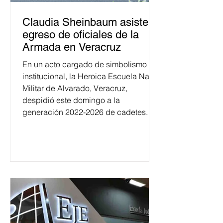
Claudia Sheinbaum asiste a
egreso de oficiales de la
Armada en Veracruz
En un acto cargado de simbolismo
institucional, la Heroica Escuela Naval
Militar de Alvarado, Veracruz,
despidió este domingo a la
generación 2022-2026 de cadetes.