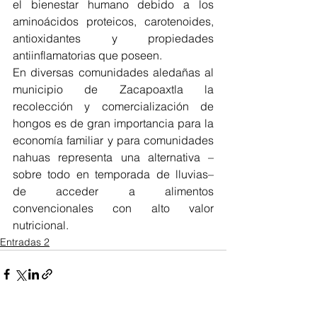
el bienestar humano debido a los 
aminoácidos proteicos, carotenoides, 
antioxidantes y propiedades 
antiinflamatorias que poseen.
En diversas comunidades aledañas al 
municipio de Zacapoaxtla la 
recolección y comercialización de 
hongos es de gran importancia para la 
economía familiar y para comunidades 
nahuas representa una alternativa –
sobre todo en temporada de lluvias– 
de acceder a alimentos 
convencionales con alto valor 
nutricional.
Entradas 2