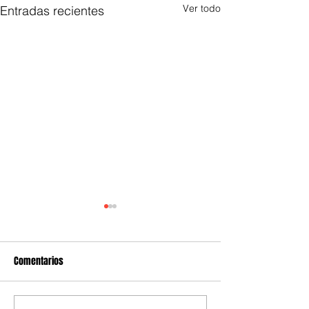
Ver todo
Entradas recientes
Comentarios