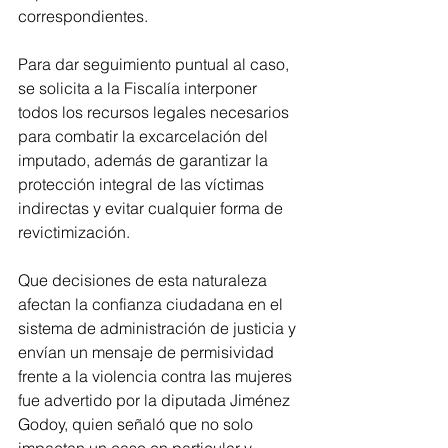
correspondientes.
Para dar seguimiento puntual al caso, 
se solicita a la Fiscalía interponer 
todos los recursos legales necesarios 
para combatir la excarcelación del 
imputado, además de garantizar la 
protección integral de las víctimas 
indirectas y evitar cualquier forma de 
revictimización.
Que decisiones de esta naturaleza 
afectan la confianza ciudadana en el 
sistema de administración de justicia y 
envían un mensaje de permisividad 
frente a la violencia contra las mujeres 
fue advertido por la diputada Jiménez 
Godoy, quien señaló que no solo 
impactan un caso en particular y 