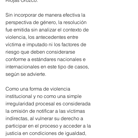
Sin incorporar de manera efectiva la 
perspectiva de género, la resolución 
fue emitida sin analizar el contexto de 
violencia, los antecedentes entre 
víctima e imputado ni los factores de 
riesgo que deben considerarse 
conforme a estándares nacionales e 
internacionales en este tipo de casos, 
según se advierte.
Como una forma de violencia 
institucional y no como una simple 
irregularidad procesal es considerada 
la omisión de notificar a las víctimas 
indirectas, al vulnerar su derecho a 
participar en el proceso y acceder a la 
justicia en condiciones de igualdad, 