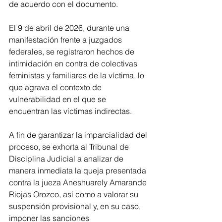
de acuerdo con el documento.
El 9 de abril de 2026, durante una 
manifestación frente a juzgados 
federales, se registraron hechos de 
intimidación en contra de colectivas 
feministas y familiares de la víctima, lo 
que agrava el contexto de 
vulnerabilidad en el que se 
encuentran las víctimas indirectas.
A fin de garantizar la imparcialidad del 
proceso, se exhorta al Tribunal de 
Disciplina Judicial a analizar de 
manera inmediata la queja presentada 
contra la jueza Aneshuarely Amarande 
Riojas Orozco, así como a valorar su 
suspensión provisional y, en su caso, 
imponer las sanciones 