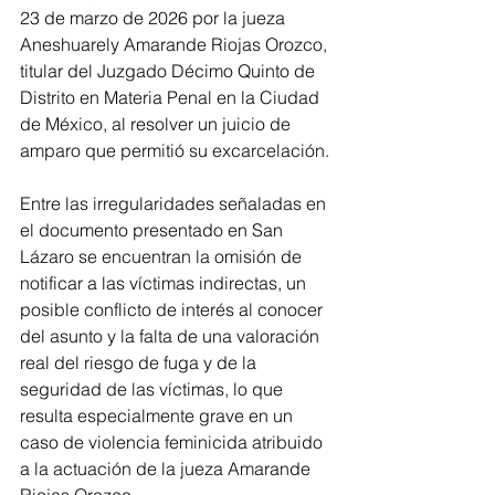
23 de marzo de 2026 por la jueza 
Aneshuarely Amarande Riojas Orozco, 
titular del Juzgado Décimo Quinto de 
Distrito en Materia Penal en la Ciudad 
de México, al resolver un juicio de 
amparo que permitió su excarcelación.
Entre las irregularidades señaladas en 
el documento presentado en San 
Lázaro se encuentran la omisión de 
notificar a las víctimas indirectas, un 
posible conflicto de interés al conocer 
del asunto y la falta de una valoración 
real del riesgo de fuga y de la 
seguridad de las víctimas, lo que 
resulta especialmente grave en un 
caso de violencia feminicida atribuido 
a la actuación de la jueza Amarande 
Riojas Orozco.