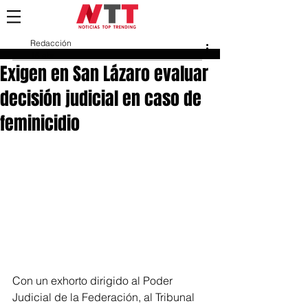
Redacción
15 abr
Exigen en San Lázaro evaluar
decisión judicial en caso de
feminicidio
Con un exhorto dirigido al Poder 
Judicial de la Federación, al Tribunal 