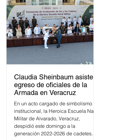
Claudia Sheinbaum asiste a
egreso de oficiales de la
Armada en Veracruz
En un acto cargado de simbolismo
institucional, la Heroica Escuela Naval
Militar de Alvarado, Veracruz,
despidió este domingo a la
generación 2022-2026 de cadetes.