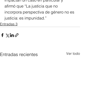
afirmó que “La justicia que no 
incorpora perspectiva de género no es 
justicia: es impunidad.”
Entradas 3
Ver todo
Entradas recientes