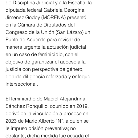
de Disciplina Judicial y a la Fiscalía, la 
diputada federal Gabriela Georgina 
Jiménez Godoy (MORENA) presentó 
en la Cámara de Diputados del 
Congreso de la Unión (San Lázaro) un 
Punto de Acuerdo para revisar de 
manera urgente la actuación judicial 
en un caso de feminicidio, con el 
objetivo de garantizar el acceso a la 
justicia con perspectiva de género, 
debida diligencia reforzada y enfoque 
interseccional.
El feminicidio de Maciel Alejandrina 
Sánchez Ronquillo, ocurrido en 2019, 
derivó en la vinculación a proceso en 
2023 de Mario Alberto “N”, a quien se 
le impuso prisión preventiva; no 
obstante, dicha medida fue cesada el 