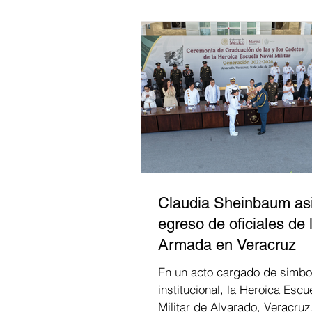
Claudia Sheinbaum asi
egreso de oficiales de 
Armada en Veracruz
En un acto cargado de simbo
institucional, la Heroica Escu
Militar de Alvarado, Veracruz