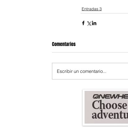
Entradas 3
Comentarios
Escribir un comentario...