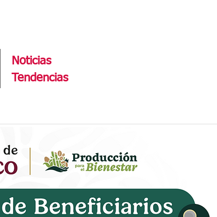
Tendencias
Noticias
Tendencias