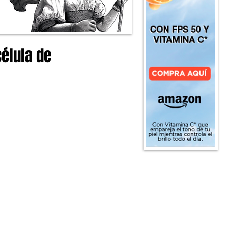
célula de