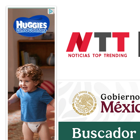
General