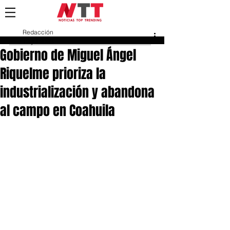
Redacción
12 jul 2023
Gobierno de Miguel Ángel
Riquelme prioriza la
industrialización y abandona
al campo en Coahuila