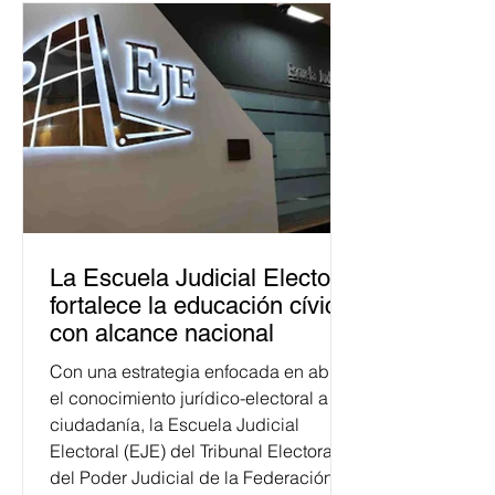
La Escuela Judicial Electoral
fortalece la educación cívica
con alcance nacional
Con una estrategia enfocada en abrir
el conocimiento jurídico-electoral a la
ciudadanía, la Escuela Judicial
Electoral (EJE) del Tribunal Electoral
del Poder Judicial de la Federación