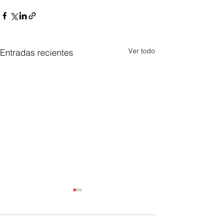
Ver todo
Entradas recientes