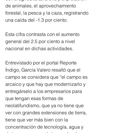
de animales, el aprovechamiento 
forestal, la pesca y la caza, registrando 
una caída del -1.3 por ciento. 
Esta cifra contrasta con el aumento 
general del 2.5 por ciento a nivel 
nacional en dichas actividades. 
Entrevistado por el portal Reporte 
Índigo, García Valero resaltó que el 
campo se considera que “el campo es 
arcaico y que hay que modernizarlo y 
entregárselo a los empresarios para 
que tengan esas formas de 
neolatifundismo, que ya no tiene que 
ver con grandes extensiones de tierra, 
tiene que ver más bien con la 
concentración de tecnología, agua y 