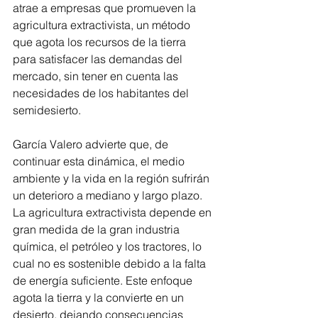
atrae a empresas que promueven la 
agricultura extractivista, un método 
que agota los recursos de la tierra 
para satisfacer las demandas del 
mercado, sin tener en cuenta las 
necesidades de los habitantes del 
semidesierto.
García Valero advierte que, de 
continuar esta dinámica, el medio 
ambiente y la vida en la región sufrirán 
un deterioro a mediano y largo plazo. 
La agricultura extractivista depende en 
gran medida de la gran industria 
química, el petróleo y los tractores, lo 
cual no es sostenible debido a la falta 
de energía suficiente. Este enfoque 
agota la tierra y la convierte en un 
desierto, dejando consecuencias 