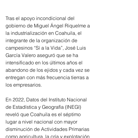
Tras el apoyo incondicional del 
gobierno de Miguel Ángel Riquelme a 
la industrialización en Coahuila, el 
integrante de la organización de 
campesinos “Sí a la Vida”, José Luis 
García Valero aseguró que se ha 
intensificado en los últimos años el 
abandono de los ejidos y cada vez se 
entregan con más frecuencia tierras a 
los empresarios.
En 2022, Datos del Instituto Nacional 
de Estadística y Geografía (INEGI) 
reveló que Coahuila es el séptimo 
lugar a nivel nacional con mayor 
disminución de Actividades Primarias 
como agricultura, la cría y explotación 