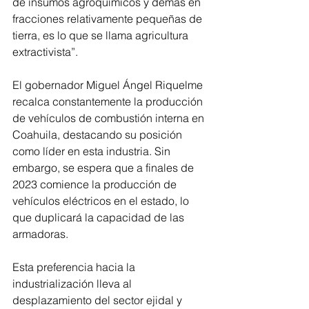
de insumos agroquímicos y demás en 
fracciones relativamente pequeñas de 
tierra, es lo que se llama agricultura 
extractivista”.
El gobernador Miguel Ángel Riquelme 
recalca constantemente la producción 
de vehículos de combustión interna en 
Coahuila, destacando su posición 
como líder en esta industria. Sin 
embargo, se espera que a finales de 
2023 comience la producción de 
vehículos eléctricos en el estado, lo 
que duplicará la capacidad de las 
armadoras. 
Esta preferencia hacia la 
industrialización lleva al 
desplazamiento del sector ejidal y 