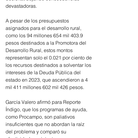
devastadoras.
A pesar de los presupuestos 
asignados para el desarrollo rural, 
como los 94 millones 654 mil 403.9 
pesos destinados a la Promotora del 
Desarrollo Rural, estos montos 
representan solo el 0.021 por ciento de 
los recursos destinados a solventar los 
intereses de la Deuda Pública del 
estado en 2023, que ascendieron a 4 
mil 411 millones 602 mil 426 pesos.
García Valero afirmó para Reporte 
Índigo, que los programas de ayuda, 
como Procampo, son paliativos 
insuficientes que no abordan la raíz 
del problema y comparó su 