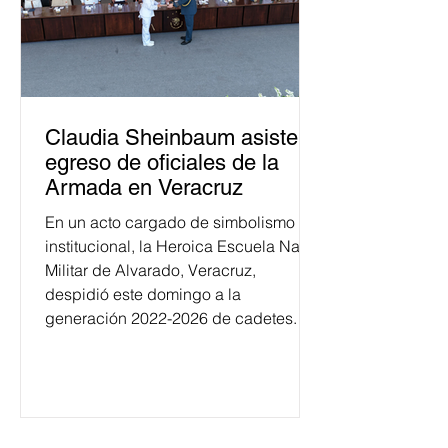
Claudia Sheinbaum asiste a
egreso de oficiales de la
Armada en Veracruz
En un acto cargado de simbolismo
institucional, la Heroica Escuela Naval
Militar de Alvarado, Veracruz,
despidió este domingo a la
generación 2022-2026 de cadetes.