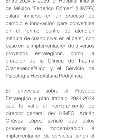
Entre 2024 y 2029, el Hospital Infantil 
de México “Federico Gómez” (HIMFG) 
estará inmerso en un proceso de 
cambio e innovación para convertirse 
en el “primer centro de atención 
médica de cuarto nivel en el país”, con 
base en la implementación de diversos 
proyectos estratégicos, como la 
creación de la Clínica de Trauma 
Craneoencefálico y el Servicio de 
Psicología Hospitalaria Pediátrica.
En entrevista sobre el Proyecto 
Estratégico y plan trabajo 2024-2029 
que le valió el nombramiento de 
director general del HIMFG, Adrián 
Chávez López señaló que estos 
procesos de modernización e 
implementación de servicios tienen el 