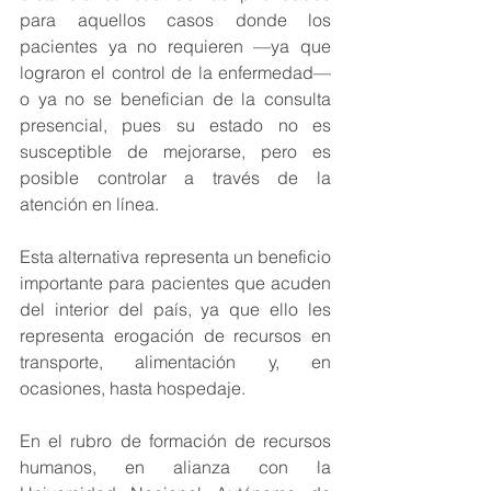
para aquellos casos donde los 
pacientes ya no requieren —ya que 
lograron el control de la enfermedad— 
o ya no se benefician de la consulta 
presencial, pues su estado no es 
susceptible de mejorarse, pero es 
posible controlar a través de la 
atención en línea.  
Esta alternativa representa un beneficio 
importante para pacientes que acuden 
del interior del país, ya que ello les 
representa erogación de recursos en 
transporte, alimentación y, en 
ocasiones, hasta hospedaje.
En el rubro de formación de recursos 
humanos, en alianza con la 