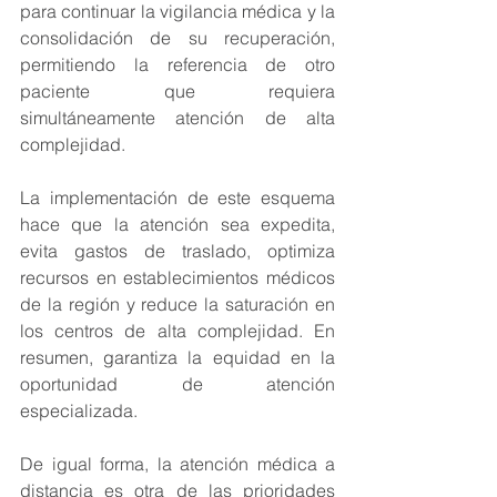
para continuar la vigilancia médica y la 
consolidación de su recuperación, 
permitiendo la referencia de otro 
paciente que requiera 
simultáneamente atención de alta 
complejidad.
La implementación de este esquema 
hace que la atención sea expedita, 
evita gastos de traslado, optimiza 
recursos en establecimientos médicos 
de la región y reduce la saturación en 
los centros de alta complejidad. En 
resumen, garantiza la equidad en la 
oportunidad de atención 
especializada.
De igual forma, la atención médica a 
distancia es otra de las prioridades 