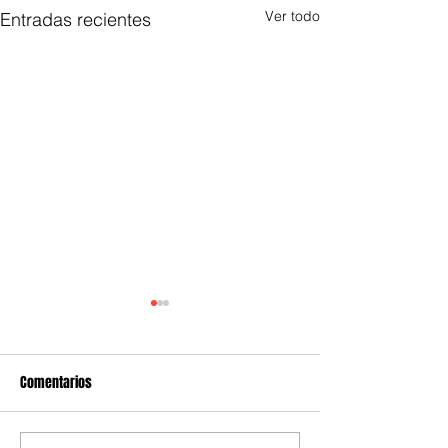
Ver todo
Entradas recientes
Comentarios