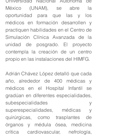
Universidad Nacional Autónoma de 
México (UNAM), se abre la 
oportunidad para que las y los 
médicos en formación desarrollen y 
practiquen habilidades en el Centro de 
Simulación Clínica Avanzada de la 
unidad de posgrado. El proyecto 
contempla la creación de un centro 
propio en las instalaciones del HIMFG.
Adrián Chávez López detalló que cada 
año, alrededor de 400 médicas y 
médicos en el Hospital Infantil se 
gradúan en diferentes especialidades, 
subespecialidades y 
superespecialidades, médicas y 
quirúrgicas, como trasplantes de 
órganos y médula ósea, medicina 
crítica cardiovascular, nefrología, 