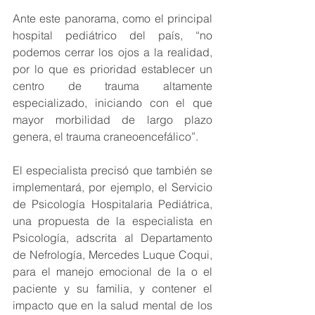
Ante este panorama, como el principal 
hospital pediátrico del país, “no 
podemos cerrar los ojos a la realidad, 
por lo que es prioridad establecer un 
centro de trauma altamente 
especializado, iniciando con el que 
mayor morbilidad de largo plazo 
genera, el trauma craneoencefálico”.
El especialista precisó que también se 
implementará, por ejemplo, el Servicio 
de Psicología Hospitalaria Pediátrica, 
una propuesta de la especialista en 
Psicología, adscrita al Departamento 
de Nefrología, Mercedes Luque Coqui, 
para el manejo emocional de la o el 
paciente y su familia, y contener el 
impacto que en la salud mental de los 