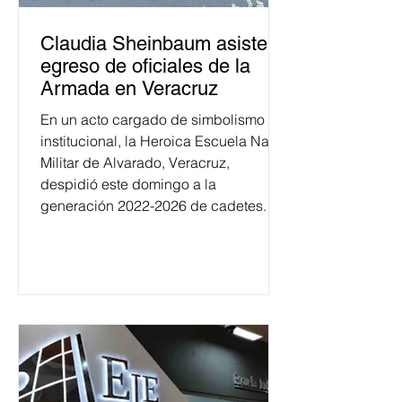
Claudia Sheinbaum asiste a
egreso de oficiales de la
Armada en Veracruz
En un acto cargado de simbolismo
institucional, la Heroica Escuela Naval
Militar de Alvarado, Veracruz,
despidió este domingo a la
generación 2022-2026 de cadetes.