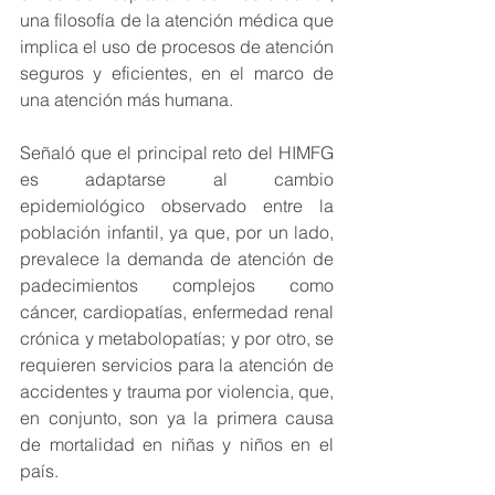
una filosofía de la atención médica que 
implica el uso de procesos de atención 
seguros y eficientes, en el marco de 
una atención más humana.
Señaló que el principal reto del HIMFG 
es adaptarse al cambio 
epidemiológico observado entre la 
población infantil, ya que, por un lado, 
prevalece la demanda de atención de 
padecimientos complejos como 
cáncer, cardiopatías, enfermedad renal 
crónica y metabolopatías; y por otro, se 
requieren servicios para la atención de 
accidentes y trauma por violencia, que, 
en conjunto, son ya la primera causa 
de mortalidad en niñas y niños en el 
país.  