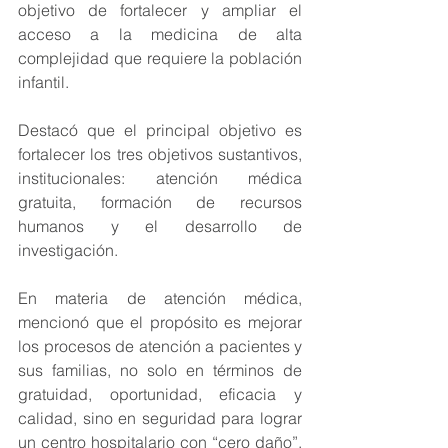
objetivo de fortalecer y ampliar el 
acceso a la medicina de alta 
complejidad que requiere la población 
infantil.
Destacó que el principal objetivo es 
fortalecer los tres objetivos sustantivos, 
institucionales: atención médica 
gratuita, formación de recursos 
humanos y el desarrollo de 
investigación.
En materia de atención médica, 
mencionó que el propósito es mejorar 
los procesos de atención a pacientes y 
sus familias, no solo en términos de 
gratuidad, oportunidad, eficacia y 
calidad, sino en seguridad para lograr 
un centro hospitalario con “cero daño”, 