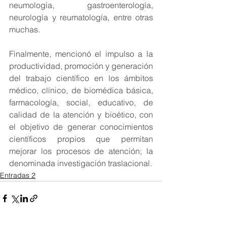
neumología, gastroenterología, 
neurología y reumatología, entre otras 
muchas.
Finalmente, mencionó el impulso a la 
productividad, promoción y generación 
del trabajo científico en los ámbitos 
médico, clínico, de biomédica básica, 
farmacología, social, educativo, de 
calidad de la atención y bioético, con 
el objetivo de generar conocimientos 
científicos propios que permitan 
mejorar los procesos de atención; la 
denominada investigación traslacional.
Entradas 2