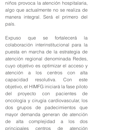
niños provoca la atención hospitalaria, 
algo que actualmente no se realiza de 
manera integral. Será el primero del 
país.
Expuso que se fortalecerá la 
colaboración interinstitucional para la 
puesta en marcha de la estrategia de 
atención regional denominada Redes, 
cuyo objetivo es optimizar el acceso y 
atención a los centros con alta 
capacidad resolutiva. Con este 
objetivo, el HIMFG iniciará la fase piloto 
del proyecto con pacientes de 
oncología y cirugía cardiovascular, los 
dos grupos de padecimientos que 
mayor demanda generan de atención 
de alta complejidad a los dos 
principales centros de atención 