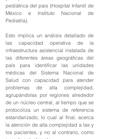
pediátrica del país (Hospital Infantil de 
México e Instituto Nacional de 
Pediatría).
Esto implica un análisis detallado de 
las capacidad operativa de la 
infraestructura asistencial instalada de 
las diferentes áreas geográficas del 
país para identificar las unidades 
médicas del Sistema Nacional de 
Salud con capacidad para atender 
problemas de alta complejidad, 
agrupándolas por regiones alrededor 
de un núcleo central, al tiempo que se 
protocoliza un sistema de referencia 
estandarizado, lo cual al final, acerca 
la atención de alta complejidad a las y 
los pacientes, y no al contrario, como 