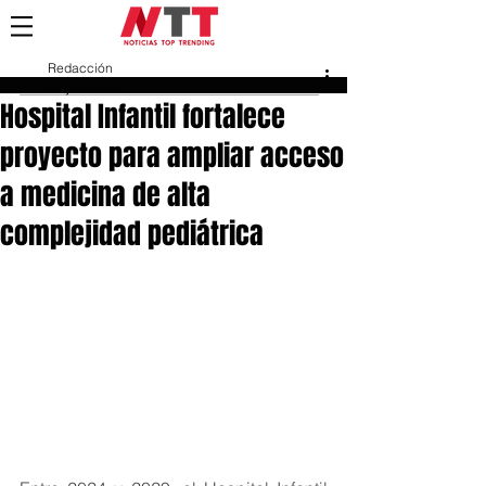
Redacción
10 jun 2024
Hospital Infantil fortalece
proyecto para ampliar acceso
a medicina de alta
complejidad pediátrica