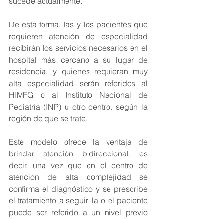
sucede actualmente.
De esta forma, las y los pacientes que 
requieren atención de especialidad 
recibirán los servicios necesarios en el 
hospital más cercano a su lugar de 
residencia, y quienes requieran muy 
alta especialidad serán referidos al 
HIMFG o al Instituto Nacional de 
Pediatría (INP) u otro centro, según la 
región de que se trate.
Este modelo ofrece la ventaja de 
brindar atención bidireccional; es 
decir, una vez que en el centro de 
atención de alta complejidad se 
confirma el diagnóstico y se prescribe 
el tratamiento a seguir, la o el paciente 
puede ser referido a un nivel previo 