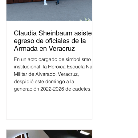
Claudia Sheinbaum asiste a
egreso de oficiales de la
Armada en Veracruz
En un acto cargado de simbolismo
institucional, la Heroica Escuela Naval
Militar de Alvarado, Veracruz,
despidió este domingo a la
generación 2022-2026 de cadetes.