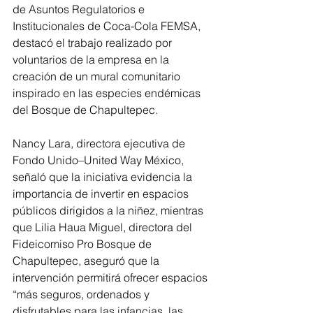
de Asuntos Regulatorios e 
Institucionales de Coca-Cola FEMSA, 
destacó el trabajo realizado por 
voluntarios de la empresa en la 
creación de un mural comunitario 
inspirado en las especies endémicas 
del Bosque de Chapultepec.
Nancy Lara, directora ejecutiva de 
Fondo Unido–United Way México, 
señaló que la iniciativa evidencia la 
importancia de invertir en espacios 
públicos dirigidos a la niñez, mientras 
que Lilia Haua Miguel, directora del 
Fideicomiso Pro Bosque de 
Chapultepec, aseguró que la 
intervención permitirá ofrecer espacios 
“más seguros, ordenados y 
disfrutables para las infancias, las 