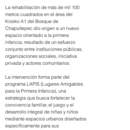
La rehabilitación de más de mil 100 
metros cuadrados en el área del 
Kiosko A1 del Bosque de 
Chapultepec dio origen a un nuevo 
espacio orientado a la primera 
infancia, resultado de un esfuerzo 
conjunto entre instituciones públicas, 
organizaciones sociales, iniciativa 
privada y actores comunitarios.
La intervención forma parte del 
programa LAPIS (Lugares Amigables 
para la Primera Infancia), una 
estrategia que busca fortalecer la 
convivencia familiar, el juego y el 
desarrollo integral de niñas y niños 
mediante espacios urbanos diseñados 
específicamente para sus 