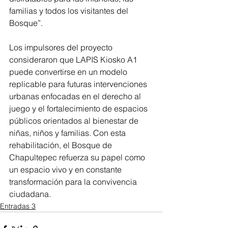
familias y todos los visitantes del 
Bosque”.
Los impulsores del proyecto 
consideraron que LAPIS Kiosko A1 
puede convertirse en un modelo 
replicable para futuras intervenciones 
urbanas enfocadas en el derecho al 
juego y el fortalecimiento de espacios 
públicos orientados al bienestar de 
niñas, niños y familias. Con esta 
rehabilitación, el Bosque de 
Chapultepec refuerza su papel como 
un espacio vivo y en constante 
transformación para la convivencia 
ciudadana.
Entradas 3