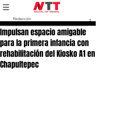
Redacción
3 jun
Impulsan espacio amigable
para la primera infancia con
rehabilitación del Kiosko A1 en
Chapultepec