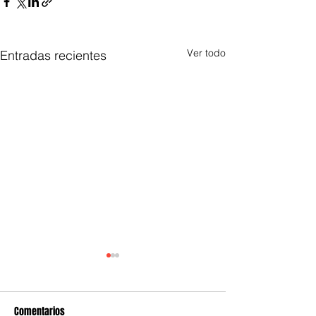
Ver todo
Entradas recientes
Comentarios