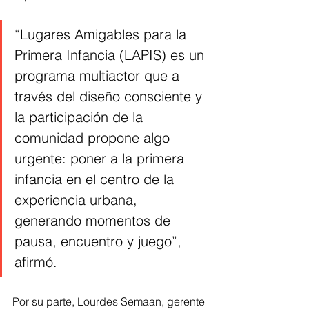
“Lugares Amigables para la 
Primera Infancia (LAPIS) es un 
programa multiactor que a 
través del diseño consciente y 
la participación de la 
comunidad propone algo 
urgente: poner a la primera 
infancia en el centro de la 
experiencia urbana, 
generando momentos de 
pausa, encuentro y juego”, 
afirmó.
Por su parte, Lourdes Semaan, gerente 