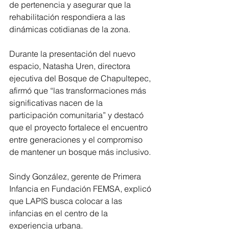
de pertenencia y asegurar que la 
rehabilitación respondiera a las 
dinámicas cotidianas de la zona.
Durante la presentación del nuevo 
espacio, Natasha Uren, directora 
ejecutiva del Bosque de Chapultepec, 
afirmó que “las transformaciones más 
significativas nacen de la 
participación comunitaria” y destacó 
que el proyecto fortalece el encuentro 
entre generaciones y el compromiso 
de mantener un bosque más inclusivo.
Sindy González, gerente de Primera 
Infancia en Fundación FEMSA, explicó 
que LAPIS busca colocar a las 
infancias en el centro de la 
experiencia urbana.