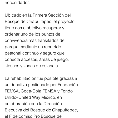
necesidades.
Ubicado en la Primera Sección del 
Bosque de Chapultepec, el proyecto 
tiene como objetivo recuperar y 
ordenar uno de los puntos de 
convivencia más transitados del 
parque mediante un recorrido 
peatonal continuo y seguro que 
conecta accesos, áreas de juego, 
kioscos y zonas de estancia.
La rehabilitación fue posible gracias a 
un donativo gestionado por Fundación 
FEMSA, Coca-Cola FEMSA y Fondo 
Unido–United Way México, en 
colaboración con la Dirección 
Ejecutiva del Bosque de Chapultepec, 
el Fideicomiso Pro Bosque de 