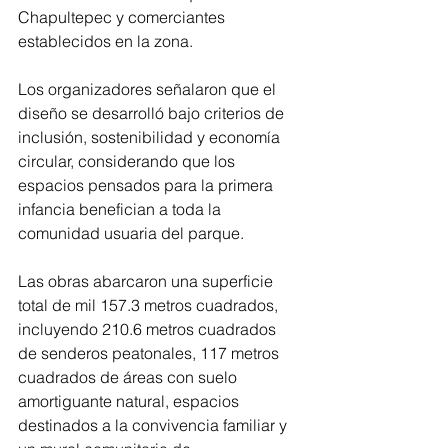
Chapultepec y comerciantes 
establecidos en la zona.
Los organizadores señalaron que el 
diseño se desarrolló bajo criterios de 
inclusión, sostenibilidad y economía 
circular, considerando que los 
espacios pensados para la primera 
infancia benefician a toda la 
comunidad usuaria del parque.
Las obras abarcaron una superficie 
total de mil 157.3 metros cuadrados, 
incluyendo 210.6 metros cuadrados 
de senderos peatonales, 117 metros 
cuadrados de áreas con suelo 
amortiguante natural, espacios 
destinados a la convivencia familiar y 