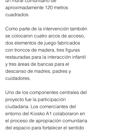
un mural comunitario de 
aproximadamente 120 metros 
cuadrados.
Como parte de la intervención también 
se colocaron cuatro arcos de acceso, 
dos elementos de juego fabricados 
con troncos de madera, tres figuras 
restauradas para la interacción infantil 
y tres áreas de bancas para el 
descanso de madres, padres y 
cuidadores.
Uno de los componentes centrales del 
proyecto fue la participación 
ciudadana. Los comerciantes del 
entorno del Kiosko A1 colaboraron en 
el proceso de apropiación comunitaria 
del espacio para fortalecer el sentido 