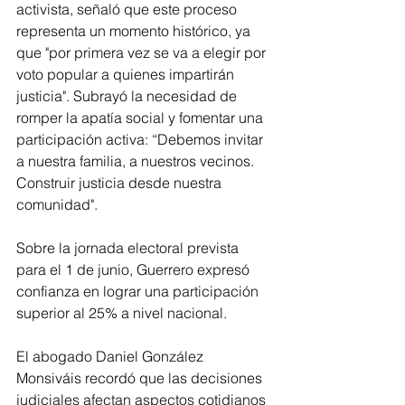
activista, señaló que este proceso 
representa un momento histórico, ya 
que "por primera vez se va a elegir por 
voto popular a quienes impartirán 
justicia". Subrayó la necesidad de 
romper la apatía social y fomentar una 
participación activa: “Debemos invitar 
a nuestra familia, a nuestros vecinos. 
Construir justicia desde nuestra 
comunidad".
Sobre la jornada electoral prevista 
para el 1 de junio, Guerrero expresó 
confianza en lograr una participación 
superior al 25% a nivel nacional.
El abogado Daniel González 
Monsiváis recordó que las decisiones 
judiciales afectan aspectos cotidianos 