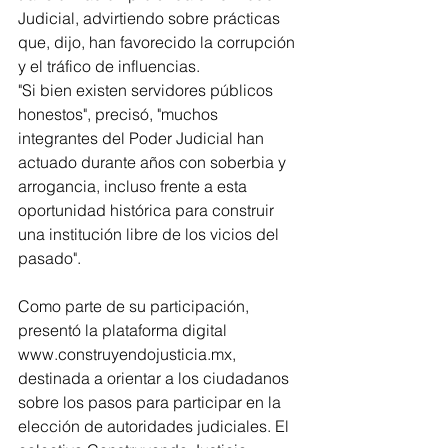
Judicial, advirtiendo sobre prácticas 
que, dijo, han favorecido la corrupción 
y el tráfico de influencias.
"Si bien existen servidores públicos 
honestos", precisó, "muchos 
integrantes del Poder Judicial han 
actuado durante años con soberbia y 
arrogancia, incluso frente a esta 
oportunidad histórica para construir 
una institución libre de los vicios del 
pasado".
Como parte de su participación, 
presentó la plataforma digital 
www.construyendojusticia.mx, 
destinada a orientar a los ciudadanos 
sobre los pasos para participar en la 
elección de autoridades judiciales. El 