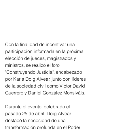
Con la finalidad de incentivar una 
participación informada en la próxima 
elección de jueces, magistrados y 
ministros, se realizó el foro 
"Construyendo Justicia", encabezado 
por Karla Doig Alvear, junto con líderes 
de la sociedad civil como Víctor David 
Guerrero y Daniel González Monsiváis.
Durante el evento, celebrado el 
pasado 25 de abril, Doig Alvear 
destacó la necesidad de una 
transformación profunda en el Poder 