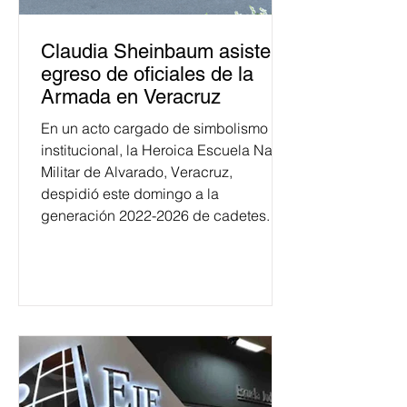
Claudia Sheinbaum asiste a
egreso de oficiales de la
Armada en Veracruz
En un acto cargado de simbolismo
institucional, la Heroica Escuela Naval
Militar de Alvarado, Veracruz,
despidió este domingo a la
generación 2022-2026 de cadetes.