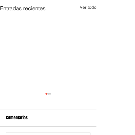
Ver todo
Entradas recientes
Comentarios