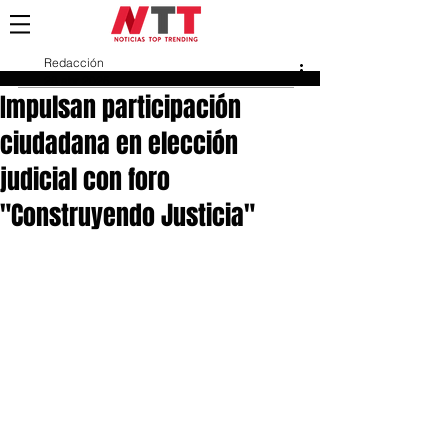
Redacción
28 abr 2025
Impulsan participación
ciudadana en elección
judicial con foro
"Construyendo Justicia"