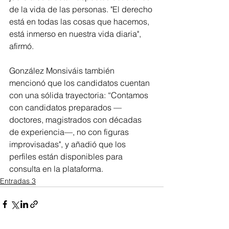
de la vida de las personas. "El derecho 
está en todas las cosas que hacemos, 
está inmerso en nuestra vida diaria", 
afirmó.
González Monsiváis también 
mencionó que los candidatos cuentan 
con una sólida trayectoria: “Contamos 
con candidatos preparados —
doctores, magistrados con décadas 
de experiencia—, no con figuras 
improvisadas", y añadió que los 
perfiles están disponibles para 
consulta en la plataforma.
Entradas 3