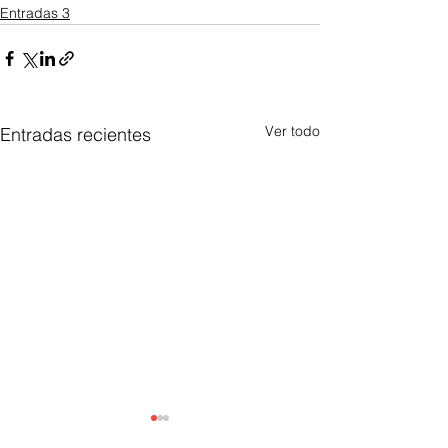
Entradas 3
Ver todo
Entradas recientes