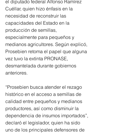
el diputado federal Alfonso Ramírez 
Cuéllar, quien hizo énfasis en la 
necesidad de reconstruir las 
capacidades del Estado en la 
producción de semillas, 
especialmente para pequeños y 
medianos agricultores. Según explicó, 
Prosebien retoma el papel que alguna 
vez tuvo la extinta PRONASE, 
desmantelada durante gobiernos 
anteriores.
“Prosebien busca atender el rezago 
histórico en el acceso a semillas de 
calidad entre pequeños y medianos 
productores, así como disminuir la 
dependencia de insumos importados”, 
declaró el legislador, quien ha sido 
uno de los principales defensores de 