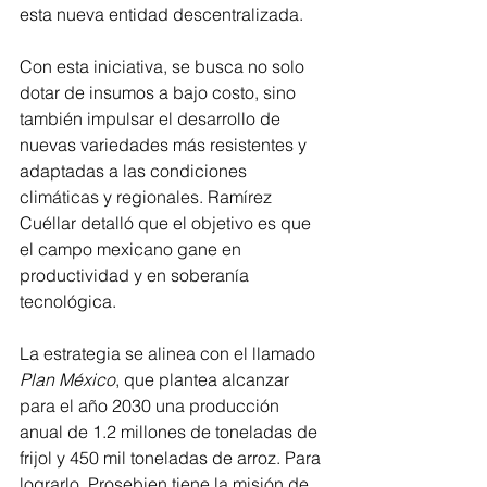
esta nueva entidad descentralizada.
Con esta iniciativa, se busca no solo 
dotar de insumos a bajo costo, sino 
también impulsar el desarrollo de 
nuevas variedades más resistentes y 
adaptadas a las condiciones 
climáticas y regionales. Ramírez 
Cuéllar detalló que el objetivo es que 
el campo mexicano gane en 
productividad y en soberanía 
tecnológica.
La estrategia se alinea con el llamado 
Plan México
, que plantea alcanzar 
para el año 2030 una producción 
anual de 1.2 millones de toneladas de 
frijol y 450 mil toneladas de arroz. Para 
lograrlo, Prosebien tiene la misión de 