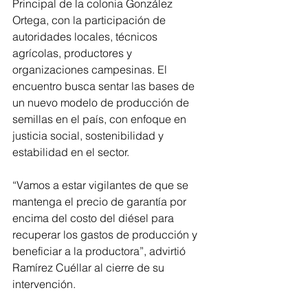
Principal de la colonia González 
Ortega, con la participación de 
autoridades locales, técnicos 
agrícolas, productores y 
organizaciones campesinas. El 
encuentro busca sentar las bases de 
un nuevo modelo de producción de 
semillas en el país, con enfoque en 
justicia social, sostenibilidad y 
estabilidad en el sector.
“Vamos a estar vigilantes de que se 
mantenga el precio de garantía por 
encima del costo del diésel para 
recuperar los gastos de producción y 
beneficiar a la productora”, advirtió 
Ramírez Cuéllar al cierre de su 
intervención.