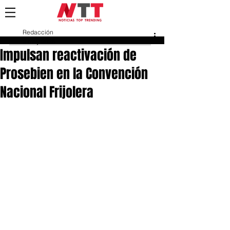
Redacción
2 may 2025
Impulsan reactivación de
Prosebien en la Convención
Nacional Frijolera