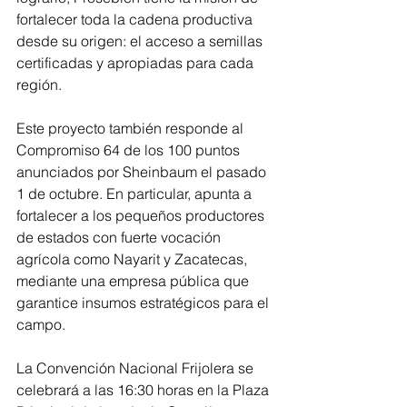
fortalecer toda la cadena productiva 
desde su origen: el acceso a semillas 
certificadas y apropiadas para cada 
región.
Este proyecto también responde al 
Compromiso 64 de los 100 puntos 
anunciados por Sheinbaum el pasado 
1 de octubre. En particular, apunta a 
fortalecer a los pequeños productores 
de estados con fuerte vocación 
agrícola como Nayarit y Zacatecas, 
mediante una empresa pública que 
garantice insumos estratégicos para el 
campo.
La Convención Nacional Frijolera se 
celebrará a las 16:30 horas en la Plaza 