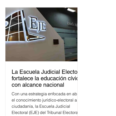
La Escuela Judicial Electoral
fortalece la educación cívica
con alcance nacional
Con una estrategia enfocada en abrir
el conocimiento jurídico-electoral a la
ciudadanía, la Escuela Judicial
Electoral (EJE) del Tribunal Electoral