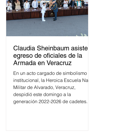
Claudia Sheinbaum asiste a
egreso de oficiales de la
Armada en Veracruz
En un acto cargado de simbolismo
institucional, la Heroica Escuela Naval
Militar de Alvarado, Veracruz,
despidió este domingo a la
generación 2022-2026 de cadetes.