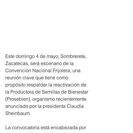
Este domingo 4 de mayo, Sombrerete, 
Zacatecas, será escenario de la 
Convención Nacional Frijolera, una 
reunión clave que tiene como 
propósito respaldar la reactivación de 
la Productora de Semillas de Bienestar 
(Prosebien), organismo recientemente 
anunciado por la presidenta Claudia 
Sheinbaum.
La convocatoria está encabezada por 