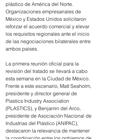
plástico de América del Norte. 
Organizaciones empresariales de 
México y Estados Unidos solicitaron 
reforzar el acuerdo comercial y elevar 
los requisitos regionales ante el inicio 
de las negociaciones bilaterales entre 
ambos países.
La primera reunión oficial para la 
revisión del tratado se llevará a cabo 
esta semana en la Ciudad de México. 
Frente a este escenario, Matt Seaholm, 
presidente y director general de 
Plastics Industry Association 
(PLASTICS), y Benjamín del Arco, 
presidente de Asociación Nacional de 
Industrias del Plástico (ANIPAC), 
destacaron la relevancia de mantener 
la coordinación entre los gobiernos de 