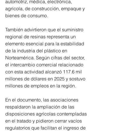
automotriz, médica, electrónica, 
agrícola, de construcción, empaque y 
bienes de consumo.
También advirtieron que el suministro 
regional de resinas representa un 
elemento esencial para la estabilidad 
de la industria del plástico en 
Norteamérica. Según cifras del sector, 
el intercambio comercial relacionado 
con esta actividad alcanzó 117.6 mil 
millones de dólares en 2025 y sostuvo 
millones de empleos en la región.
En el documento, las asociaciones 
respaldaron la ampliación de las 
disposiciones agrícolas contempladas 
en el tratado y pidieron cerrar vacíos 
regulatorios que facilitan el ingreso de 