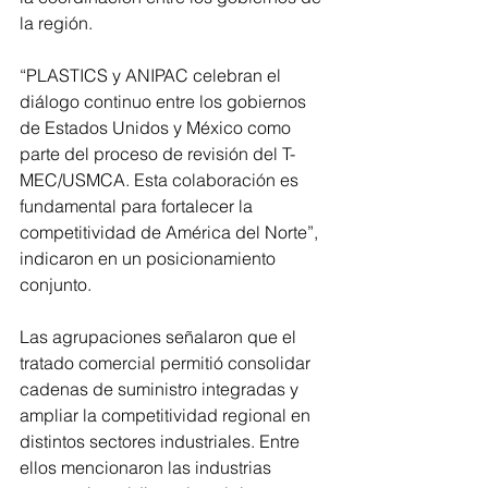
la región.
“PLASTICS y ANIPAC celebran el 
diálogo continuo entre los gobiernos 
de Estados Unidos y México como 
parte del proceso de revisión del T-
MEC/USMCA. Esta colaboración es 
fundamental para fortalecer la 
competitividad de América del Norte”, 
indicaron en un posicionamiento 
conjunto.
Las agrupaciones señalaron que el 
tratado comercial permitió consolidar 
cadenas de suministro integradas y 
ampliar la competitividad regional en 
distintos sectores industriales. Entre 
ellos mencionaron las industrias 