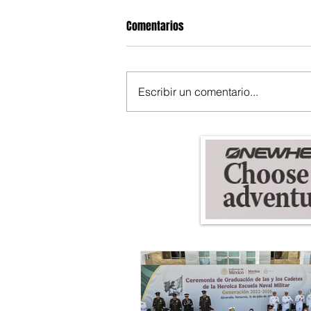
Comentarios
Escribir un comentario...