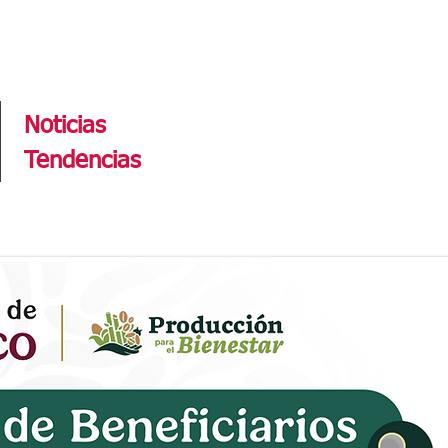
Tendencias
Noticias
Tendencias