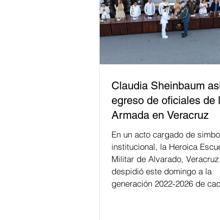
Claudia Sheinbaum asi
egreso de oficiales de 
Armada en Veracruz
En un acto cargado de simbo
institucional, la Heroica Escu
Militar de Alvarado, Veracruz
despidió este domingo a la
generación 2022-2026 de cad