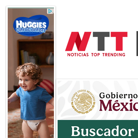
General