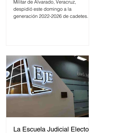
Militar de Alvarado, Veracruz,
despidió este domingo a la
generación 2022-2026 de cadetes.
La Escuela Judicial Electoral