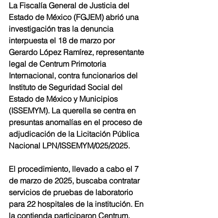
La Fiscalía General de Justicia del 
Estado de México (FGJEM) abrió una 
investigación tras la denuncia 
interpuesta el 18 de marzo por 
Gerardo López Ramírez, representante 
legal de Centrum Primotoria 
Internacional, contra funcionarios del 
Instituto de Seguridad Social del 
Estado de México y Municipios 
(ISSEMYM). La querella se centra en 
presuntas anomalías en el proceso de 
adjudicación de la Licitación Pública 
Nacional LPN/ISSEMYM/025/2025.
El procedimiento, llevado a cabo el 7 
de marzo de 2025, buscaba contratar 
servicios de pruebas de laboratorio 
para 22 hospitales de la institución. En 
la contienda participaron Centrum, 