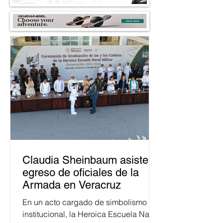
Claudia Sheinbaum asiste a
egreso de oficiales de la
Armada en Veracruz
En un acto cargado de simbolismo
institucional, la Heroica Escuela Naval