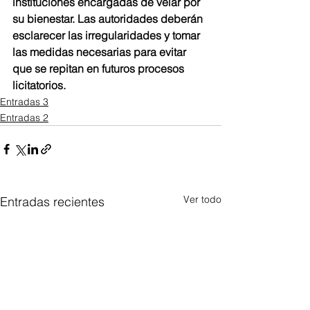
instituciones encargadas de velar por 
su bienestar. Las autoridades deberán 
esclarecer las irregularidades y tomar 
las medidas necesarias para evitar 
que se repitan en futuros procesos 
licitatorios.
Entradas 3
Entradas 2
Ver todo
Entradas recientes