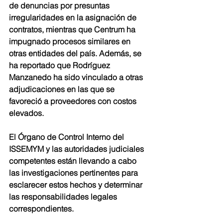
de denuncias por presuntas 
irregularidades en la asignación de 
contratos, mientras que Centrum ha 
impugnado procesos similares en 
otras entidades del país. Además, se 
ha reportado que Rodríguez 
Manzanedo ha sido vinculado a otras 
adjudicaciones en las que se 
favoreció a proveedores con costos 
elevados.
El Órgano de Control Interno del 
ISSEMYM y las autoridades judiciales 
competentes están llevando a cabo 
las investigaciones pertinentes para 
esclarecer estos hechos y determinar 
las responsabilidades legales 
correspondientes.