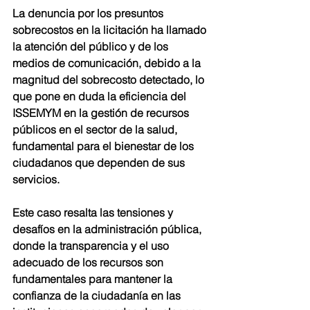
La denuncia por los presuntos 
sobrecostos en la licitación ha llamado 
la atención del público y de los 
medios de comunicación, debido a la 
magnitud del sobrecosto detectado, lo 
que pone en duda la eficiencia del 
ISSEMYM en la gestión de recursos 
públicos en el sector de la salud, 
fundamental para el bienestar de los 
ciudadanos que dependen de sus 
servicios.
Este caso resalta las tensiones y 
desafíos en la administración pública, 
donde la transparencia y el uso 
adecuado de los recursos son 
fundamentales para mantener la 
confianza de la ciudadanía en las 