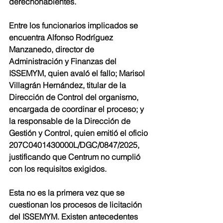
derechohabientes.
Entre los funcionarios implicados se 
encuentra Alfonso Rodríguez 
Manzanedo, director de 
Administración y Finanzas del 
ISSEMYM, quien avaló el fallo; Marisol 
Villagrán Hernández, titular de la 
Dirección de Control del organismo, 
encargada de coordinar el proceso; y 
la responsable de la Dirección de 
Gestión y Control, quien emitió el oficio 
207C0401430000L/DGC/0847/2025, 
justificando que Centrum no cumplió 
con los requisitos exigidos.
Esta no es la primera vez que se 
cuestionan los procesos de licitación 
del ISSEMYM. Existen antecedentes 