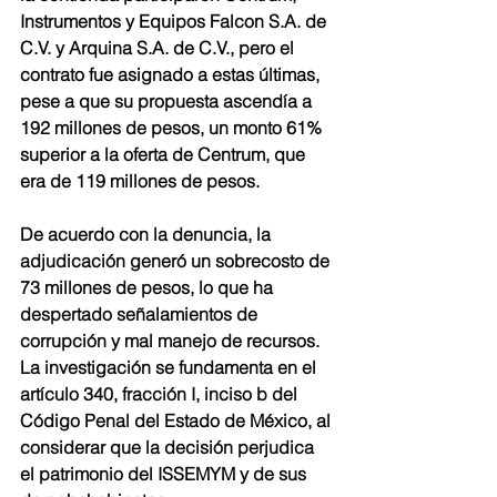
Instrumentos y Equipos Falcon S.A. de 
C.V. y Arquina S.A. de C.V., pero el 
contrato fue asignado a estas últimas, 
pese a que su propuesta ascendía a 
192 millones de pesos, un monto 61% 
superior a la oferta de Centrum, que 
era de 119 millones de pesos.
De acuerdo con la denuncia, la 
adjudicación generó un sobrecosto de 
73 millones de pesos, lo que ha 
despertado señalamientos de 
corrupción y mal manejo de recursos. 
La investigación se fundamenta en el 
artículo 340, fracción I, inciso b del 
Código Penal del Estado de México, al 
considerar que la decisión perjudica 
el patrimonio del ISSEMYM y de sus 