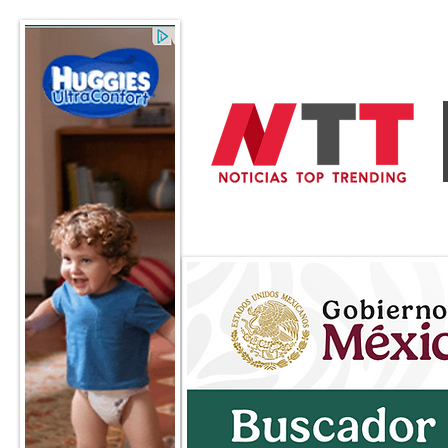
General