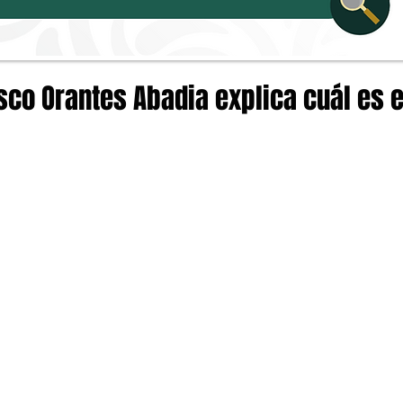
sco Orantes Abadia explica cuál es 