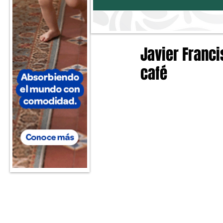
Javier Franci
café