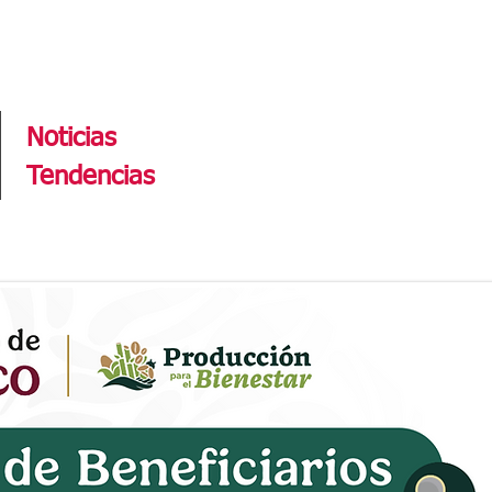
Tendencias
Noticias
Tendencias