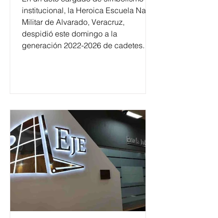
institucional, la Heroica Escuela Naval
Militar de Alvarado, Veracruz,
despidió este domingo a la
generación 2022-2026 de cadetes.