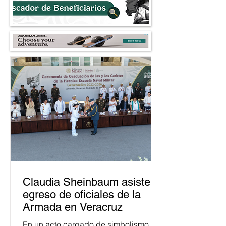
Claudia Sheinbaum asiste a
egreso de oficiales de la
Armada en Veracruz
En un acto cargado de simbolismo