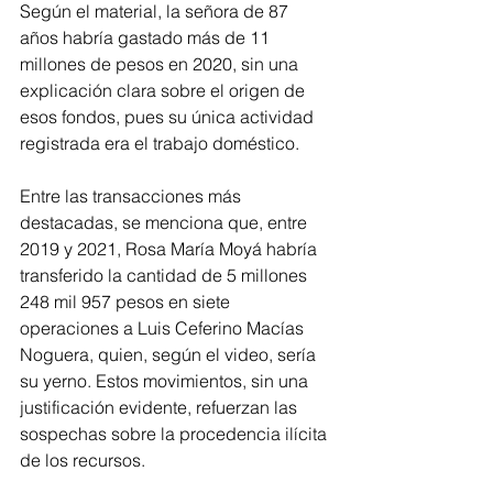
Según el material, la señora de 87 
años habría gastado más de 11 
millones de pesos en 2020, sin una 
explicación clara sobre el origen de 
esos fondos, pues su única actividad 
registrada era el trabajo doméstico.
Entre las transacciones más 
destacadas, se menciona que, entre 
2019 y 2021, Rosa María Moyá habría 
transferido la cantidad de 5 millones 
248 mil 957 pesos en siete 
operaciones a Luis Ceferino Macías 
Noguera, quien, según el video, sería 
su yerno. Estos movimientos, sin una 
justificación evidente, refuerzan las 
sospechas sobre la procedencia ilícita 
de los recursos.