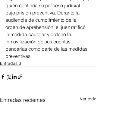
quien continúa su proceso judicial 
bajo prisión preventiva. Durante la 
audiencia de cumplimiento de la 
orden de aprehensión, el juez ratificó 
la medida cautelar y ordenó la 
inmovilización de sus cuentas 
bancarias como parte de las medidas 
preventivas.
Entradas 3
Ver todo
Entradas recientes