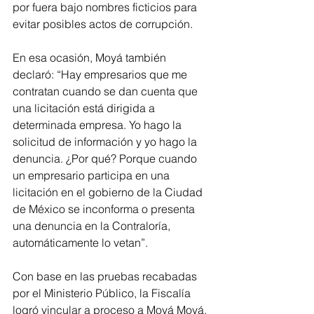
por fuera bajo nombres ficticios para 
evitar posibles actos de corrupción.
En esa ocasión, Moyá también 
declaró: “Hay empresarios que me 
contratan cuando se dan cuenta que 
una licitación está dirigida a 
determinada empresa. Yo hago la 
solicitud de información y yo hago la 
denuncia. ¿Por qué? Porque cuando 
un empresario participa en una 
licitación en el gobierno de la Ciudad 
de México se inconforma o presenta 
una denuncia en la Contraloría, 
automáticamente lo vetan”.
Con base en las pruebas recabadas 
por el Ministerio Público, la Fiscalía 
logró vincular a proceso a Moyá Moyá, 