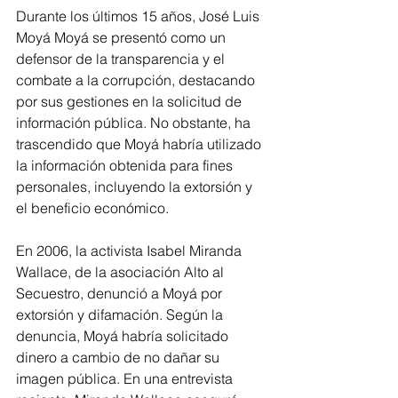
Durante los últimos 15 años, José Luis 
Moyá Moyá se presentó como un 
defensor de la transparencia y el 
combate a la corrupción, destacando 
por sus gestiones en la solicitud de 
información pública. No obstante, ha 
trascendido que Moyá habría utilizado 
la información obtenida para fines 
personales, incluyendo la extorsión y 
el beneficio económico.
En 2006, la activista Isabel Miranda 
Wallace, de la asociación Alto al 
Secuestro, denunció a Moyá por 
extorsión y difamación. Según la 
denuncia, Moyá habría solicitado 
dinero a cambio de no dañar su 
imagen pública. En una entrevista 