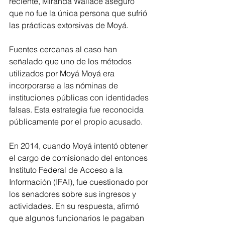
reciente, Miranda Wallace aseguró 
que no fue la única persona que sufrió 
las prácticas extorsivas de Moyá.
Fuentes cercanas al caso han 
señalado que uno de los métodos 
utilizados por Moyá Moyá era 
incorporarse a las nóminas de 
instituciones públicas con identidades 
falsas. Esta estrategia fue reconocida 
públicamente por el propio acusado.
En 2014, cuando Moyá intentó obtener 
el cargo de comisionado del entonces 
Instituto Federal de Acceso a la 
Información (IFAI), fue cuestionado por 
los senadores sobre sus ingresos y 
actividades. En su respuesta, afirmó 
que algunos funcionarios le pagaban 