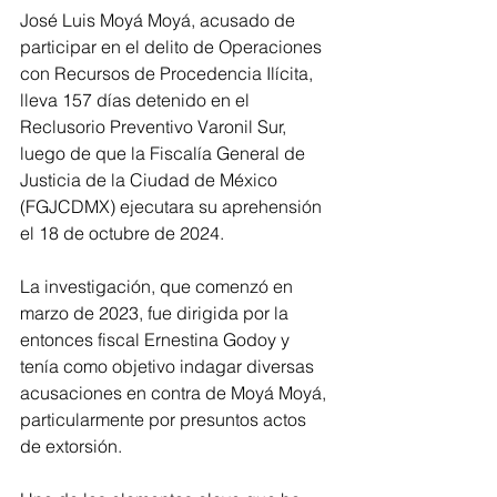
José Luis Moyá Moyá, acusado de 
participar en el delito de Operaciones 
con Recursos de Procedencia Ilícita, 
lleva 157 días detenido en el 
Reclusorio Preventivo Varonil Sur, 
luego de que la Fiscalía General de 
Justicia de la Ciudad de México 
(FGJCDMX) ejecutara su aprehensión 
el 18 de octubre de 2024.
La investigación, que comenzó en 
marzo de 2023, fue dirigida por la 
entonces fiscal Ernestina Godoy y 
tenía como objetivo indagar diversas 
acusaciones en contra de Moyá Moyá, 
particularmente por presuntos actos 
de extorsión.