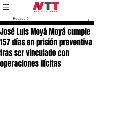
Redacción
24 mar 2025
José Luis Moyá Moyá cumple
157 días en prisión preventiva
tras ser vinculado con
operaciones ilícitas