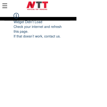
Widget Didn’t Load
Check your internet and refresh
this page.
If that doesn’t work, contact us.