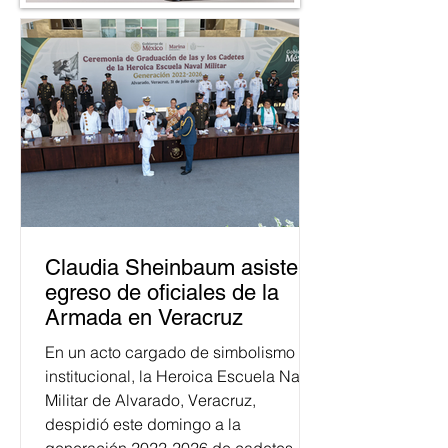
Claudia Sheinbaum asiste a
egreso de oficiales de la
Armada en Veracruz
En un acto cargado de simbolismo
institucional, la Heroica Escuela Naval
Militar de Alvarado, Veracruz,
despidió este domingo a la