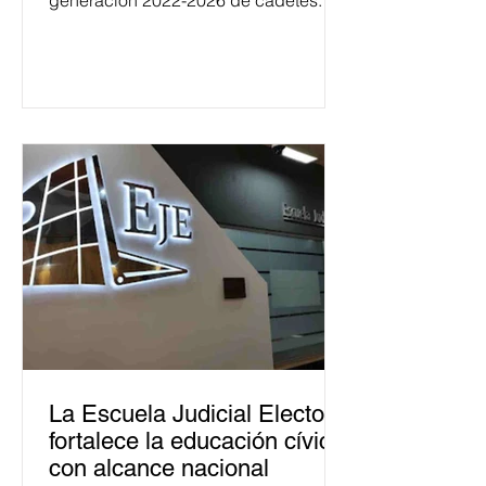
generación 2022-2026 de cadetes.
La Escuela Judicial Electoral
fortalece la educación cívica
con alcance nacional