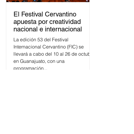
El Festival Cervantino
apuesta por creatividad
nacional e internacional
La edición 53 del Festival
Internacional Cervantino (FIC) se
llevará a cabo del 10 al 26 de octubre
en Guanajuato, con una
programación...