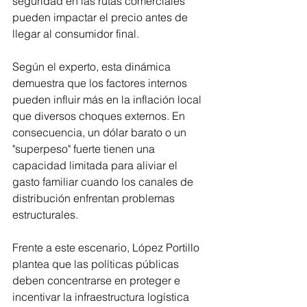
seguridad en las rutas comerciales 
pueden impactar el precio antes de 
llegar al consumidor final.
Según el experto, esta dinámica 
demuestra que los factores internos 
pueden influir más en la inflación local 
que diversos choques externos. En 
consecuencia, un dólar barato o un 
"superpeso" fuerte tienen una 
capacidad limitada para aliviar el 
gasto familiar cuando los canales de 
distribución enfrentan problemas 
estructurales.
Frente a este escenario, López Portillo 
plantea que las políticas públicas 
deben concentrarse en proteger e 
incentivar la infraestructura logística 