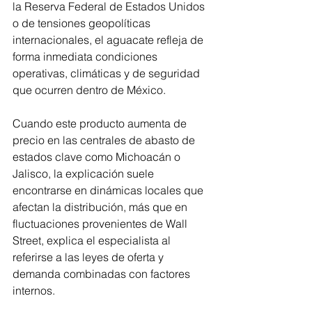
la Reserva Federal de Estados Unidos 
o de tensiones geopolíticas 
internacionales, el aguacate refleja de 
forma inmediata condiciones 
operativas, climáticas y de seguridad 
que ocurren dentro de México.
Cuando este producto aumenta de 
precio en las centrales de abasto de 
estados clave como Michoacán o 
Jalisco, la explicación suele 
encontrarse en dinámicas locales que 
afectan la distribución, más que en 
fluctuaciones provenientes de Wall 
Street, explica el especialista al 
referirse a las leyes de oferta y 
demanda combinadas con factores 
internos.