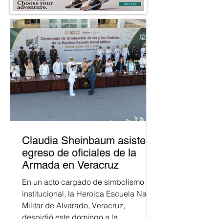
Claudia Sheinbaum asiste a
egreso de oficiales de la
Armada en Veracruz
En un acto cargado de simbolismo
institucional, la Heroica Escuela Naval
Militar de Alvarado, Veracruz,
despidió este domingo a la