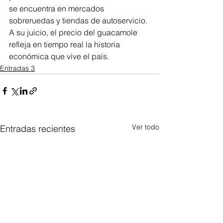
se encuentra en mercados 
sobreruedas y tiendas de autoservicio. 
A su juicio, el precio del guacamole 
refleja en tiempo real la historia 
económica que vive el país.
Entradas 3
Ver todo
Entradas recientes