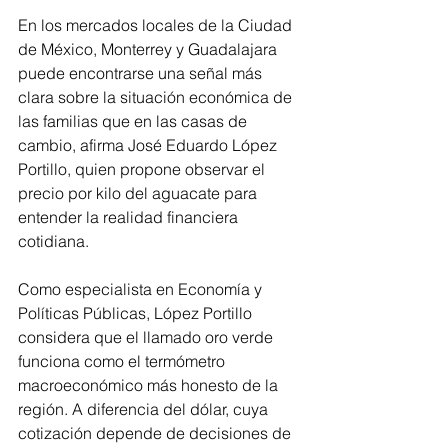
En los mercados locales de la Ciudad 
de México, Monterrey y Guadalajara 
puede encontrarse una señal más 
clara sobre la situación económica de 
las familias que en las casas de 
cambio, afirma José Eduardo López 
Portillo, quien propone observar el 
precio por kilo del aguacate para 
entender la realidad financiera 
cotidiana.
Como especialista en Economía y 
Políticas Públicas, López Portillo 
considera que el llamado oro verde 
funciona como el termómetro 
macroeconómico más honesto de la 
región. A diferencia del dólar, cuya 
cotización depende de decisiones de 