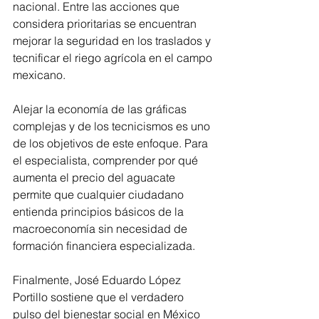
nacional. Entre las acciones que 
considera prioritarias se encuentran 
mejorar la seguridad en los traslados y 
tecnificar el riego agrícola en el campo 
mexicano.
Alejar la economía de las gráficas 
complejas y de los tecnicismos es uno 
de los objetivos de este enfoque. Para 
el especialista, comprender por qué 
aumenta el precio del aguacate 
permite que cualquier ciudadano 
entienda principios básicos de la 
macroeconomía sin necesidad de 
formación financiera especializada.
Finalmente, José Eduardo López 
Portillo sostiene que el verdadero 
pulso del bienestar social en México 