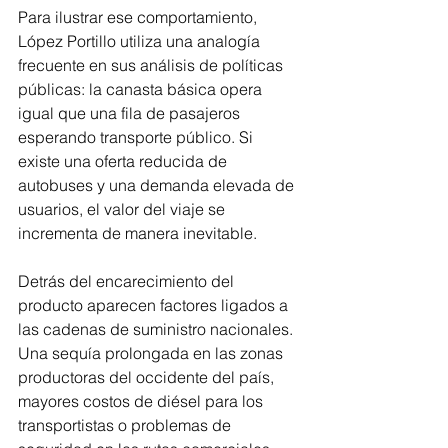
Para ilustrar ese comportamiento, 
López Portillo utiliza una analogía 
frecuente en sus análisis de políticas 
públicas: la canasta básica opera 
igual que una fila de pasajeros 
esperando transporte público. Si 
existe una oferta reducida de 
autobuses y una demanda elevada de 
usuarios, el valor del viaje se 
incrementa de manera inevitable.
Detrás del encarecimiento del 
producto aparecen factores ligados a 
las cadenas de suministro nacionales. 
Una sequía prolongada en las zonas 
productoras del occidente del país, 
mayores costos de diésel para los 
transportistas o problemas de 