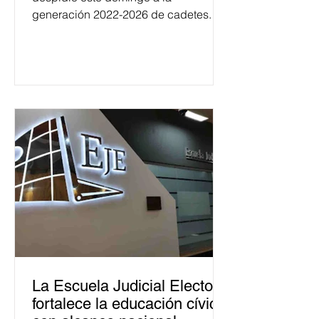
generación 2022-2026 de cadetes.
La Escuela Judicial Electoral
fortalece la educación cívica